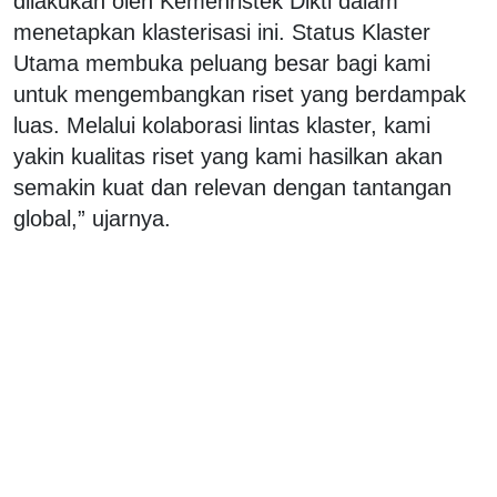
dilakukan oleh Kemenristek Dikti dalam
menetapkan klasterisasi ini. Status Klaster
Utama membuka peluang besar bagi kami
untuk mengembangkan riset yang berdampak
luas. Melalui kolaborasi lintas klaster, kami
yakin kualitas riset yang kami hasilkan akan
semakin kuat dan relevan dengan tantangan
global,” ujarnya.