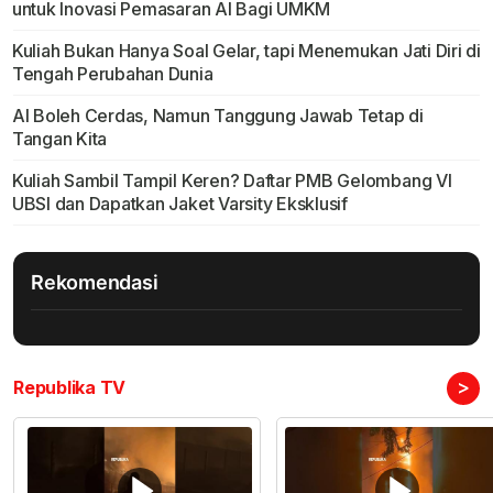
untuk Inovasi Pemasaran AI Bagi UMKM
Kuliah Bukan Hanya Soal Gelar, tapi Menemukan Jati Diri di
Tengah Perubahan Dunia
AI Boleh Cerdas, Namun Tanggung Jawab Tetap di
Tangan Kita
Kuliah Sambil Tampil Keren? Daftar PMB Gelombang VI
UBSI dan Dapatkan Jaket Varsity Eksklusif
Rekomendasi
>
Republika TV