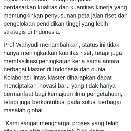
berdasarkan kualitas dan kuantitas kinerja yang
memungkinkan penyusunan peta jalan riset dan
pengelolaan pendidikan tinggi yang lebih
strategis di Indonesia.
Prof Wahyudi menambahkan, status ini tidak
hanya meningkatkan kualitas riset, tetapi juga
memfasilitasi peningkatan kerja sama antara
berbagai klaster di Indonesia dan dunia.
Kolaborasi lintas klaster diharapkan dapat
menciptakan inovasi baru yang tidak hanya
bermanfaat bagi kemajuan ilmu pengetahuan,
tetapi juga berkontribusi pada solusi berbagai
masalah global.
"Kami sangat menghargai proses yang telah