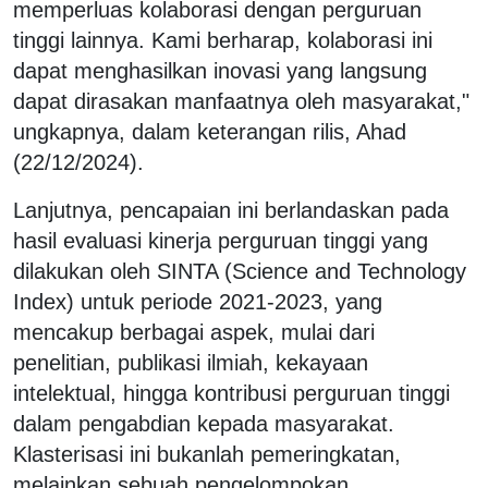
memperluas kolaborasi dengan perguruan
tinggi lainnya. Kami berharap, kolaborasi ini
dapat menghasilkan inovasi yang langsung
dapat dirasakan manfaatnya oleh masyarakat,"
ungkapnya, dalam keterangan rilis, Ahad
(22/12/2024).
Lanjutnya, pencapaian ini berlandaskan pada
hasil evaluasi kinerja perguruan tinggi yang
dilakukan oleh SINTA (Science and Technology
Index) untuk periode 2021-2023, yang
mencakup berbagai aspek, mulai dari
penelitian, publikasi ilmiah, kekayaan
intelektual, hingga kontribusi perguruan tinggi
dalam pengabdian kepada masyarakat.
Klasterisasi ini bukanlah pemeringkatan,
melainkan sebuah pengelompokan