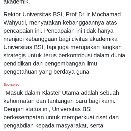
akademik.
Rektor Universitas BSI, Prof Dr Ir Mochamad
Wahyudi, menyatakan kebanggaannya atas
pencapaian ini. Pencapaian ini tidak hanya
menjadi kebanggaan bagi civitas akademika
Universitas BSI, tapi juga merupakan langkah
strategis untuk terus berkontribusi dalam dunia
pendidikan dan pengembangan ilmu
pengetahuan yang berdaya guna.
Sponsored
"Masuk dalam Klaster Utama adalah sebuah
kehormatan dan tantangan baru bagi kami.
Dengan status ini, Universitas BSI
berkesempatan untuk memperkuat riset dan
pengabdian kepada masyarakat, serta