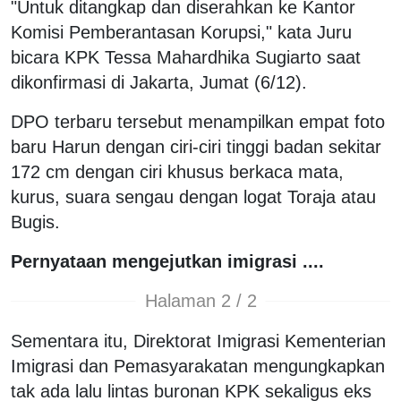
"Untuk ditangkap dan diserahkan ke Kantor
Komisi Pemberantasan Korupsi," kata Juru
bicara KPK Tessa Mahardhika Sugiarto saat
dikonfirmasi di Jakarta, Jumat (6/12).
DPO terbaru tersebut menampilkan empat foto
baru Harun dengan ciri-ciri tinggi badan sekitar
172 cm dengan ciri khusus berkaca mata,
kurus, suara sengau dengan logat Toraja atau
Bugis.
Pernyataan mengejutkan imigrasi ....
Halaman 2 / 2
Sementara itu, Direktorat Imigrasi Kementerian
Imigrasi dan Pemasyarakatan mengungkapkan
tak ada lalu lintas buronan KPK sekaligus eks