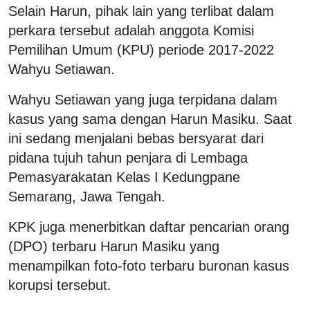
Selain Harun, pihak lain yang terlibat dalam
perkara tersebut adalah anggota Komisi
Pemilihan Umum (KPU) periode 2017-2022
Wahyu Setiawan.
Wahyu Setiawan yang juga terpidana dalam
kasus yang sama dengan Harun Masiku. Saat
ini sedang menjalani bebas bersyarat dari
pidana tujuh tahun penjara di Lembaga
Pemasyarakatan Kelas I Kedungpane
Semarang, Jawa Tengah.
KPK juga menerbitkan daftar pencarian orang
(DPO) terbaru Harun Masiku yang
menampilkan foto-foto terbaru buronan kasus
korupsi tersebut.