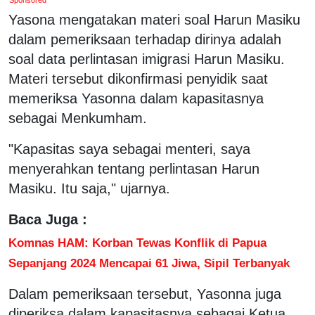
Yasona mengatakan materi soal Harun Masiku
dalam pemeriksaan terhadap dirinya adalah
soal data perlintasan imigrasi Harun Masiku.
Materi tersebut dikonfirmasi penyidik saat
memeriksa Yasonna dalam kapasitasnya
sebagai Menkumham.
"Kapasitas saya sebagai menteri, saya
menyerahkan tentang perlintasan Harun
Masiku. Itu saja," ujarnya.
Baca Juga :
Komnas HAM: Korban Tewas Konflik di Papua
Sepanjang 2024 Mencapai 61 Jiwa, Sipil Terbanyak
Dalam pemeriksaan tersebut, Yasonna juga
diperiksa dalam kapasitasnya sebagai Ketua