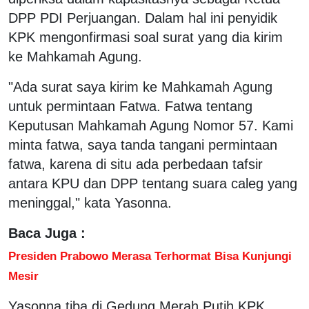
DPP PDI Perjuangan. Dalam hal ini penyidik
KPK mengonfirmasi soal surat yang dia kirim
ke Mahkamah Agung.
"Ada surat saya kirim ke Mahkamah Agung
untuk permintaan Fatwa. Fatwa tentang
Keputusan Mahkamah Agung Nomor 57. Kami
minta fatwa, saya tanda tangani permintaan
fatwa, karena di situ ada perbedaan tafsir
antara KPU dan DPP tentang suara caleg yang
meninggal," kata Yasonna.
Baca Juga :
Presiden Prabowo Merasa Terhormat Bisa Kunjungi
Mesir
Yasonna tiba di Gedung Merah Putih KPK