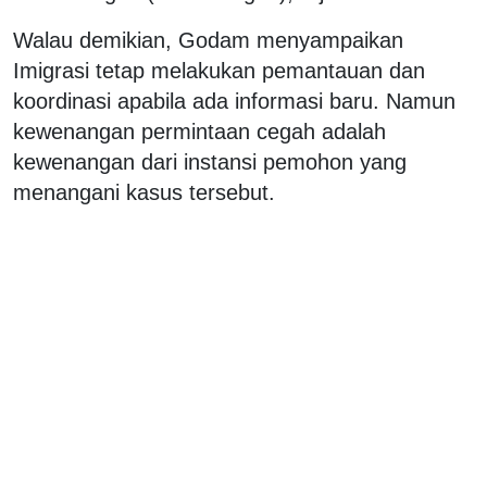
Walau demikian, Godam menyampaikan
Imigrasi tetap melakukan pemantauan dan
koordinasi apabila ada informasi baru. Namun
kewenangan permintaan cegah adalah
kewenangan dari instansi pemohon yang
menangani kasus tersebut.