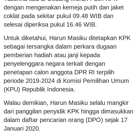
dengan mengenakan kemeja putih dan jaket
coklat pada sekitar pukul 09.48 WIB dan
selesai diperiksa pukul 16.46 WIB.
Untuk diketahui, Harun Masiku ditetapkan KPK
sebagai tersangka dalam perkara dugaan
pemberian hadiah atau janji kepada
penyelenggara negara terkait dengan
penetapan calon anggota DPR RI terpilih
periode 2019-2024 di Komisi Pemilihan Umum
(KPU) Republik Indonesia.
Walau demikian, Harun Masiku selalu mangkir
dari panggilan penyidik KPK hingga dimasukkan
dalam daftar pencarian orang (DPO) sejak 17
Januari 2020.