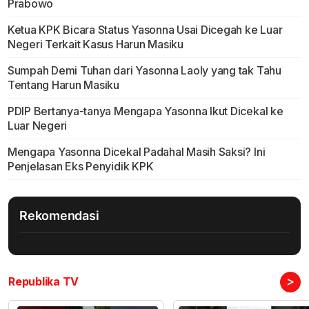
Prabowo
Ketua KPK Bicara Status Yasonna Usai Dicegah ke Luar
Negeri Terkait Kasus Harun Masiku
Sumpah Demi Tuhan dari Yasonna Laoly yang tak Tahu
Tentang Harun Masiku
PDIP Bertanya-tanya Mengapa Yasonna Ikut Dicekal ke
Luar Negeri
Mengapa Yasonna Dicekal Padahal Masih Saksi? Ini
Penjelasan Eks Penyidik KPK
Rekomendasi
>
Republika TV