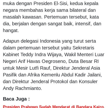
muka dengan Presiden El-Sisi, kedua kepala
negara membahas kerja sama bilateral dan
masalah kawasan. Pertemuan tersebut, kata
dia, berjalan dengan sangat baik, intensif, dan
hangat.
Adapun delegasi Indonesia yang turut serta
dalam pertemuan tersebut yaitu Sekretaris
Kabinet Teddy Indra Wijaya, Wakil Menteri Luar
Negeri Arif Havas Oegroseno, Duta Besar RI
untuk Mesir Lutfi Rauf, Direktur Jenderal Asia
Pasifik dan Afrika Kemenlu Abdul Kadir Jailani,
dan Direktur Jenderal Protokol dan Konsuler
Andy Rachmianto.
Baca Juga :
Presiden Prabowo Sudah Mendarat di Bandara Kairo,