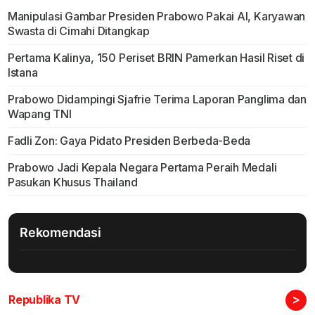
Manipulasi Gambar Presiden Prabowo Pakai AI, Karyawan
Swasta di Cimahi Ditangkap
Pertama Kalinya, 150 Periset BRIN Pamerkan Hasil Riset di
Istana
Prabowo Didampingi Sjafrie Terima Laporan Panglima dan
Wapang TNI
Fadli Zon: Gaya Pidato Presiden Berbeda-Beda
Prabowo Jadi Kepala Negara Pertama Peraih Medali
Pasukan Khusus Thailand
Rekomendasi
>
Republika TV