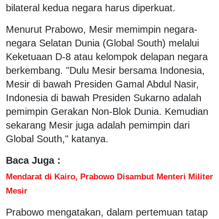
bilateral kedua negara harus diperkuat.
Menurut Prabowo, Mesir memimpin negara-
negara Selatan Dunia (Global South) melalui
Keketuaan D-8 atau kelompok delapan negara
berkembang. "Dulu Mesir bersama Indonesia,
Mesir di bawah Presiden Gamal Abdul Nasir,
Indonesia di bawah Presiden Sukarno adalah
pemimpin Gerakan Non-Blok Dunia. Kemudian
sekarang Mesir juga adalah pemimpin dari
Global South," katanya.
Baca Juga :
Mendarat di Kairo, Prabowo Disambut Menteri Militer
Mesir
Prabowo mengatakan, dalam pertemuan tatap