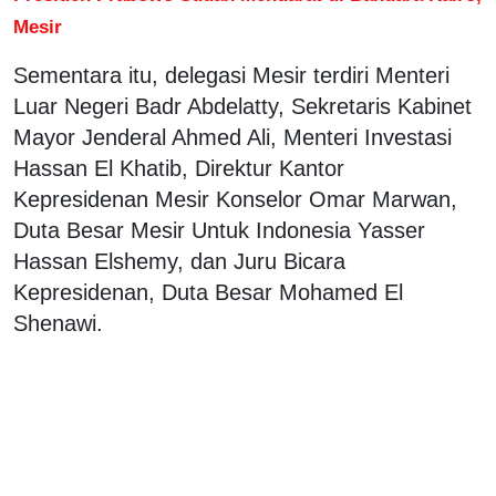
Mesir
Sementara itu, delegasi Mesir terdiri Menteri
Luar Negeri Badr Abdelatty, Sekretaris Kabinet
Mayor Jenderal Ahmed Ali, Menteri Investasi
Hassan El Khatib, Direktur Kantor
Kepresidenan Mesir Konselor Omar Marwan,
Duta Besar Mesir Untuk Indonesia Yasser
Hassan Elshemy, dan Juru Bicara
Kepresidenan, Duta Besar Mohamed El
Shenawi.