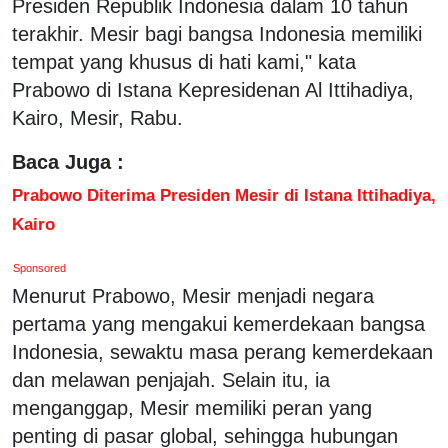
Presiden Republik Indonesia dalam 10 tahun
terakhir. Mesir bagi bangsa Indonesia memiliki
tempat yang khusus di hati kami," kata
Prabowo di Istana Kepresidenan Al Ittihadiya,
Kairo, Mesir, Rabu.
Baca Juga :
Prabowo Diterima Presiden Mesir di Istana Ittihadiya,
Kairo
Sponsored
Menurut Prabowo, Mesir menjadi negara
pertama yang mengakui kemerdekaan bangsa
Indonesia, sewaktu masa perang kemerdekaan
dan melawan penjajah. Selain itu, ia
menganggap, Mesir memiliki peran yang
penting di pasar global, sehingga hubungan