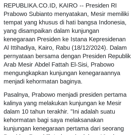
REPUBLIKA.CO.ID, KAIRO -- Presiden RI
Prabowo Subianto menyatakan, Mesir memiliki
tempat yang khusus di hati bangsa Indonesia,
yang disampaikan dalam kunjungan
kenegaraan Presiden ke Istana Kepresidenan
Al Ittihadiya, Kairo, Rabu (18/12/2024). Dalam
pernyataan bersama dengan Presiden Republik
Arab Mesir Abdel Fattah El-Sisi, Prabowo
mengungkapkan kunjungan kenegaraannya
menjadi kehormatan baginya.
Pasalnya, Prabowo menjadi presiden pertama
kalinya yang melakukan kunjungan ke Mesir
dalam 10 tahun terakhir. "Ini adalah suatu
kehormatan bagi saya melaksanakan
kunjungan kenegaraan pertama dari seorang