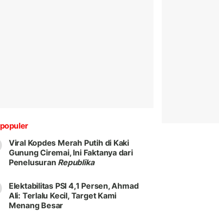
populer
Viral Kopdes Merah Putih di Kaki
Gunung Ciremai, Ini Faktanya dari
Penelusuran
Republika
Elektabilitas PSI 4,1 Persen, Ahmad
Ali: Terlalu Kecil, Target Kami
Menang Besar