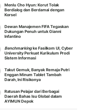
Menlu Cho Hyun: Korut Tolak
Berdialog dan Berdamai dengan
Korsel
Dewan Manajemen FIFA Tegaskan
Dukungan Penuh untuk Gianni
Infantino
Benchmarking
ke Fasilkom UI, Cyber
University Perkuat Kurikulum Prodi
Sistem Informasi
Takut Gemuk, Banyak Remaja Putri
Enggan Minum Tablet Tambah
Darah, Ini Risikonya
Ratusan Pelajar dari Berbagai
Daerah Bahas Isu Global dalam
AYIMUN Depok