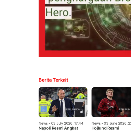
Berita Terkait
News
- 03 July 2026, 17:44
News
- 03 June 2026, 2
Napoli Resmi Angkat
Hojlund Resmi