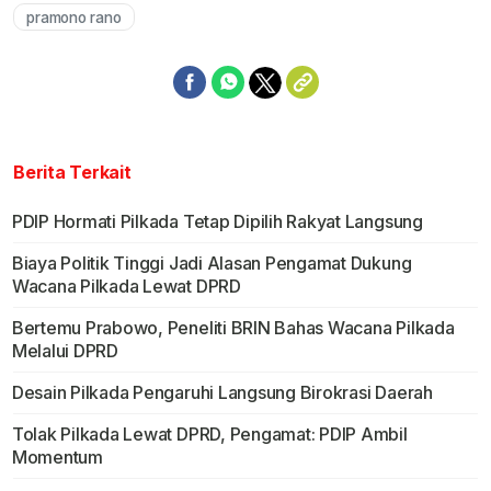
pramono rano
Berita Terkait
PDIP Hormati Pilkada Tetap Dipilih Rakyat Langsung
Biaya Politik Tinggi Jadi Alasan Pengamat Dukung
Wacana Pilkada Lewat DPRD
Bertemu Prabowo, Peneliti BRIN Bahas Wacana Pilkada
Melalui DPRD
Desain Pilkada Pengaruhi Langsung Birokrasi Daerah
Tolak Pilkada Lewat DPRD, Pengamat: PDIP Ambil
Momentum