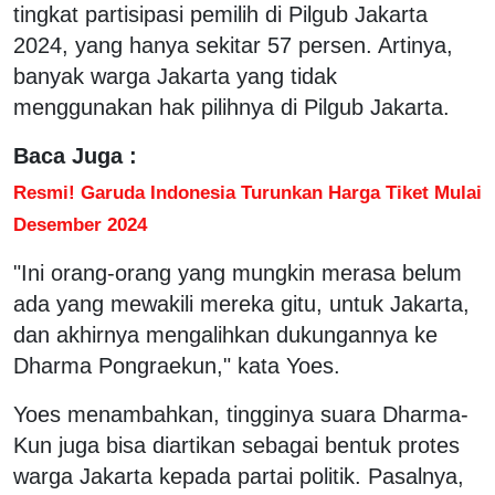
tingkat partisipasi pemilih di Pilgub Jakarta
2024, yang hanya sekitar 57 persen. Artinya,
banyak warga Jakarta yang tidak
menggunakan hak pilihnya di Pilgub Jakarta.
Baca Juga :
Resmi! Garuda Indonesia Turunkan Harga Tiket Mulai
Desember 2024
"Ini orang-orang yang mungkin merasa belum
ada yang mewakili mereka gitu, untuk Jakarta,
dan akhirnya mengalihkan dukungannya ke
Dharma Pongraekun," kata Yoes.
Yoes menambahkan, tingginya suara Dharma-
Kun juga bisa diartikan sebagai bentuk protes
warga Jakarta kepada partai politik. Pasalnya,