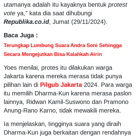
utamanya adalah itu kayaknya bentuk
protest
vote
ya," kata dia saat dihubungi
Republika.co.id
, Jumat (29/11/2024).
Baca Juga :
Terungkap Lumbung Suara Andra Soni Sehingga
Secara Mengejutkan Bisa Kalahkah Airin
Yoes menilai, protes itu dilakukan warga
Jakarta karena mereka merasa tidak punya
pilihan lain di
Pilgub Jakarta
2024. Para warga
itu memilih Dharma-Kun karena merasa paslon
lainnya, Ridwan Kamil-Suswono dan Pramono
Anung-Rano Karno, tidak mewakili mereka.
Ia menjelaskan, tingginya suara yang diraih
Dharma-Kun juga berkaitan dengan rendahnya