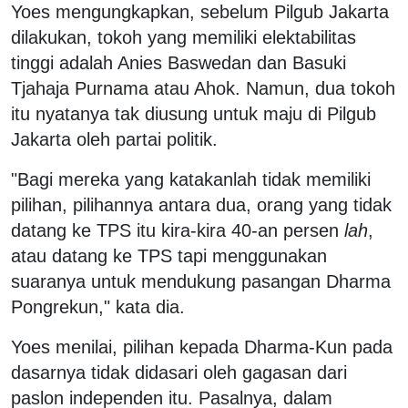
Yoes mengungkapkan, sebelum Pilgub Jakarta
dilakukan, tokoh yang memiliki elektabilitas
tinggi adalah Anies Baswedan dan Basuki
Tjahaja Purnama atau Ahok. Namun, dua tokoh
itu nyatanya tak diusung untuk maju di Pilgub
Jakarta oleh partai politik.
"Bagi mereka yang katakanlah tidak memiliki
pilihan, pilihannya antara dua, orang yang tidak
datang ke TPS itu kira-kira 40-an persen
lah
,
atau datang ke TPS tapi menggunakan
suaranya untuk mendukung pasangan Dharma
Pongrekun," kata dia.
Yoes menilai, pilihan kepada Dharma-Kun pada
dasarnya tidak didasari oleh gagasan dari
paslon independen itu. Pasalnya, dalam