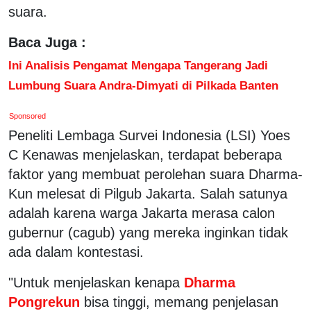
suara.
Baca Juga :
Ini Analisis Pengamat Mengapa Tangerang Jadi
Lumbung Suara Andra-Dimyati di Pilkada Banten
Sponsored
Peneliti Lembaga Survei Indonesia (LSI) Yoes
C Kenawas menjelaskan, terdapat beberapa
faktor yang membuat perolehan suara Dharma-
Kun melesat di Pilgub Jakarta. Salah satunya
adalah karena warga Jakarta merasa calon
gubernur (cagub) yang mereka inginkan tidak
ada dalam kontestasi.
"Untuk menjelaskan kenapa
Dharma
Pongrekun
bisa tinggi, memang penjelasan