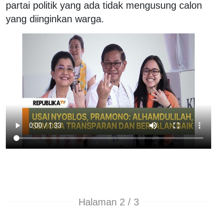
partai politik yang ada tidak mengusung calon
yang diinginkan warga.
Halaman 2 / 3