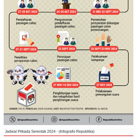
Jadwal Pilkada Serentak 2024 - (Infografis Republika)