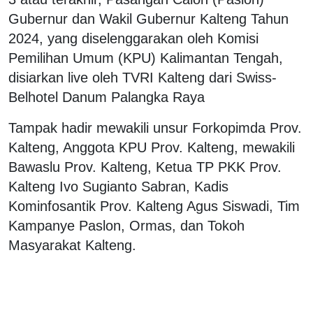
Gubernur dan Wakil Gubernur Kalteng Tahun
2024, yang diselenggarakan oleh Komisi
Pemilihan Umum (KPU) Kalimantan Tengah,
disiarkan live oleh TVRI Kalteng dari Swiss-
Belhotel Danum Palangka Raya
Tampak hadir mewakili unsur Forkopimda Prov.
Kalteng, Anggota KPU Prov. Kalteng, mewakili
Bawaslu Prov. Kalteng, Ketua TP PKK Prov.
Kalteng Ivo Sugianto Sabran, Kadis
Kominfosantik Prov. Kalteng Agus Siswadi, Tim
Kampanye Paslon, Ormas, dan Tokoh
Masyarakat Kalteng.