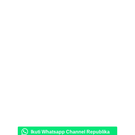
Ikuti Whatsapp Channel Republika