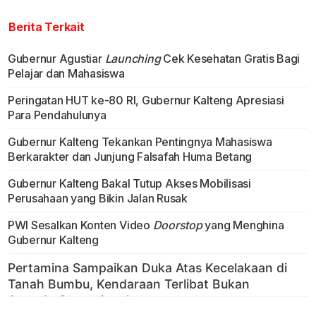
Berita Terkait
Gubernur Agustiar
Launching
Cek Kesehatan Gratis Bagi
Pelajar dan Mahasiswa
Peringatan HUT ke-80 RI, Gubernur Kalteng Apresiasi
Para Pendahulunya
Gubernur Kalteng Tekankan Pentingnya Mahasiswa
Berkarakter dan Junjung Falsafah Huma Betang
Gubernur Kalteng Bakal Tutup Akses Mobilisasi
Perusahaan yang Bikin Jalan Rusak
PWI Sesalkan Konten Video
Doorstop
yang Menghina
Gubernur Kalteng