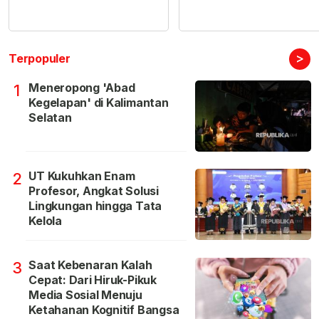
>
Terpopuler
Meneropong 'Abad
1
Kegelapan' di Kalimantan
Selatan
UT Kukuhkan Enam
2
Profesor, Angkat Solusi
Lingkungan hingga Tata
Kelola
Saat Kebenaran Kalah
3
Cepat: Dari Hiruk-Pikuk
Media Sosial Menuju
Ketahanan Kognitif Bangsa