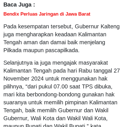
Baca Juga :
Bendix Perluas Jaringan di Jawa Barat
Pada kesempatan tersebut, Gubernur Kalteng
juga mengharapkan keadaan Kalimantan
Tengah aman dan damai baik menjelang
Pilkada maupun pascapilkada.
Selanjutnya ia juga mengajak masyarakat
Kalimantan Tengah pada hari Rabu tanggal 27
November 2024 untuk menggunakan hak
pilihnya, “dari pukul 07.00 saat TPS dibuka,
mari kita berbondong-bondong gunakan hak
suaranya untuk memilih pimpinan Kalimantan
Tengah, baik memilih Gubernur dan Wakil
Gubernur, Wali Kota dan Wakil Wali Kota,
maupun Bupati dan Wakil Bupati,” kata