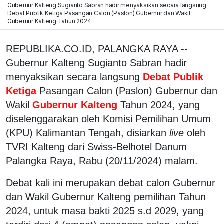
Gubernur Kalteng Sugianto Sabran hadir menyaksikan secara langsung
Debat Publik Ketiga Pasangan Calon (Paslon) Gubernur dan Wakil
Gubernur Kalteng Tahun 2024
REPUBLIKA.CO.ID, PALANGKA RAYA --
Gubernur Kalteng Sugianto Sabran hadir
menyaksikan secara langsung
Debat Publik
Ketiga
Pasangan Calon (Paslon) Gubernur dan
Wakil
Gubernur Kalteng
Tahun 2024, yang
diselenggarakan oleh Komisi Pemilihan Umum
(KPU) Kalimantan Tengah, disiarkan
live
oleh
TVRI Kalteng dari Swiss-Belhotel Danum
Palangka Raya, Rabu (20/11/2024) malam.
Debat kali ini merupakan debat calon Gubernur
dan Wakil Gubernur Kalteng pemilihan Tahun
2024, untuk masa bakti 2025 s.d 2029, yang