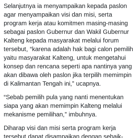
Selanjutnya ia menyampaikan kepada paslon
agar menyampaikan visi dan misi, serta
program kerja atau komitmen masing-masing
sebagai paslon Gubernur dan Wakil Gubernur
Kalteng kepada masyarakat melalui forum
tersebut, “karena adalah hak bagi calon pemilih
yaitu masyarakat Kalteng, untuk mengetahui
konsep dan rencana seperti apa nantinya yang
akan dibawa oleh paslon jika terpilih memimpin
di Kalimantan Tengah ini,” ucapnya.
“Sebab pemilih pula yang nanti menentukan
siapa yang akan memimpin Kalteng melalui
mekanisme pemilihan,” imbuhnya.
Diharap visi dan misi serta program kerja
tersebut dapat disampaikan dengan sebaik-