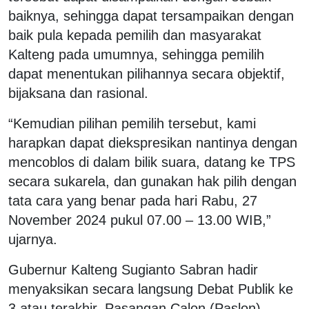
baiknya, sehingga dapat tersampaikan dengan
baik pula kepada pemilih dan masyarakat
Kalteng pada umumnya, sehingga pemilih
dapat menentukan pilihannya secara objektif,
bijaksana dan rasional.
“Kemudian pilihan pemilih tersebut, kami
harapkan dapat diekspresikan nantinya dengan
mencoblos di dalam bilik suara, datang ke TPS
secara sukarela, dan gunakan hak pilih dengan
tata cara yang benar pada hari Rabu, 27
November 2024 pukul 07.00 – 13.00 WIB,”
ujarnya.
Gubernur Kalteng Sugianto Sabran hadir
menyaksikan secara langsung Debat Publik ke
3 atau terakhir, Pasangan Calon (Paslon)