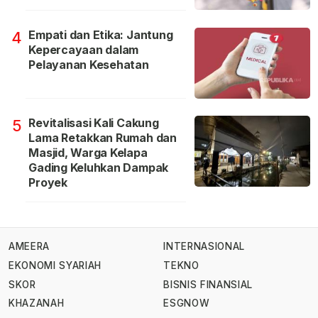
Empati dan Etika: Jantung
4
Kepercayaan dalam
Pelayanan Kesehatan
Revitalisasi Kali Cakung
5
Lama Retakkan Rumah dan
Masjid, Warga Kelapa
Gading Keluhkan Dampak
Proyek
AMEERA
INTERNASIONAL
EKONOMI SYARIAH
TEKNO
SKOR
BISNIS FINANSIAL
KHAZANAH
ESGNOW