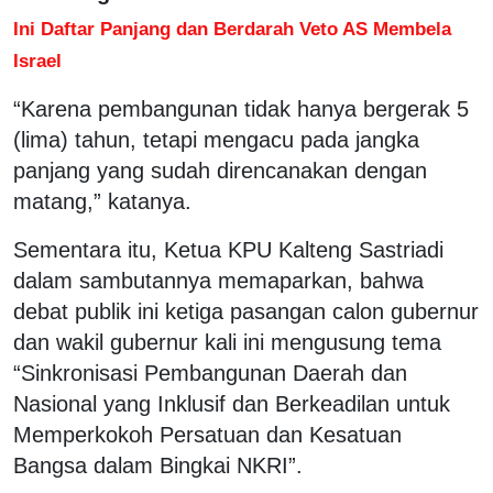
Ini Daftar Panjang dan Berdarah Veto AS Membela
Israel
“Karena pembangunan tidak hanya bergerak 5
(lima) tahun, tetapi mengacu pada jangka
panjang yang sudah direncanakan dengan
matang,” katanya.
Sementara itu, Ketua KPU Kalteng Sastriadi
dalam sambutannya memaparkan, bahwa
debat publik ini ketiga pasangan calon gubernur
dan wakil gubernur kali ini mengusung tema
“Sinkronisasi Pembangunan Daerah dan
Nasional yang Inklusif dan Berkeadilan untuk
Memperkokoh Persatuan dan Kesatuan
Bangsa dalam Bingkai NKRI”.