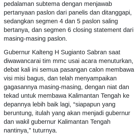
pedalaman subtema dengan menjawab
pertanyaan paslon dari panelis dan ditanggapi,
sedangkan segmen 4 dan 5 paslon saling
bertanya, dan segmen 6 closing statement dari
masing-masing paslon.
Gubernur Kalteng H Sugianto Sabran saat
diwawancarai tim mmc usai acara menuturkan,
debat kali ini semua pasangan calon membawa
visi misi bagus, dan telah menyampaikan
gagasannya masing-masing, dengan niat dan
tekad untuk membawa Kalimantan Tengah ke
depannya lebih baik lagi, “siapapun yang
beruntung, itulah yang akan menjadi gubernur
dan wakil gubernur Kalimantan Tengah
nantinya,” tuturnya.