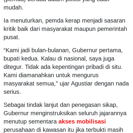
mudah.
Ia menuturkan, pemda kerap menjadi sasaran
kritik baik dari masyarakat maupun pemerintah
pusat.
“Kami jadi bulan-bulanan, Gubernur pertama,
bupati kedua. Kalau di nasional, saya juga
ditegur. Tidak ada kepentingan pribadi di situ.
Kami diamanahkan untuk mengurus
masyarakat semua,” ujar Agustiar dengan nada
serius.
Sebagai tindak lanjut dan penegasan sikap,
Gubernur menginstruksikan seluruh jajarannya
menutup sementara
akses mobilisasi
perusahaan di kawasan itu jika terbukti masih