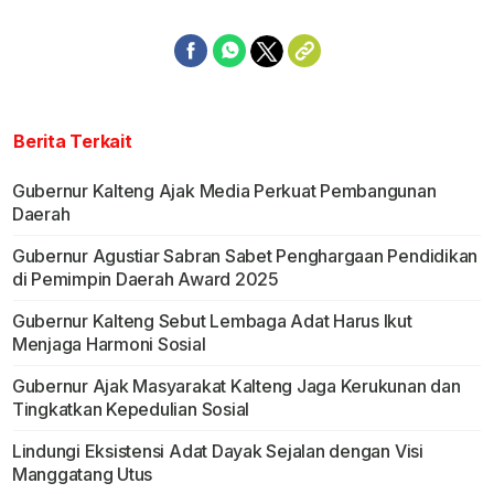
Berita Terkait
Gubernur Kalteng Ajak Media Perkuat Pembangunan
Daerah
Gubernur Agustiar Sabran Sabet Penghargaan Pendidikan
di Pemimpin Daerah Award 2025
Gubernur Kalteng Sebut Lembaga Adat Harus Ikut
Menjaga Harmoni Sosial
Gubernur Ajak Masyarakat Kalteng Jaga Kerukunan dan
Tingkatkan Kepedulian Sosial
Lindungi Eksistensi Adat Dayak Sejalan dengan Visi
Manggatang Utus