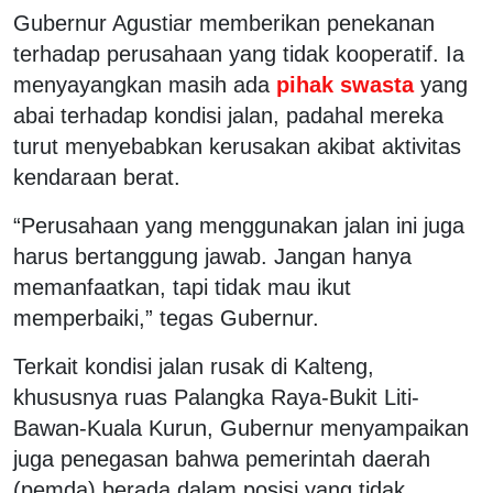
Gubernur Agustiar memberikan penekanan
terhadap perusahaan yang tidak kooperatif. Ia
menyayangkan masih ada
pihak swasta
yang
abai terhadap kondisi jalan, padahal mereka
turut menyebabkan kerusakan akibat aktivitas
kendaraan berat.
“Perusahaan yang menggunakan jalan ini juga
harus bertanggung jawab. Jangan hanya
memanfaatkan, tapi tidak mau ikut
memperbaiki,” tegas Gubernur.
Terkait kondisi jalan rusak di Kalteng,
khususnya ruas Palangka Raya-Bukit Liti-
Bawan-Kuala Kurun, Gubernur menyampaikan
juga penegasan bahwa pemerintah daerah
(pemda) berada dalam posisi yang tidak