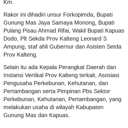
Km.
Rakor ini dihadiri unsur Forkopimda, Bupati
Gunung Mas Jaya Samaya Monong, Bupati
Pulang Pisau Ahmad Rifai, Wakil Bupati Kapuas
Dodo, Plt Sekda Prov Kalteng Leonard S
Ampung, staf ahli Gubernur dan Asisten Setda
Prov Kalteng.
Selain itu ada Kepala Perangkat Daerah dan
Instansi Vertikal Prov Kalteng terkait, Asosiasi
Pengusaha Perkebunan, Kehutanan, dan
Pertambangan serta Pimpinan Pbs Sektor
Perkebunan, Kehutanan, Pertambangan, yang
melakukan usaha di wilayah Kabupaten
Gunung Mas dan Kapuas.