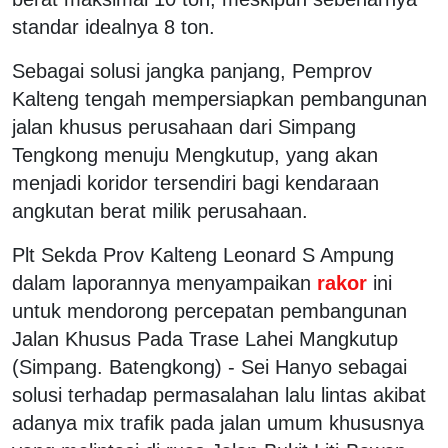
standar idealnya 8 ton.
Sebagai solusi jangka panjang, Pemprov
Kalteng tengah mempersiapkan pembangunan
jalan khusus perusahaan dari Simpang
Tengkong menuju Mengkutup, yang akan
menjadi koridor tersendiri bagi kendaraan
angkutan berat milik perusahaan.
Plt Sekda Prov Kalteng Leonard S Ampung
dalam laporannya menyampaikan
rakor
ini
untuk mendorong percepatan pembangunan
Jalan Khusus Pada Trase Lahei Mangkutup
(Simpang. Batengkong) - Sei Hanyo sebagai
solusi terhadap permasalahan lalu lintas akibat
adanya mix trafik pada jalan umum khususnya