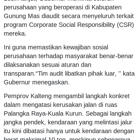
perusahaan yang beroperasi di Kabupaten
Gunung Mas diaudit secara menyeluruh terkait
program Corporate Social Responsibility (CSR)
mereka.
Ini guna memastikan kewajiban sosial
perusahaan terhadap masyarakat benar-benar
dilaksanakan sesuai aturan dan
transparan.“Tim audit libatkan pihak luar, '' kata
Gubernur menegaskan.
Pemprov Kalteng mengambil langkah konkret
dalam mengatasi kerusakan jalan di ruas
Palangka Raya-Kuala Kurun. Sebagai langkah
jangka pendek, kendaraan yang melintasi jalur
itu kini dibatasi hanya untuk kendaraan dengan
berat maksimal 10 ton, meskipun sebenarnya