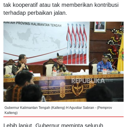
tak kooperatif atau tak memberikan kontribusi
terhadap perbaikan jalan.
Gubernur Kalimantan Tengah (Kalteng) H Agustiar Sabran - (Pemprov
Kalteng)
Lebih lanjut, Gubernur meminta seluruh