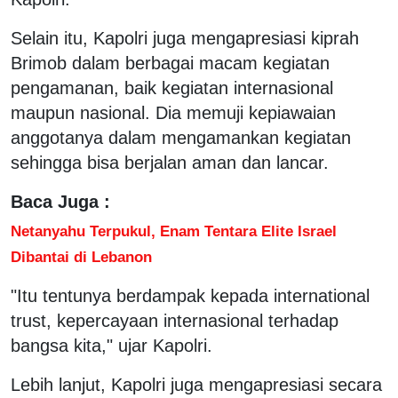
Selain itu, Kapolri juga mengapresiasi kiprah
Brimob dalam berbagai macam kegiatan
pengamanan, baik kegiatan internasional
maupun nasional. Dia memuji kepiawaian
anggotanya dalam mengamankan kegiatan
sehingga bisa berjalan aman dan lancar.
Baca Juga :
Netanyahu Terpukul, Enam Tentara Elite Israel
Dibantai di Lebanon
"Itu tentunya berdampak kepada international
trust, kepercayaan internasional terhadap
bangsa kita," ujar Kapolri.
Lebih lanjut, Kapolri juga mengapresiasi secara