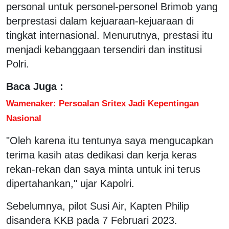
personal untuk personel-personel Brimob yang
berprestasi dalam kejuaraan-kejuaraan di
tingkat internasional. Menurutnya, prestasi itu
menjadi kebanggaan tersendiri dan institusi
Polri.
Baca Juga :
Wamenaker: Persoalan Sritex Jadi Kepentingan
Nasional
"Oleh karena itu tentunya saya mengucapkan
terima kasih atas dedikasi dan kerja keras
rekan-rekan dan saya minta untuk ini terus
dipertahankan," ujar Kapolri.
Sebelumnya, pilot Susi Air, Kapten Philip
disandera KKB pada 7 Februari 2023.