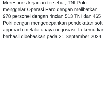
Merespons kejadian tersebut, TNI-Polri
menggelar Operasi Paro dengan melibatkan
978 personel dengan rincian 513 TNI dan 465
Polri dengan mengedepankan pendekatan soft
approach melalui upaya negosiasi. Ia kemudian
berhasil dibebaskan pada 21 September 2024.