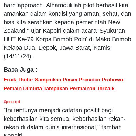
hard approach. Alhamdulillah pilot berhasil kita
amankan dalam kondisi yang aman, sehat, dan
bisa kita serahkan kepada pemerintah New
Zealand," ujar Kapolri dalam acara 'Syukuran
HUT Ke-79 Korps Brimob Polri' di Mako Brimob
Kelapa Dua, Depok, Jawa Barat, Kamis
(14/11/24).
Baca Juga :
Erick Thohir Sampaikan Pesan Presiden Prabowo:
Pemain Diminta Tampilkan Permainan Terbaik
Sponsored
"Ini tentunya menjadi catatan positif bagi
keberhasilan kita semua, keberhasilan rekan-
rekan di dalam dunia internasional," tambah
Kapolri.