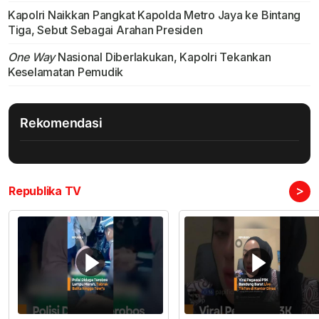
Kapolri Naikkan Pangkat Kapolda Metro Jaya ke Bintang
Tiga, Sebut Sebagai Arahan Presiden
One Way
Nasional Diberlakukan, Kapolri Tekankan
Keselamatan Pemudik
Rekomendasi
>
Republika TV