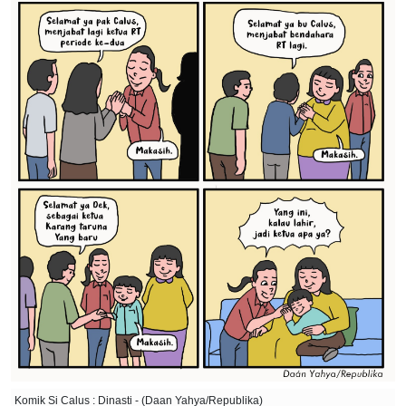
Komik Si Calus : Dinasti - (Daan Yahya/Republika)