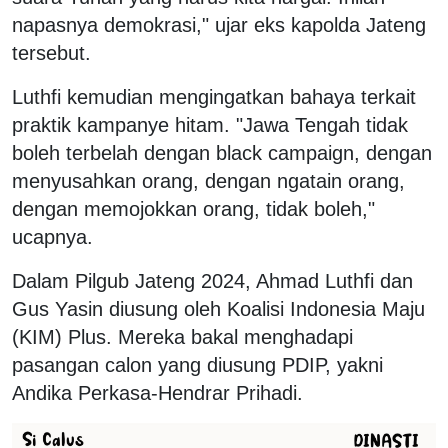
napasnya demokrasi," ujar eks kapolda Jateng
tersebut.
Luthfi kemudian mengingatkan bahaya terkait
praktik kampanye hitam. "Jawa Tengah tidak
boleh terbelah dengan black campaign, dengan
menyusahkan orang, dengan ngatain orang,
dengan memojokkan orang, tidak boleh,"
ucapnya.
Dalam Pilgub Jateng 2024, Ahmad Luthfi dan
Gus Yasin diusung oleh Koalisi Indonesia Maju
(KIM) Plus. Mereka bakal menghadapi
pasangan calon yang diusung PDIP, yakni
Andika Perkasa-Hendrar Prihadi.