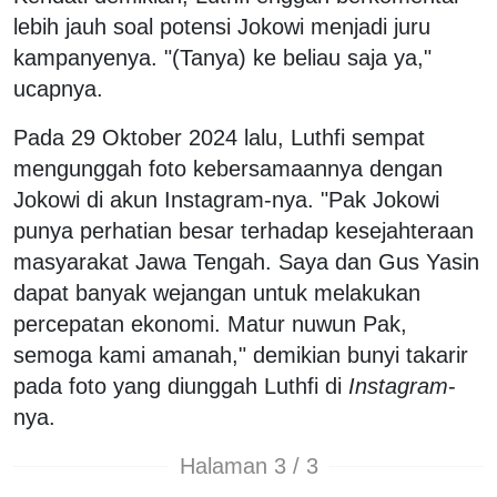
lebih jauh soal potensi Jokowi menjadi juru
kampanyenya. "(Tanya) ke beliau saja ya,"
ucapnya.
Pada 29 Oktober 2024 lalu, Luthfi sempat
mengunggah foto kebersamaannya dengan
Jokowi di akun Instagram-nya. "Pak Jokowi
punya perhatian besar terhadap kesejahteraan
masyarakat Jawa Tengah. Saya dan Gus Yasin
dapat banyak wejangan untuk melakukan
percepatan ekonomi. Matur nuwun Pak,
semoga kami amanah," demikian bunyi takarir
pada foto yang diunggah Luthfi di
Instagram
-
nya.
Halaman 3 / 3