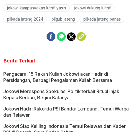
jokowi kampanyekan luthfi yasin
jokowi dukung lulthfi
pilkada jateng 2024
pilgub jateng
pilkada jateng panas
Berita Terkait
Pengacara: 15 Rekan Kuliah Jokowi akan Hadir di
Persidangan, Berbagi Pengalaman Kuliah Bersama
Jokowi Merespons Spekulasi Politik terkait Ritual Injak
Kepala Kerbau, Begini Katanya
Jokowi Hadiri Rakorda PSI Bandar Lampung, Temui Warga
dan Relawan
Jokowi Siap Keliling Indonesia Temui Relawan dan Kader