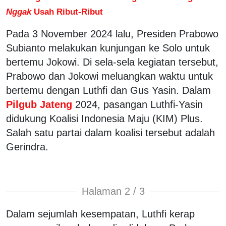
Nggak
Usah Ribut-Ribut
Pada 3 November 2024 lalu, Presiden Prabowo
Subianto melakukan kunjungan ke Solo untuk
bertemu Jokowi. Di sela-sela kegiatan tersebut,
Prabowo dan Jokowi meluangkan waktu untuk
bertemu dengan Luthfi dan Gus Yasin. Dalam
Pilgub Jateng
2024, pasangan Luthfi-Yasin
didukung Koalisi Indonesia Maju (KIM) Plus.
Salah satu partai dalam koalisi tersebut adalah
Gerindra.
Halaman 2 / 3
Dalam sejumlah kesempatan, Luthfi kerap