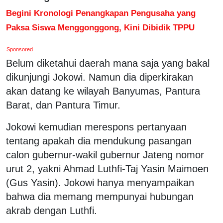
Begini Kronologi Penangkapan Pengusaha yang
Paksa Siswa Menggonggong, Kini Dibidik TPPU
Sponsored
Belum diketahui daerah mana saja yang bakal
dikunjungi Jokowi. Namun dia diperkirakan
akan datang ke wilayah Banyumas, Pantura
Barat, dan Pantura Timur.
Jokowi kemudian merespons pertanyaan
tentang apakah dia mendukung pasangan
calon gubernur-wakil gubernur Jateng nomor
urut 2, yakni Ahmad Luthfi-Taj Yasin Maimoen
(Gus Yasin). Jokowi hanya menyampaikan
bahwa dia memang mempunyai hubungan
akrab dengan Luthfi.