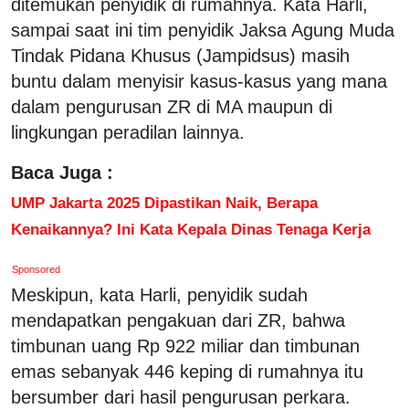
ditemukan penyidik di rumahnya. Kata Harli,
sampai saat ini tim penyidik Jaksa Agung Muda
Tindak Pidana Khusus (Jampidsus) masih
buntu dalam menyisir kasus-kasus yang mana
dalam pengurusan ZR di MA maupun di
lingkungan peradilan lainnya.
Baca Juga :
UMP Jakarta 2025 Dipastikan Naik, Berapa
Kenaikannya? Ini Kata Kepala Dinas Tenaga Kerja
Sponsored
Meskipun, kata Harli, penyidik sudah
mendapatkan pengakuan dari ZR, bahwa
timbunan uang Rp 922 miliar dan timbunan
emas sebanyak 446 keping di rumahnya itu
bersumber dari hasil pengurusan perkara.