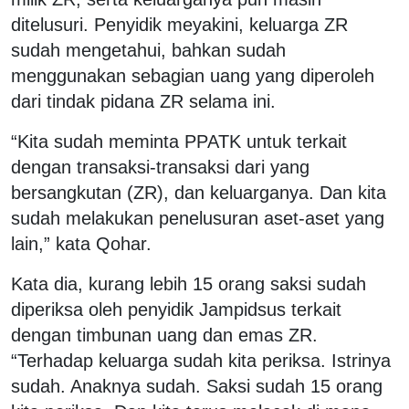
ditelusuri. Penyidik meyakini, keluarga ZR
sudah mengetahui, bahkan sudah
menggunakan sebagian uang yang diperoleh
dari tindak pidana ZR selama ini.
“Kita sudah meminta PPATK untuk terkait
dengan transaksi-transaksi dari yang
bersangkutan (ZR), dan keluarganya. Dan kita
sudah melakukan penelusuran aset-aset yang
lain,” kata Qohar.
Kata dia, kurang lebih 15 orang saksi sudah
diperiksa oleh penyidik Jampidsus terkait
dengan timbunan uang dan emas ZR.
“Terhadap keluarga sudah kita periksa. Istrinya
sudah. Anaknya sudah. Saksi sudah 15 orang