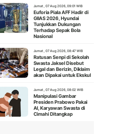
Jumat , 07 Aug 2026, 09:01 WIB
Euforia Piala AFF Hadir di
GIIAS 2026, Hyundai
Tunjukkan Dukungan
Terhadap Sepak Bola
Nasional
Jumat , 07 Aug 2026, 08:47 WIB
Ratusan Senpi di Sekolah
Swasta Jaksel Disebut
Legal dan Berizin, Diklaim
akan Dipakai untuk Ekskul
Jumat , 07 Aug 2026, 08:02 WIB
Manipulasi Gambar
Presiden Prabowo Pakai
AI, Karyawan Swasta di
Cimahi Ditangkap