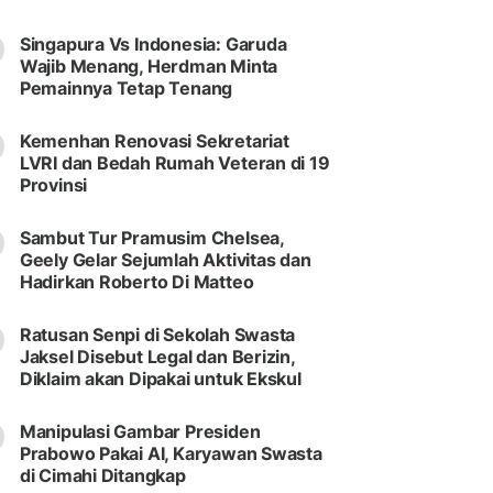
Singapura Vs Indonesia: Garuda
Wajib Menang, Herdman Minta
Pemainnya Tetap Tenang
Kemenhan Renovasi Sekretariat
LVRI dan Bedah Rumah Veteran di 19
Provinsi
Sambut Tur Pramusim Chelsea,
Geely Gelar Sejumlah Aktivitas dan
Hadirkan Roberto Di Matteo
Ratusan Senpi di Sekolah Swasta
Jaksel Disebut Legal dan Berizin,
Diklaim akan Dipakai untuk Ekskul
Manipulasi Gambar Presiden
Prabowo Pakai AI, Karyawan Swasta
di Cimahi Ditangkap