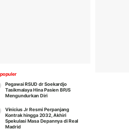
populer
Pegawai RSUD dr Soekardjo
Tasikmalaya Hina Pasien BPJS
Mengundurkan Diri
Vinicius Jr Resmi Perpanjang
Kontrak hingga 2032, Akhiri
Spekulasi Masa Depannya di Real
Madrid