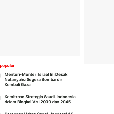
populer
Menteri-Menteri Israel Ini Desak
Netanyahu Segera Bombardir
Kembali Gaza
Kemitraan Strategis Saudi-Indonesia
dalam Bingkai Visi 2030 dan 2045