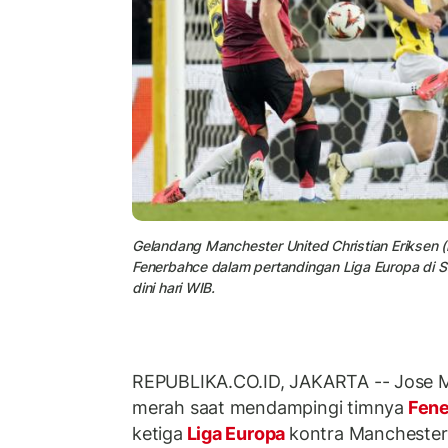
Gelandang Manchester United Christian Eriksen
Fenerbahce dalam pertandingan Liga Europa di St
dini hari WIB.
REPUBLIKA.CO.ID, JAKARTA -- Jose 
merah saat mendampingi timnya
Fene
ketiga
Liga Europa
kontra Manchester