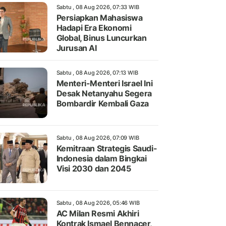
Sabtu , 08 Aug 2026, 07:33 WIB
Persiapkan Mahasiswa
Hadapi Era Ekonomi
Global, Binus Luncurkan
Jurusan AI
Sabtu , 08 Aug 2026, 07:13 WIB
Menteri-Menteri Israel Ini
Desak Netanyahu Segera
Bombardir Kembali Gaza
Sabtu , 08 Aug 2026, 07:09 WIB
Kemitraan Strategis Saudi-
Indonesia dalam Bingkai
Visi 2030 dan 2045
Sabtu , 08 Aug 2026, 05:46 WIB
AC Milan Resmi Akhiri
Kontrak Ismael Bennacer,