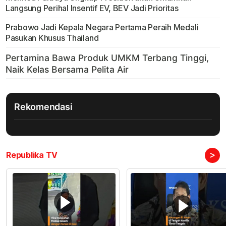
Langsung Perihal Insentif EV, BEV Jadi Prioritas
Prabowo Jadi Kepala Negara Pertama Peraih Medali
Pasukan Khusus Thailand
Rekomendasi
>
Republika TV