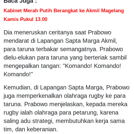
Baca Juga :
Kabinet Merah Putih Berangkat ke Akmil Magelang
Kamis Pukul 13.00
Dia meneruskan ceritanya saat Prabowo
mendarat di Lapangan Sapta Marga Akmil,
para taruna terbakar semangatnya. Prabowo
dielu-elukan para taruna yang berteriak sambil
mengepalkan tangan: "Komando! Komando!
Komando!"
Kemudian, di Lapangan Sapta Marga, Prabowo
juga memperkenalkan olahraga rugby ke para
taruna. Prabowo menjelaskan, kepada mereka
rugby ialah olahraga para petarung, karena
saling adu strategi, membutuhkan kerja sama
tim, dan keberanian.