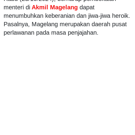
menteri di
Akmil Magelang
dapat
menumbuhkan keberanian dan jiwa-jiwa heroik.
Pasalnya, Magelang merupakan daerah pusat
perlawanan pada masa penjajahan.