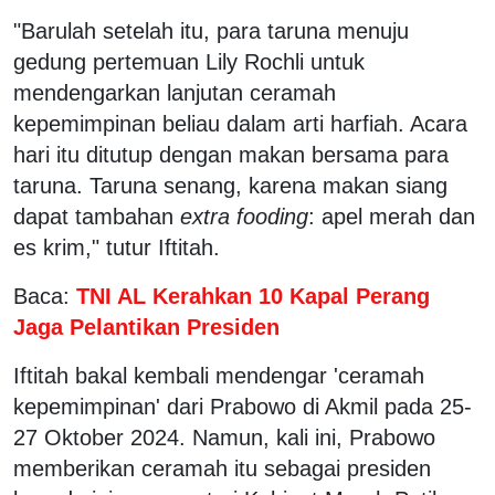
"Barulah setelah itu, para taruna menuju
gedung pertemuan Lily Rochli untuk
mendengarkan lanjutan ceramah
kepemimpinan beliau dalam arti harfiah. Acara
hari itu ditutup dengan makan bersama para
taruna. Taruna senang, karena makan siang
dapat tambahan
extra fooding
: apel merah dan
es krim," tutur Iftitah.
Baca:
TNI AL Kerahkan 10 Kapal Perang
Jaga Pelantikan Presiden
Iftitah bakal kembali mendengar 'ceramah
kepemimpinan' dari Prabowo di Akmil pada 25-
27 Oktober 2024. Namun, kali ini, Prabowo
memberikan ceramah itu sebagai presiden