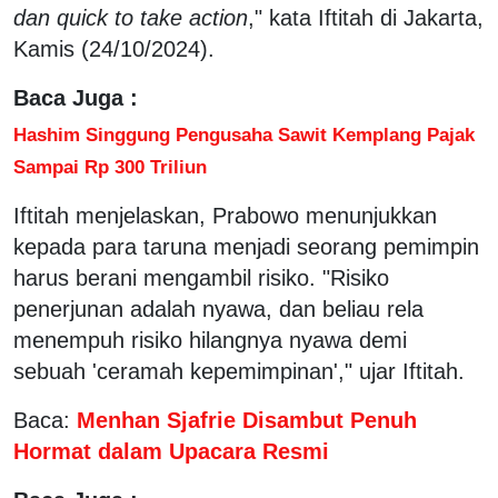
dan quick to take action
," kata Iftitah di Jakarta,
Kamis (24/10/2024).
Baca Juga :
Hashim Singgung Pengusaha Sawit Kemplang Pajak
Sampai Rp 300 Triliun
Iftitah menjelaskan, Prabowo menunjukkan
kepada para taruna menjadi seorang pemimpin
harus berani mengambil risiko. "Risiko
penerjunan adalah nyawa, dan beliau rela
menempuh risiko hilangnya nyawa demi
sebuah 'ceramah kepemimpinan'," ujar Iftitah.
Baca:
Menhan Sjafrie Disambut Penuh
Hormat dalam Upacara Resmi