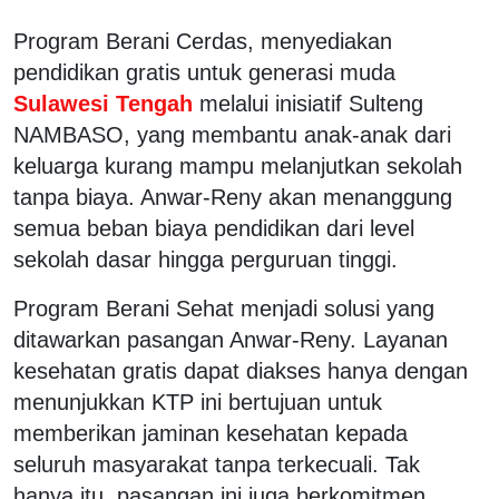
Program Berani Cerdas, menyediakan
pendidikan gratis untuk generasi muda
Sulawesi Tengah
melalui inisiatif Sulteng
NAMBASO, yang membantu anak-anak dari
keluarga kurang mampu melanjutkan sekolah
tanpa biaya. Anwar-Reny akan menanggung
semua beban biaya pendidikan dari level
sekolah dasar hingga perguruan tinggi.
Program Berani Sehat menjadi solusi yang
ditawarkan pasangan Anwar-Reny. Layanan
kesehatan gratis dapat diakses hanya dengan
menunjukkan KTP ini bertujuan untuk
memberikan jaminan kesehatan kepada
seluruh masyarakat tanpa terkecuali. Tak
hanya itu, pasangan ini juga berkomitmen