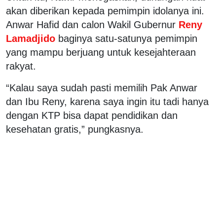
akan diberikan kepada pemimpin idolanya ini.
Anwar Hafid dan calon Wakil Gubernur
Reny
Lamadjido
baginya satu-satunya pemimpin
yang mampu berjuang untuk kesejahteraan
rakyat.
“Kalau saya sudah pasti memilih Pak Anwar
dan Ibu Reny, karena saya ingin itu tadi hanya
dengan KTP bisa dapat pendidikan dan
kesehatan gratis,” pungkasnya.