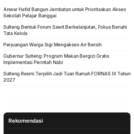
Anwar Hafid Bangun Jembatan untuk Prioritaskan Akses
Sekolah Pelajar Banggai
Sulteng Bentuk Forum Sawit Berkelanjutan, Fokus Benahi
Tata Kelola
Perjuangan Warga Sigi Mengakses Air Bersih
Gubernur Sulteng: Program Makan Bergizi Gratis
Implementasi Perintah Nabi
Sulteng Resmi Terpilih Jadi Tuan Rumah FORNAS IX Tahun
2027
Rekomendasi