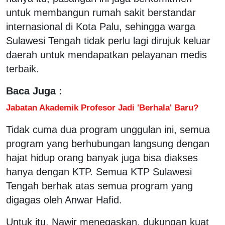
untuk membangun rumah sakit berstandar
internasional di Kota Palu, sehingga warga
Sulawesi Tengah tidak perlu lagi dirujuk keluar
daerah untuk mendapatkan pelayanan medis
terbaik.
Baca Juga :
Jabatan Akademik Profesor Jadi 'Berhala' Baru?
Tidak cuma dua program unggulan ini, semua
program yang berhubungan langsung dengan
hajat hidup orang banyak juga bisa diakses
hanya dengan KTP. Semua KTP Sulawesi
Tengah berhak atas semua program yang
digagas oleh Anwar Hafid.
Untuk itu, Nawir menegaskan, dukungan kuat