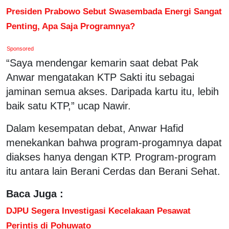
Presiden Prabowo Sebut Swasembada Energi Sangat
Penting, Apa Saja Programnya?
Sponsored
“Saya mendengar kemarin saat debat Pak
Anwar mengatakan KTP Sakti itu sebagai
jaminan semua akses. Daripada kartu itu, lebih
baik satu KTP,” ucap Nawir.
Dalam kesempatan debat, Anwar Hafid
menekankan bahwa program-progamnya dapat
diakses hanya dengan KTP. Program-program
itu antara lain Berani Cerdas dan Berani Sehat.
Baca Juga :
DJPU Segera Investigasi Kecelakaan Pesawat
Perintis di Pohuwato