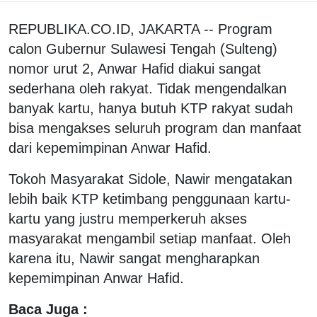
REPUBLIKA.CO.ID, JAKARTA -- Program
calon Gubernur Sulawesi Tengah (Sulteng)
nomor urut 2, Anwar Hafid diakui sangat
sederhana oleh rakyat. Tidak mengendalkan
banyak kartu, hanya butuh KTP rakyat sudah
bisa mengakses seluruh program dan manfaat
dari kepemimpinan Anwar Hafid.
Tokoh Masyarakat Sidole, Nawir mengatakan
lebih baik KTP ketimbang penggunaan kartu-
kartu yang justru memperkeruh akses
masyarakat mengambil setiap manfaat. Oleh
karena itu, Nawir sangat mengharapkan
kepemimpinan Anwar Hafid.
Baca Juga :