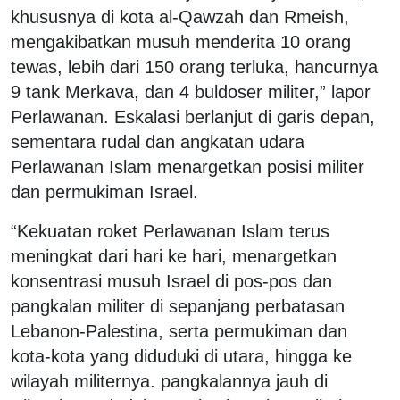
khususnya di kota al-Qawzah dan Rmeish,
mengakibatkan musuh menderita 10 orang
tewas, lebih dari 150 orang terluka, hancurnya
9 tank Merkava, dan 4 buldoser militer,” lapor
Perlawanan. Eskalasi berlanjut di garis depan,
sementara rudal dan angkatan udara
Perlawanan Islam menargetkan posisi militer
dan permukiman Israel.
“Kekuatan roket Perlawanan Islam terus
meningkat dari hari ke hari, menargetkan
konsentrasi musuh Israel di pos-pos dan
pangkalan militer di sepanjang perbatasan
Lebanon-Palestina, serta permukiman dan
kota-kota yang diduduki di utara, hingga ke
wilayah militernya. pangkalannya jauh di