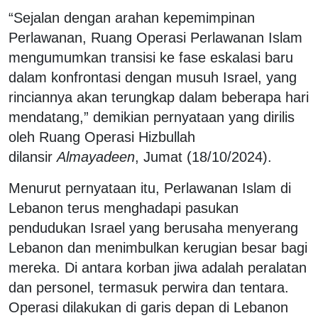
“Sejalan dengan arahan kepemimpinan
Perlawanan, Ruang Operasi Perlawanan Islam
mengumumkan transisi ke fase eskalasi baru
dalam konfrontasi dengan musuh Israel, yang
rinciannya akan terungkap dalam beberapa hari
mendatang,” demikian pernyataan yang dirilis
oleh Ruang Operasi Hizbullah
dilansir
Almayadeen
, Jumat (18/10/2024).
Menurut pernyataan itu, Perlawanan Islam di
Lebanon terus menghadapi pasukan
pendudukan Israel yang berusaha menyerang
Lebanon dan menimbulkan kerugian besar bagi
mereka. Di antara korban jiwa adalah peralatan
dan personel, termasuk perwira dan tentara.
Operasi dilakukan di garis depan di Lebanon