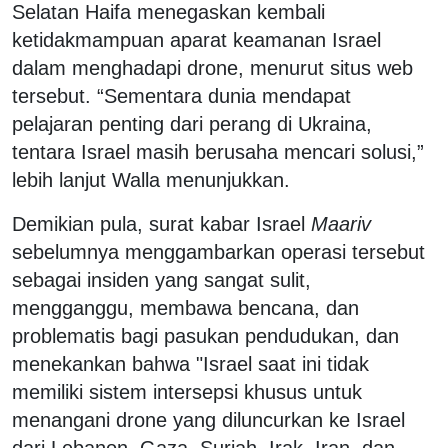
Selatan Haifa menegaskan kembali
ketidakmampuan aparat keamanan Israel
dalam menghadapi drone, menurut situs web
tersebut. “Sementara dunia mendapat
pelajaran penting dari perang di Ukraina,
tentara Israel masih berusaha mencari solusi,”
lebih lanjut Walla menunjukkan.
Demikian pula, surat kabar Israel
Maariv
sebelumnya menggambarkan operasi tersebut
sebagai insiden yang sangat sulit,
mengganggu, membawa bencana, dan
problematis bagi pasukan pendudukan, dan
menekankan bahwa "Israel saat ini tidak
memiliki sistem intersepsi khusus untuk
menangani drone yang diluncurkan ke Israel