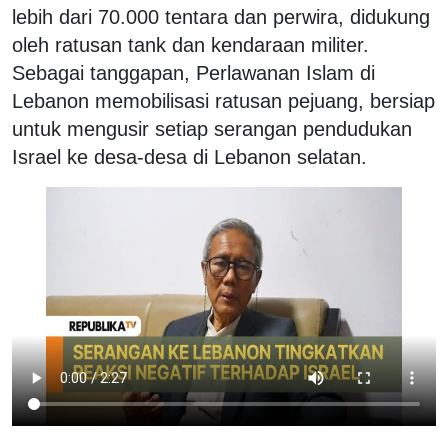
lebih dari 70.000 tentara dan perwira, didukung
oleh ratusan tank dan kendaraan militer.
Sebagai tanggapan, Perlawanan Islam di
Lebanon memobilisasi ratusan pejuang, bersiap
untuk mengusir setiap serangan pendudukan
Israel ke desa-desa di Lebanon selatan.