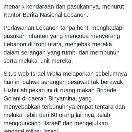
menarik kendaraan dan pasukannya, menurut
Kantor Berita Nasional Lebanon.
Perlawanan Lebanon tanpa henti menghadapi
pasukan infanteri yang mencoba menyerang
Lebanon di front utara, menjebak mereka
dalam serangan yang rumit, dan membunuh
serta melukai unit mereka.
Situs web Israel
Walla
melaporkan sebelumnya
hari ini bahwa serangan pesawat tak berawak
Hizbullah pekan ini di ruang makan Brigade
Golani di daerah Binyamina, yang
menyebabkan terbunuhnya empat tentara dan
melukai lebih dari 60 orang lainnya, telah
mengguncang “Israel” dan mengejutkan
jenderal militer Israel.