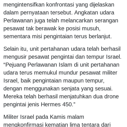
mengintensifkan konfrontasi yang dijelaskan
dalam pernyataan tersebut. Angkatan udara
Perlawanan juga telah melancarkan serangan
pesawat tak berawak ke posisi musuh,
sementara misi pengintaian terus berlanjut.
Selain itu, unit pertahanan udara telah berhasil
mengusir pesawat pengintai dan tempur Israel.
“Pejuang Perlawanan Islam di unit pertahanan
udara terus memukul mundur pesawat militer
Israel, baik pengintaian maupun tempur,
dengan menggunakan senjata yang sesuai.
Mereka telah berhasil menjatuhkan dua drone
pengintai jenis Hermes 450.”
Militer Israel pada Kamis malam
mengkonfirmasi kematian lima tentara dari