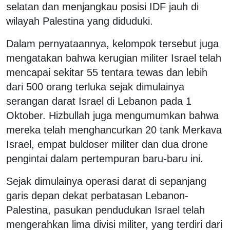
selatan dan menjangkau posisi IDF jauh di
wilayah Palestina yang diduduki.
Dalam pernyataannya, kelompok tersebut juga
mengatakan bahwa kerugian militer Israel telah
mencapai sekitar 55 tentara tewas dan lebih
dari 500 orang terluka sejak dimulainya
serangan darat Israel di Lebanon pada 1
Oktober. Hizbullah juga mengumumkan bahwa
mereka telah menghancurkan 20 tank Merkava
Israel, empat buldoser militer dan dua drone
pengintai dalam pertempuran baru-baru ini.
Sejak dimulainya operasi darat di sepanjang
garis depan dekat perbatasan Lebanon-
Palestina, pasukan pendudukan Israel telah
mengerahkan lima divisi militer, yang terdiri dari