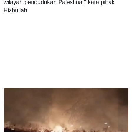
wilayah pendudukan Palestina,” kata pihak
Hizbullah.