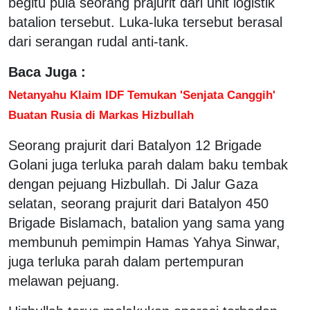
begitu pula seorang prajurit dari unit logistik
batalion tersebut. Luka-luka tersebut berasal
dari serangan rudal anti-tank.
Baca Juga :
Netanyahu Klaim IDF Temukan 'Senjata Canggih'
Buatan Rusia di Markas Hizbullah
Seorang prajurit dari Batalyon 12 Brigade
Golani juga terluka parah dalam baku tembak
dengan pejuang Hizbullah. Di Jalur Gaza
selatan, seorang prajurit dari Batalyon 450
Brigade Bislamach, batalion yang sama yang
membunuh pemimpin Hamas Yahya Sinwar,
juga terluka parah dalam pertempuran
melawan pejuang.