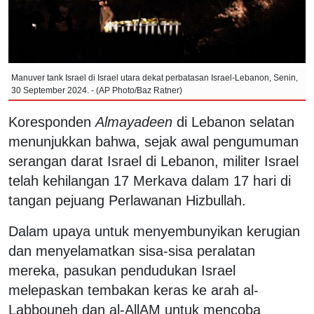
Manuver tank Israel di Israel utara dekat perbatasan Israel-Lebanon, Senin,
30 September 2024. - (AP Photo/Baz Ratner)
Koresponden
Almayadeen
di Lebanon selatan
menunjukkan bahwa, sejak awal pengumuman
serangan darat Israel di Lebanon, militer Israel
telah kehilangan 17 Merkava dalam 17 hari di
tangan pejuang Perlawanan Hizbullah.
Dalam upaya untuk menyembunyikan kerugian
dan menyelamatkan sisa-sisa peralatan
mereka, pasukan pendudukan Israel
melepaskan tembakan keras ke arah al-
Labbouneh dan al-AllAM untuk mencoba