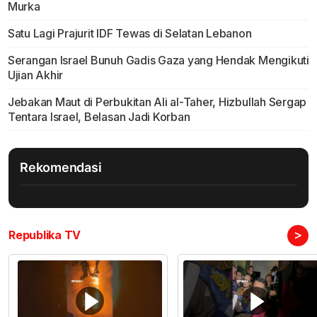
Murka
Satu Lagi Prajurit IDF Tewas di Selatan Lebanon
Serangan Israel Bunuh Gadis Gaza yang Hendak Mengikuti
Ujian Akhir
Jebakan Maut di Perbukitan Ali al-Taher, Hizbullah Sergap
Tentara Israel, Belasan Jadi Korban
Rekomendasi
>
Republika TV