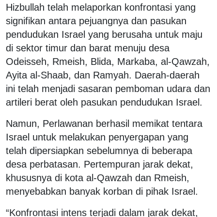
Hizbullah telah melaporkan konfrontasi yang
signifikan antara pejuangnya dan pasukan
pendudukan Israel yang berusaha untuk maju
di sektor timur dan barat menuju desa
Odeisseh, Rmeish, Blida, Markaba, al-Qawzah,
Ayita al-Shaab, dan Ramyah. Daerah-daerah
ini telah menjadi sasaran pemboman udara dan
artileri berat oleh pasukan pendudukan Israel.
Namun, Perlawanan berhasil memikat tentara
Israel untuk melakukan penyergapan yang
telah dipersiapkan sebelumnya di beberapa
desa perbatasan. Pertempuran jarak dekat,
khususnya di kota al-Qawzah dan Rmeish,
menyebabkan banyak korban di pihak Israel.
“Konfrontasi intens terjadi dalam jarak dekat,