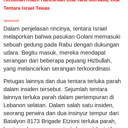
Tentara Israel Tewas
Sponsored
Dalam penjelasan rincinya, tentara Israel
melaporkan bahwa pasukan Golani memasuki
sebuah gedung pada Rabu dengan dukungan
udara. Begitu masuk, mereka mendapat
serangan dari beberapa pejuang Hizbullah,
yang melancarkan serangan terkoordinasi.
Petugas lainnya dan dua tentara terluka parah
dalam insiden tersebut. Sejumlah tentara
lainnya terluka parah dalam pertempuran di
Lebanon selatan. Dalam salah satu insiden,
seorang perwira dan dua insinyur tempur dari
Batalyon 8173 Brigade Etzioni terluka parah,