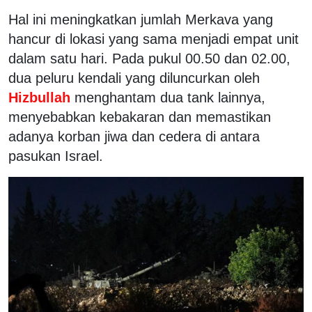
Hal ini meningkatkan jumlah Merkava yang
hancur di lokasi yang sama menjadi empat unit
dalam satu hari. Pada pukul 00.50 dan 02.00,
dua peluru kendali yang diluncurkan oleh
Hizbullah
menghantam dua tank lainnya,
menyebabkan kebakaran dan memastikan
adanya korban jiwa dan cedera di antara
pasukan Israel.