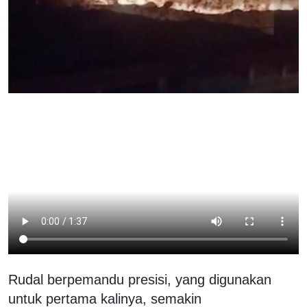
Rudal berpemandu presisi, yang digunakan
untuk pertama kalinya, semakin