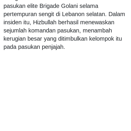
pasukan elite Brigade Golani selama
pertempuran sengit di Lebanon selatan. Dalam
insiden itu, Hizbullah berhasil menewaskan
sejumlah komandan pasukan, menambah
kerugian besar yang ditimbulkan kelompok itu
pada pasukan penjajah.