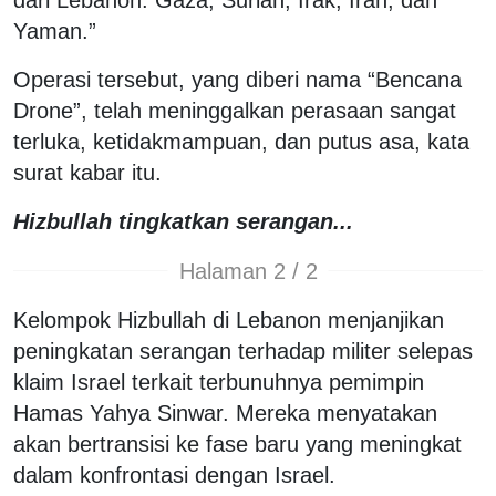
dari Lebanon. Gaza, Suriah, Irak, Iran, dan
Yaman.”
Operasi tersebut, yang diberi nama “Bencana
Drone”, telah meninggalkan perasaan sangat
terluka, ketidakmampuan, dan putus asa, kata
surat kabar itu.
Hizbullah tingkatkan serangan...
Halaman 2 / 2
Kelompok Hizbullah di Lebanon menjanjikan
peningkatan serangan terhadap militer selepas
klaim Israel terkait terbunuhnya pemimpin
Hamas Yahya Sinwar. Mereka menyatakan
akan bertransisi ke fase baru yang meningkat
dalam konfrontasi dengan Israel.