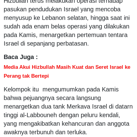
Hizbullah terus melakukan operasi terhadap
pasukan pendudukan Israel yang mencoba
menyusup ke Lebanon selatan, hingga saat ini
sudah ada enam belas operasi yang dilakukan
pada Kamis, menargetkan pertemuan tentara
Israel di sepanjang perbatasan.
Baca Juga :
Media Akui Hizbullah Masih Kuat dan Seret Israel ke
Perang tak Bertepi
Kelompok itu mengumumkan pada Kamis
bahwa pejuangnya secara langsung
menargetkan dua tank Merkava Israel di datarn
tinggi al-Labbouneh dengan peluru kendali,
yang mengakibatkan kehancuran dan anggota
awaknya terbunuh dan terluka.