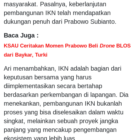
masyarakat. Pasalnya, keberlanjutan
pembangunan IKN telah mendapatkan
dukungan penuh dari Prabowo Subianto.
Baca Juga :
KSAU Ceritakan Momen Prabowo Beli
Drone
BLOS
dari Baykar, Turki
Ari menambahkan, IKN adalah bagian dari
keputusan bersama yang harus
diimplementasikan secara bertahap
berdasarkan perkembangan di lapangan. Dia
menekankan, pembangunan IKN bukanlah
proses yang bisa diselesaikan dalam waktu
singkat, melainkan sebuah proyek jangka
panjang yang mencakup pengembangan
ekosistem yang lebih luas.