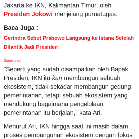
Jakarta ke IKN, Kalimantan Timur, oleh
Presiden Jokowi
menjelang purnatugas.
Baca Juga :
Gerindra Sebut Prabowo Langsung ke Istana Setelah
Dilantik Jadi Presiden
Sponsored
"Seperti yang sudah disampaikan oleh Bapak
Presiden, IKN itu
kan
membangun sebuah
ekosistem, tidak sekadar membangun gedung
pemerintahan, tetapi sebuah ekosistem yang
mendukung bagaimana pengelolaan
pemerintahan itu berjalan," kata Ari.
Menurut Ari, IKN hingga saat ini masih dalam
proses pembangunan ekosistem dengan fokus