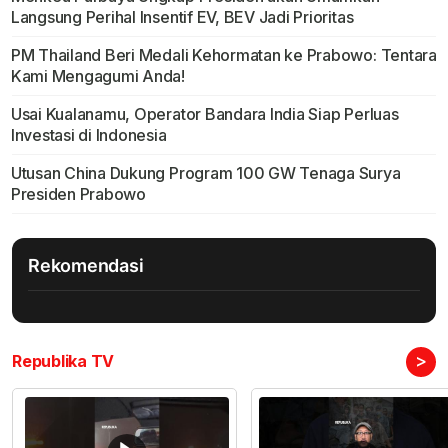
Langsung Perihal Insentif EV, BEV Jadi Prioritas
PM Thailand Beri Medali Kehormatan ke Prabowo: Tentara
Kami Mengagumi Anda!
Usai Kualanamu, Operator Bandara India Siap Perluas
Investasi di Indonesia
Utusan China Dukung Program 100 GW Tenaga Surya
Presiden Prabowo
Rekomendasi
>
Republika TV