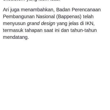
Ari juga menambahkan, Badan Perencanaan
Pembangunan Nasional (Bappenas) telah
menyusun
grand design
yang jelas di IKN,
termasuk tahapan saat ini dan tahun-tahun
mendatang.