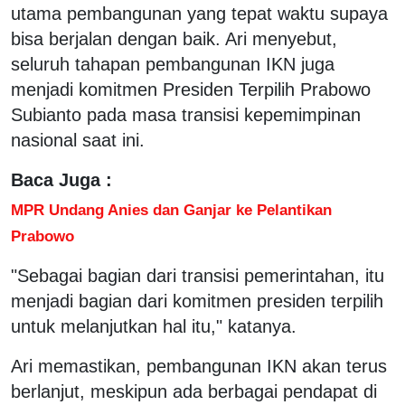
utama pembangunan yang tepat waktu supaya
bisa berjalan dengan baik. Ari menyebut,
seluruh tahapan pembangunan IKN juga
menjadi komitmen Presiden Terpilih Prabowo
Subianto pada masa transisi kepemimpinan
nasional saat ini.
Baca Juga :
MPR Undang Anies dan Ganjar ke Pelantikan
Prabowo
"Sebagai bagian dari transisi pemerintahan, itu
menjadi bagian dari komitmen presiden terpilih
untuk melanjutkan hal itu," katanya.
Ari memastikan, pembangunan IKN akan terus
berlanjut, meskipun ada berbagai pendapat di