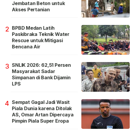
Jembatan Beton untuk
Akses Pertanian
BPBD Medan Latih
2
Paskibraka Teknik Water
Rescue untuk Mitigasi
Bencana Air
SNLIK 2026: 62,51 Persen
3
Masyarakat Sadar
Simpanan di Bank Dijamin
LPS
Sempat Gagal Jadi Wasit
4
Piala Dunia karena Ditolak
AS, Omar Artan Dipercaya
Pimpin Piala Super Eropa