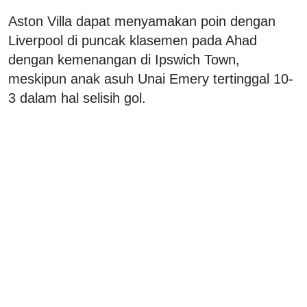
Aston Villa dapat menyamakan poin dengan
Liverpool di puncak klasemen pada Ahad
dengan kemenangan di Ipswich Town,
meskipun anak asuh Unai Emery tertinggal 10-
3 dalam hal selisih gol.