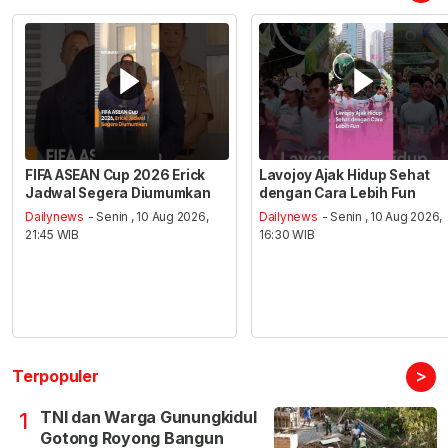
FIFA ASEAN Cup 2026 Erick
Lavojoy Ajak Hidup Sehat
Jadwal Segera Diumumkan
dengan Cara Lebih Fun
Dailynews
- Senin , 10 Aug 2026,
Dailynews
- Senin , 10 Aug 2026,
21:45 WIB
16:30 WIB
>
Terpopuler
TNI dan Warga Gunungkidul
1
Gotong Royong Bangun