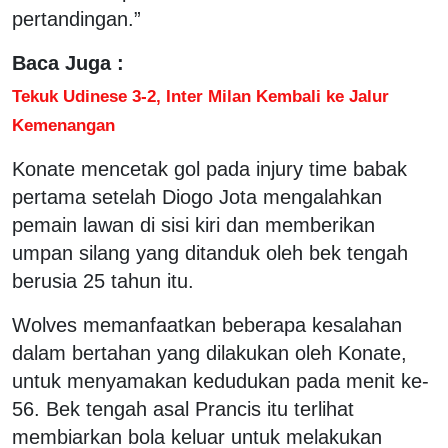
pertandingan.”
Baca Juga :
Tekuk Udinese 3-2, Inter Milan Kembali ke Jalur
Kemenangan
Konate mencetak gol pada injury time babak
pertama setelah Diogo Jota mengalahkan
pemain lawan di sisi kiri dan memberikan
umpan silang yang ditanduk oleh bek tengah
berusia 25 tahun itu.
Wolves memanfaatkan beberapa kesalahan
dalam bertahan yang dilakukan oleh Konate,
untuk menyamakan kedudukan pada menit ke-
56. Bek tengah asal Prancis itu terlihat
membiarkan bola keluar untuk melakukan