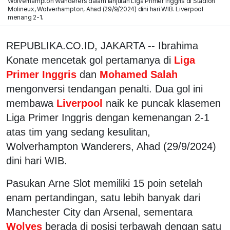
Wolverhampton Wanderers dalam lanjutan Liga Primer Inggris di Stadion
Molineux, Wolverhampton, Ahad (29/9/2024) dini hari WIB. Liverpool
menang 2-1.
REPUBLIKA.CO.ID, JAKARTA -- Ibrahima
Konate mencetak gol pertamanya di
Liga
Primer Inggris
dan
Mohamed Salah
mengonversi tendangan penalti. Dua gol ini
membawa
Liverpool
naik ke puncak klasemen
Liga Primer Inggris dengan kemenangan 2-1
atas tim yang sedang kesulitan,
Wolverhampton Wanderers, Ahad (29/9/2024)
dini hari WIB.
Pasukan Arne Slot memiliki 15 poin setelah
enam pertandingan, satu lebih banyak dari
Manchester City dan Arsenal, sementara
Wolves
berada di posisi terbawah dengan satu