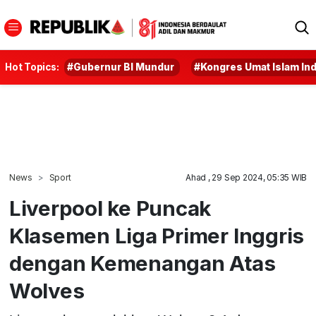
Hot Topics:
#Gubernur BI Mundur
#Kongres Umat Islam In
News
Sport
Ahad , 29 Sep 2024, 05:35 WIB
Liverpool ke Puncak
Klasemen Liga Primer Inggris
dengan Kemenangan Atas
Wolves