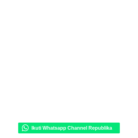
Ikuti Whatsapp Channel Republika