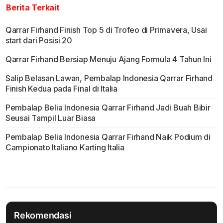
Berita Terkait
Qarrar Firhand Finish Top 5 di Trofeo di Primavera, Usai
start dari Posisi 20
Qarrar Firhand Bersiap Menuju Ajang Formula 4 Tahun Ini
Salip Belasan Lawan, Pembalap Indonesia Qarrar Firhand
Finish Kedua pada Final di Italia
Pembalap Belia Indonesia Qarrar Firhand Jadi Buah Bibir
Seusai Tampil Luar Biasa
Pembalap Belia Indonesia Qarrar Firhand Naik Podium di
Campionato Italiano Karting Italia
Rekomendasi