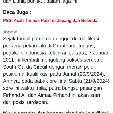
dan Dunia pun ikut dalam laga ini.
Baca Juga :
PSSI Asah Timnas Putri di Jepang dan Belanda
Sponsored
Sejak tampil paten dan unggul di kualifikasi
pertama pekan lalu di Grantham, Inggris,
pegokart Indonesia kelahiran Jakarta, 7 Januari
2011 ini kembali mengulang sukses serupa di
South Garda Circuit dengan meraih pole
position di kualifikasi pada Jumat (20/9/2024).
Artinya, pada babak pre final Sabtu (21/9/2024)
sore ini waktu Italia, putra bungsu pasangan
Firhand Ali dan Aimaa Firhand ini akan start
dari posisi terdepan.