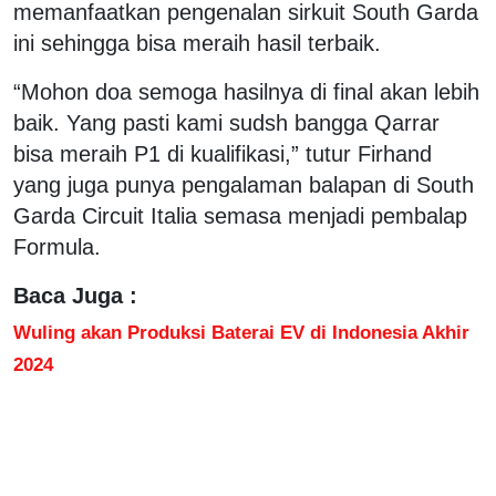
memanfaatkan pengenalan sirkuit South Garda
ini sehingga bisa meraih hasil terbaik.
“Mohon doa semoga hasilnya di final akan lebih
baik. Yang pasti kami sudsh bangga Qarrar
bisa meraih P1 di kualifikasi,” tutur Firhand
yang juga punya pengalaman balapan di South
Garda Circuit Italia semasa menjadi pembalap
Formula.
Baca Juga :
Wuling akan Produksi Baterai EV di Indonesia Akhir
2024