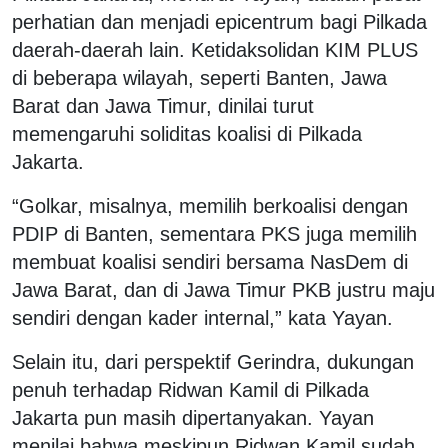
perhatian dan menjadi epicentrum bagi Pilkada
daerah-daerah lain. Ketidaksolidan KIM PLUS
di beberapa wilayah, seperti Banten, Jawa
Barat dan Jawa Timur, dinilai turut
memengaruhi soliditas koalisi di Pilkada
Jakarta.
“Golkar, misalnya, memilih berkoalisi dengan
PDIP di Banten, sementara PKS juga memilih
membuat koalisi sendiri bersama NasDem di
Jawa Barat, dan di Jawa Timur PKB justru maju
sendiri dengan kader internal,” kata Yayan.
Selain itu, dari perspektif Gerindra, dukungan
penuh terhadap Ridwan Kamil di Pilkada
Jakarta pun masih dipertanyakan. Yayan
menilai bahwa meskipun Ridwan Kamil sudah