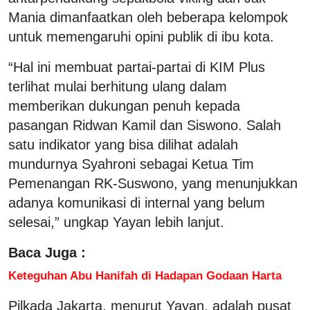
Mania dimanfaatkan oleh beberapa kelompok
untuk memengaruhi opini publik di ibu kota.
“Hal ini membuat partai-partai di KIM Plus
terlihat mulai berhitung ulang dalam
memberikan dukungan penuh kepada
pasangan Ridwan Kamil dan Siswono. Salah
satu indikator yang bisa dilihat adalah
mundurnya Syahroni sebagai Ketua Tim
Pemenangan RK-Suswono, yang menunjukkan
adanya komunikasi di internal yang belum
selesai,” ungkap Yayan lebih lanjut.
Baca Juga :
Keteguhan Abu Hanifah di Hadapan Godaan Harta
Pilkada Jakarta, menurut Yayan, adalah pusat