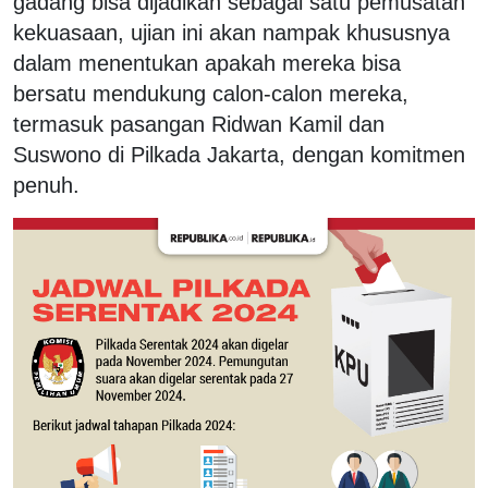
gadang bisa dijadikan sebagai satu pemusatan
kekuasaan, ujian ini akan nampak khususnya
dalam menentukan apakah mereka bisa
bersatu mendukung calon-calon mereka,
termasuk pasangan Ridwan Kamil dan
Suswono di Pilkada Jakarta, dengan komitmen
penuh.