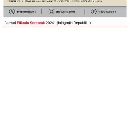
Jadwal
Pilkada Serentak
2024 - (Infografis Republika)