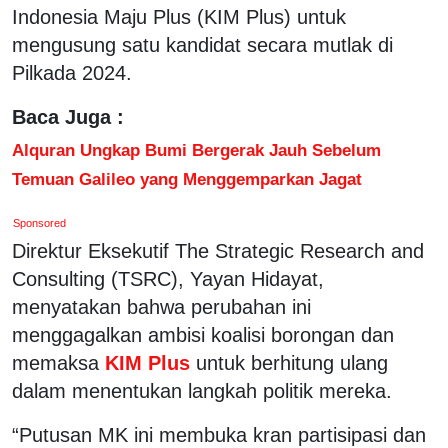
Indonesia Maju Plus (KIM Plus) untuk
mengusung satu kandidat secara mutlak di
Pilkada 2024.
Baca Juga :
Alquran Ungkap Bumi Bergerak Jauh Sebelum
Temuan Galileo yang Menggemparkan Jagat
Sponsored
Direktur Eksekutif The Strategic Research and
Consulting (TSRC), Yayan Hidayat,
menyatakan bahwa perubahan ini
menggagalkan ambisi koalisi borongan dan
memaksa
KIM Plus
untuk berhitung ulang
dalam menentukan langkah politik mereka.
“Putusan MK ini membuka kran partisipasi dan