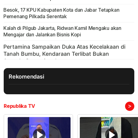
Besok, 17 KPU Kabupaten Kota dan Jabar Tetapkan
Pemenang Pilkada Serentak
Kalah di Pilgub Jakarta, Ridwan Kamil Mengaku akan
Mengajar dan Jalankan Bisnis Kopi
Rekomendasi
>
Republika TV