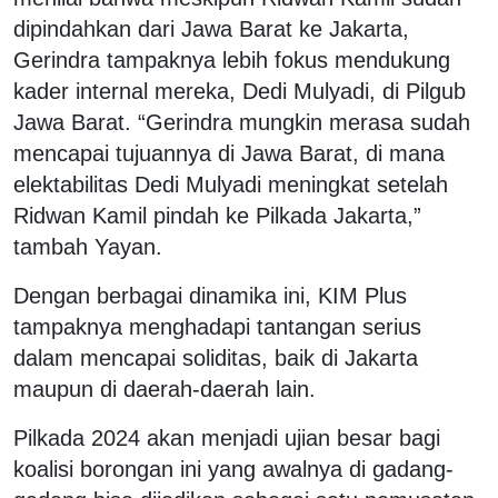
dipindahkan dari Jawa Barat ke Jakarta,
Gerindra tampaknya lebih fokus mendukung
kader internal mereka, Dedi Mulyadi, di Pilgub
Jawa Barat. “Gerindra mungkin merasa sudah
mencapai tujuannya di Jawa Barat, di mana
elektabilitas Dedi Mulyadi meningkat setelah
Ridwan Kamil pindah ke Pilkada Jakarta,”
tambah Yayan.
Dengan berbagai dinamika ini, KIM Plus
tampaknya menghadapi tantangan serius
dalam mencapai soliditas, baik di Jakarta
maupun di daerah-daerah lain.
Pilkada 2024 akan menjadi ujian besar bagi
koalisi borongan ini yang awalnya di gadang-