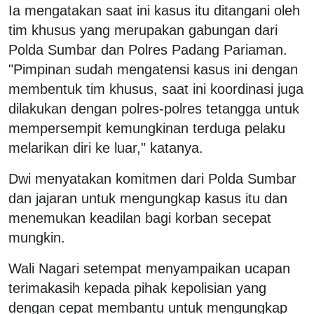
Ia mengatakan saat ini kasus itu ditangani oleh
tim khusus yang merupakan gabungan dari
Polda Sumbar dan Polres Padang Pariaman.
"Pimpinan sudah mengatensi kasus ini dengan
membentuk tim khusus, saat ini koordinasi juga
dilakukan dengan polres-polres tetangga untuk
mempersempit kemungkinan terduga pelaku
melarikan diri ke luar," katanya.
Dwi menyatakan komitmen dari Polda Sumbar
dan jajaran untuk mengungkap kasus itu dan
menemukan keadilan bagi korban secepat
mungkin.
Wali Nagari setempat menyampaikan ucapan
terimakasih kepada pihak kepolisian yang
dengan cepat membantu untuk mengungkap