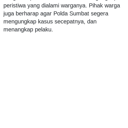
peristiwa yang dialami warganya. Pihak warga
juga berharap agar Polda Sumbat segera
mengungkap kasus secepatnya, dan
menangkap pelaku.