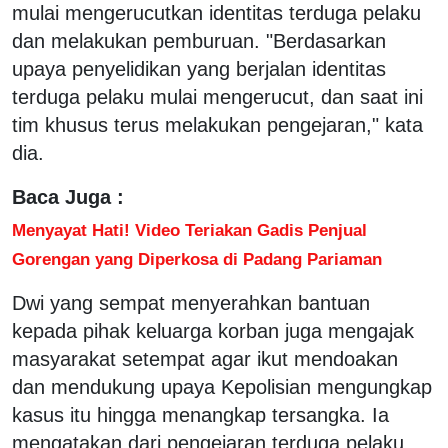
mulai mengerucutkan identitas terduga pelaku
dan melakukan pemburuan. "Berdasarkan
upaya penyelidikan yang berjalan identitas
terduga pelaku mulai mengerucut, dan saat ini
tim khusus terus melakukan pengejaran," kata
dia.
Baca Juga :
Menyayat Hati! Video Teriakan Gadis Penjual
Gorengan yang Diperkosa di Padang Pariaman
Dwi yang sempat menyerahkan bantuan
kepada pihak keluarga korban juga mengajak
masyarakat setempat agar ikut mendoakan
dan mendukung upaya Kepolisian mengungkap
kasus itu hingga menangkap tersangka. Ia
mengatakan dari pengejaran terduga pelaku