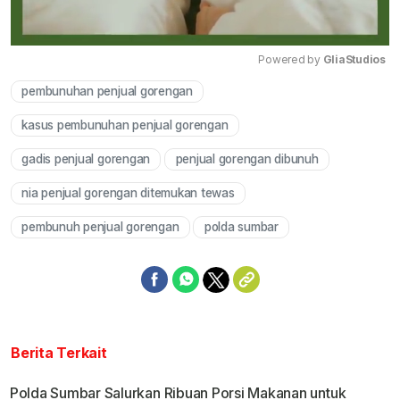
Powered by 
GliaStudios
pembunuhan penjual gorengan
Mute
kasus pembunuhan penjual gorengan
gadis penjual gorengan
penjual gorengan dibunuh
nia penjual gorengan ditemukan tewas
pembunuh penjual gorengan
polda sumbar
Berita Terkait
Polda Sumbar Salurkan Ribuan Porsi Makanan untuk