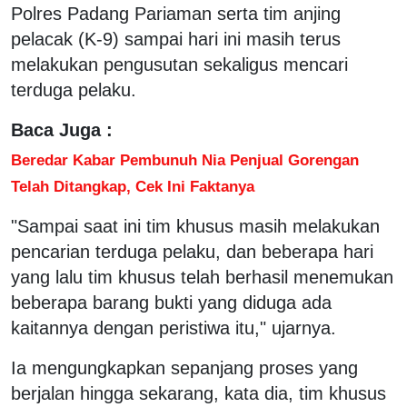
Polres Padang Pariaman serta tim anjing
pelacak (K-9) sampai hari ini masih terus
melakukan pengusutan sekaligus mencari
terduga pelaku.
Baca Juga :
Beredar Kabar Pembunuh Nia Penjual Gorengan
Telah Ditangkap, Cek Ini Faktanya
"Sampai saat ini tim khusus masih melakukan
pencarian terduga pelaku, dan beberapa hari
yang lalu tim khusus telah berhasil menemukan
beberapa barang bukti yang diduga ada
kaitannya dengan peristiwa itu," ujarnya.
Ia mengungkapkan sepanjang proses yang
berjalan hingga sekarang, kata dia, tim khusus