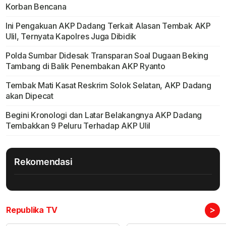
Korban Bencana
Ini Pengakuan AKP Dadang Terkait Alasan Tembak AKP
Ulil, Ternyata Kapolres Juga Dibidik
Polda Sumbar Didesak Transparan Soal Dugaan Beking
Tambang di Balik Penembakan AKP Ryanto
Tembak Mati Kasat Reskrim Solok Selatan, AKP Dadang
akan Dipecat
Begini Kronologi dan Latar Belakangnya AKP Dadang
Tembakkan 9 Peluru Terhadap AKP Ulil
Rekomendasi
>
Republika TV