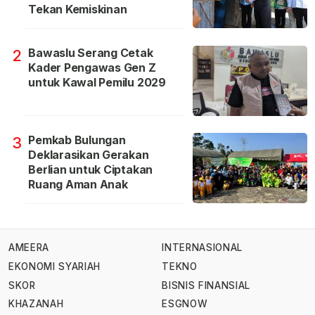
Tekan Kemiskinan
Bawaslu Serang Cetak
2
Kader Pengawas Gen Z
untuk Kawal Pemilu 2029
Pemkab Bulungan
3
Deklarasikan Gerakan
Berlian untuk Ciptakan
Ruang Aman Anak
AMEERA
INTERNASIONAL
EKONOMI SYARIAH
TEKNO
SKOR
BISNIS FINANSIAL
KHAZANAH
ESGNOW