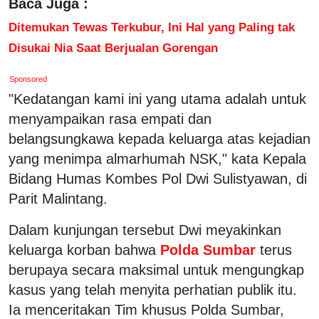
Baca Juga :
Ditemukan Tewas Terkubur, Ini Hal yang Paling tak
Disukai Nia Saat Berjualan Gorengan
Sponsored
"Kedatangan kami ini yang utama adalah untuk
menyampaikan rasa empati dan
belangsungkawa kepada keluarga atas kejadian
yang menimpa almarhumah NSK," kata Kepala
Bidang Humas Kombes Pol Dwi Sulistyawan, di
Parit Malintang.
Dalam kunjungan tersebut Dwi meyakinkan
keluarga korban bahwa
Polda Sumbar
terus
berupaya secara maksimal untuk mengungkap
kasus yang telah menyita perhatian publik itu.
Ia menceritakan Tim khusus Polda Sumbar,