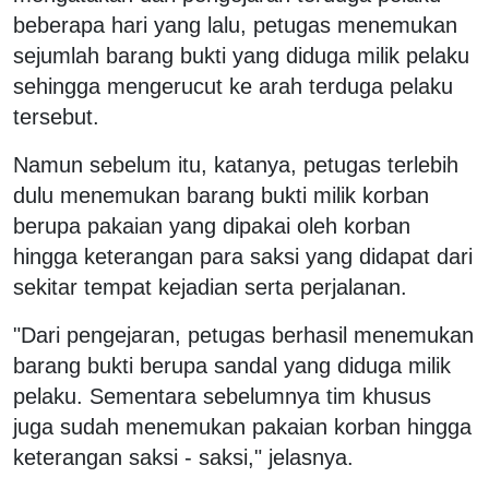
beberapa hari yang lalu, petugas menemukan
sejumlah barang bukti yang diduga milik pelaku
sehingga mengerucut ke arah terduga pelaku
tersebut.
Namun sebelum itu, katanya, petugas terlebih
dulu menemukan barang bukti milik korban
berupa pakaian yang dipakai oleh korban
hingga keterangan para saksi yang didapat dari
sekitar tempat kejadian serta perjalanan.
"Dari pengejaran, petugas berhasil menemukan
barang bukti berupa sandal yang diduga milik
pelaku. Sementara sebelumnya tim khusus
juga sudah menemukan pakaian korban hingga
keterangan saksi - saksi," jelasnya.