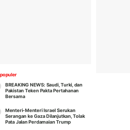
populer
BREAKING NEWS: Saudi, Turki, dan
Pakistan Teken Pakta Pertahanan
Bersama
Menteri-Menteri Israel Serukan
Serangan ke Gaza Dilanjutkan, Tolak
Pata Jalan Perdamaian Trump