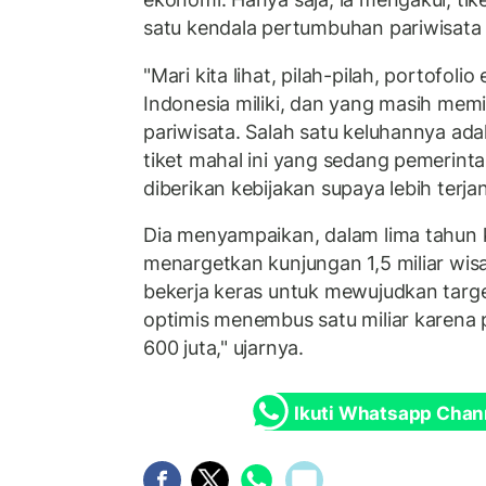
satu kendala pertumbuhan pariwisata 
"Mari kita lihat, pilah-pilah, portofol
Indonesia miliki, dan yang masih memil
pariwisata. Salah satu keluhannya ada
tiket mahal ini yang sedang pemerint
diberikan kebijakan supaya lebih terja
Dia menyampaikan, dalam lima tahun 
menargetkan kunjungan 1,5 miliar wis
bekerja keras untuk mewujudkan target
optimis menembus satu miliar karena 
600 juta," ujarnya.
Ikuti Whatsapp Chan