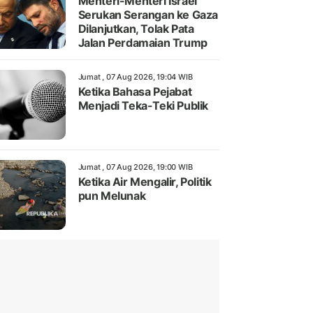
Menteri-Menteri Israel
Serukan Serangan ke Gaza
Dilanjutkan, Tolak Pata
Jalan Perdamaian Trump
Jumat , 07 Aug 2026, 19:04 WIB
Ketika Bahasa Pejabat
Menjadi Teka-Teki Publik
Jumat , 07 Aug 2026, 19:00 WIB
Ketika Air Mengalir, Politik
pun Melunak