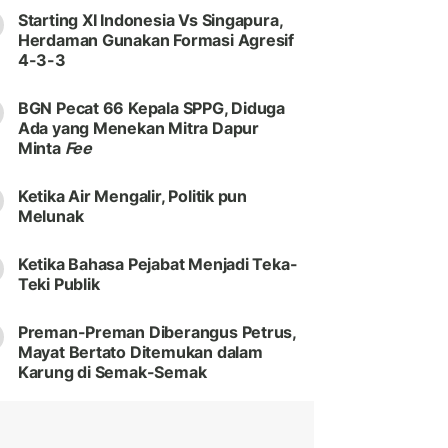
Starting XI Indonesia Vs Singapura,
Herdaman Gunakan Formasi Agresif
4-3-3
BGN Pecat 66 Kepala SPPG, Diduga
Ada yang Menekan Mitra Dapur
Minta
Fee
Ketika Air Mengalir, Politik pun
Melunak
Ketika Bahasa Pejabat Menjadi Teka-
Teki Publik
Preman-Preman Diberangus Petrus,
Mayat Bertato Ditemukan dalam
Karung di Semak-Semak