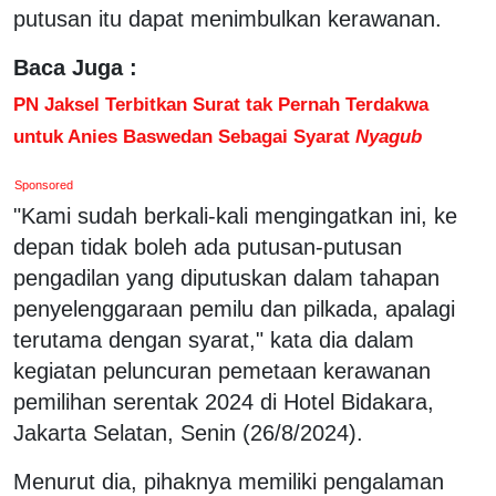
putusan itu dapat menimbulkan kerawanan.
Baca Juga :
PN Jaksel Terbitkan Surat tak Pernah Terdakwa
untuk Anies Baswedan Sebagai Syarat
Nyagub
Sponsored
"Kami sudah berkali-kali mengingatkan ini, ke
depan tidak boleh ada putusan-putusan
pengadilan yang diputuskan dalam tahapan
penyelenggaraan pemilu dan pilkada, apalagi
terutama dengan syarat," kata dia dalam
kegiatan peluncuran pemetaan kerawanan
pemilihan serentak 2024 di Hotel Bidakara,
Jakarta Selatan, Senin (26/8/2024).
Menurut dia, pihaknya memiliki pengalaman