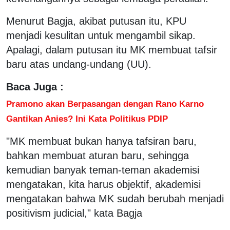
Menurut Bagja, akibat putusan itu, KPU
menjadi kesulitan untuk mengambil sikap.
Apalagi, dalam putusan itu MK membuat tafsir
baru atas undang-undang (UU).
Baca Juga :
Pramono akan Berpasangan dengan Rano Karno
Gantikan Anies? Ini Kata Politikus PDIP
"MK membuat bukan hanya tafsiran baru,
bahkan membuat aturan baru, sehingga
kemudian banyak teman-teman akademisi
mengatakan, kita harus objektif, akademisi
mengatakan bahwa MK sudah berubah menjadi
positivism judicial," kata Bagja