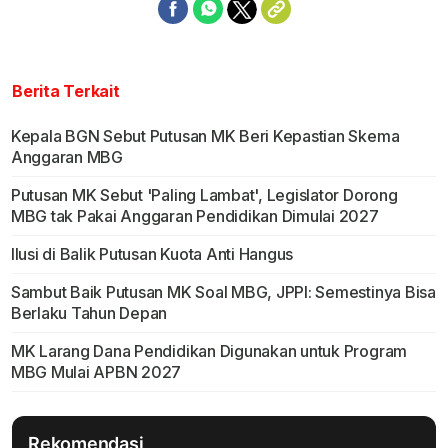
Berita Terkait
Kepala BGN Sebut Putusan MK Beri Kepastian Skema
Anggaran MBG
Putusan MK Sebut 'Paling Lambat', Legislator Dorong
MBG tak Pakai Anggaran Pendidikan Dimulai 2027
Ilusi di Balik Putusan Kuota Anti Hangus
Sambut Baik Putusan MK Soal MBG, JPPI: Semestinya Bisa
Berlaku Tahun Depan
MK Larang Dana Pendidikan Digunakan untuk Program
MBG Mulai APBN 2027
Rekomendasi