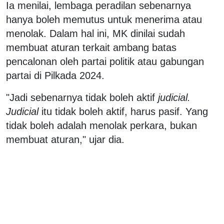
Ia menilai, lembaga peradilan sebenarnya
hanya boleh memutus untuk menerima atau
menolak. Dalam hal ini, MK dinilai sudah
membuat aturan terkait ambang batas
pencalonan oleh partai politik atau gabungan
partai di Pilkada 2024.
"Jadi sebenarnya tidak boleh aktif
judicial.
Judicial
itu tidak boleh aktif, harus pasif. Yang
tidak boleh adalah menolak perkara, bukan
membuat aturan," ujar dia.