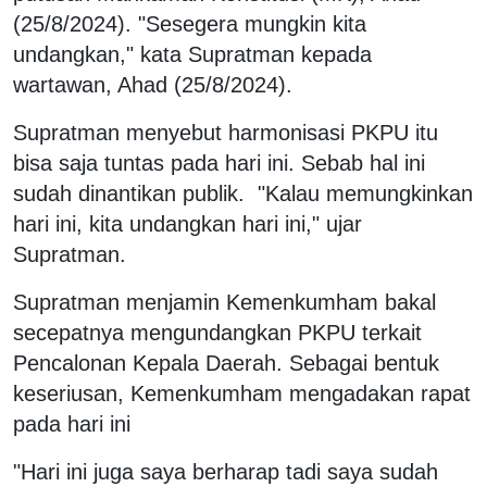
(25/8/2024). "Sesegera mungkin kita
undangkan," kata Supratman kepada
wartawan, Ahad (25/8/2024).
Supratman menyebut harmonisasi PKPU itu
bisa saja tuntas pada hari ini. Sebab hal ini
sudah dinantikan publik. "Kalau memungkinkan
hari ini, kita undangkan hari ini," ujar
Supratman.
Supratman menjamin Kemenkumham bakal
secepatnya mengundangkan PKPU terkait
Pencalonan Kepala Daerah. Sebagai bentuk
keseriusan, Kemenkumham mengadakan rapat
pada hari ini
"Hari ini juga saya berharap tadi saya sudah