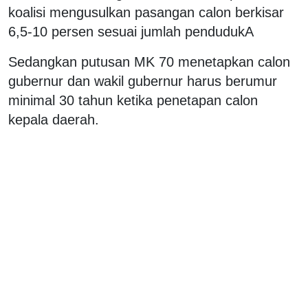
koalisi mengusulkan pasangan calon berkisar
6,5-10 persen sesuai jumlah pendudukA
Sedangkan putusan MK 70 menetapkan calon
gubernur dan wakil gubernur harus berumur
minimal 30 tahun ketika penetapan calon
kepala daerah.