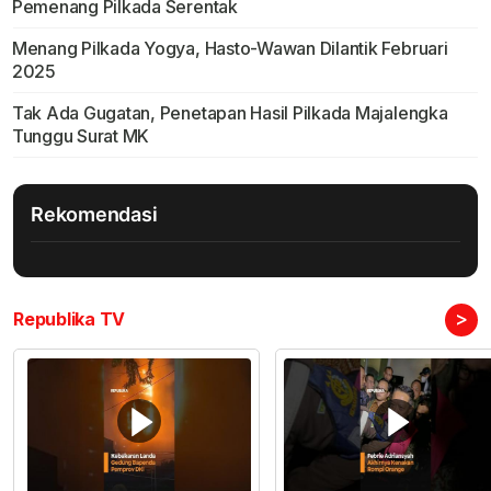
Pemenang Pilkada Serentak
Menang Pilkada Yogya, Hasto-Wawan Dilantik Februari
2025
Tak Ada Gugatan, Penetapan Hasil Pilkada Majalengka
Tunggu Surat MK
Rekomendasi
>
Republika TV