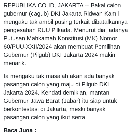
REPUBLIKA.CO.ID, JAKARTA -- Bakal calon
gubernur (cagub) DKI Jakarta Ridwan Kamil
mengaku tak ambil pusing terkait dibatalkannya
pengesahan RUU Pilkada. Menurut dia, adanya
Putusan Mahkamah Konstitusi (MK) Nomor
60/PUU-XXII/2024 akan membuat Pemilihan
Gubernur (Pilgub) DKI Jakarta 2024 makin
menarik.
Ia mengaku tak masalah akan ada banyak
pasangan calon yang maju di Pilgub DKI
Jakarta 2024. Kendati demikian, mantan
Gubernur Jawa Barat (Jabar) itu siap untuk
berkontestasi di Jakarta, meski banyak
pasangan calon yang ikut serta.
Baca Juga :