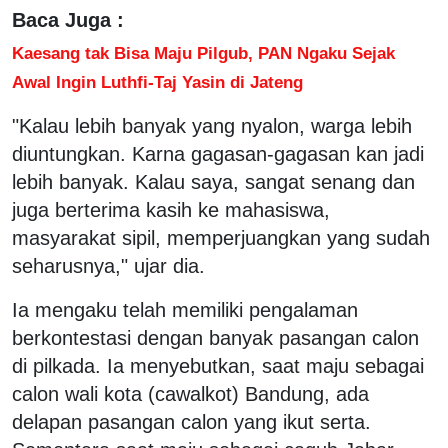
Baca Juga :
Kaesang tak Bisa Maju Pilgub, PAN Ngaku Sejak
Awal Ingin Luthfi-Taj Yasin di Jateng
"Kalau lebih banyak yang nyalon, warga lebih
diuntungkan. Karna gagasan-gagasan kan jadi
lebih banyak. Kalau saya, sangat senang dan
juga berterima kasih ke mahasiswa,
masyarakat sipil, memperjuangkan yang sudah
seharusnya," ujar dia.
Ia mengaku telah memiliki pengalaman
berkontestasi dengan banyak pasangan calon
di pilkada. Ia menyebutkan, saat maju sebagai
calon wali kota (cawalkot) Bandung, ada
delapan pasangan calon yang ikut serta.