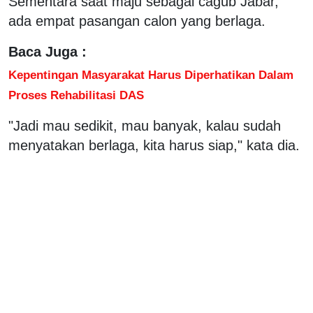
Sementara saat maju sebagai cagub Jabar,
ada empat pasangan calon yang berlaga.
Baca Juga :
Kepentingan Masyarakat Harus Diperhatikan Dalam
Proses Rehabilitasi DAS
"Jadi mau sedikit, mau banyak, kalau sudah
menyatakan berlaga, kita harus siap," kata dia.