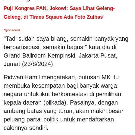
Puji Kongres PAN, Jokowi: Saya Lihat Geleng-
Geleng, di Times Square Ada Foto Zulhas
Sponsored
"Tadi sudah saya bilang, semakin banyak yang
berpartisipasi, semakin bagus," kata dia di
Grand Ballroom Kempinski, Jakarta Pusat,
Jumat (23/8/2024).
Ridwan Kamil mengatakan, putusan MK itu
membuka kesempatan bagi banyak warga
negara untuk ikut berkontestasi di pemilihan
kepala daerah (pilkada). Pasalnya, dengan
ambang batas yang turun, akan makin besar
peluang partai politik untuk mendaftarkan
calonnya sendiri.