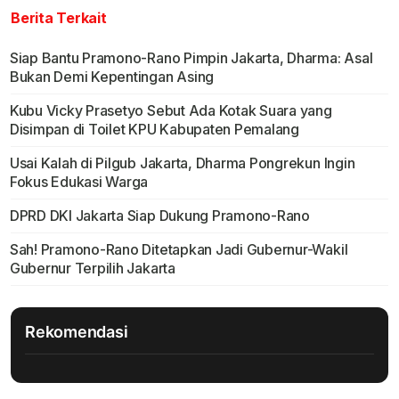
Berita Terkait
Siap Bantu Pramono-Rano Pimpin Jakarta, Dharma: Asal
Bukan Demi Kepentingan Asing
Kubu Vicky Prasetyo Sebut Ada Kotak Suara yang
Disimpan di Toilet KPU Kabupaten Pemalang
Usai Kalah di Pilgub Jakarta, Dharma Pongrekun Ingin
Fokus Edukasi Warga
DPRD DKI Jakarta Siap Dukung Pramono-Rano
Sah! Pramono-Rano Ditetapkan Jadi Gubernur-Wakil
Gubernur Terpilih Jakarta
Rekomendasi