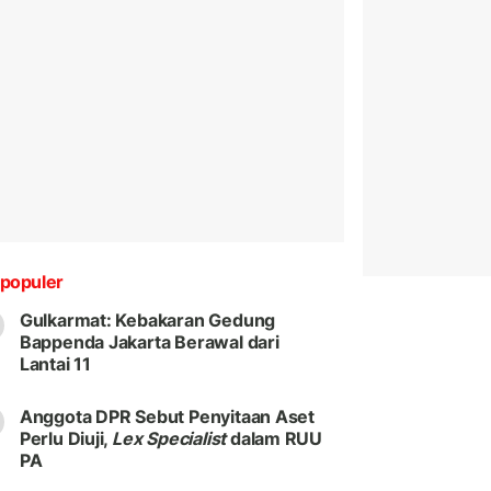
populer
Gulkarmat: Kebakaran Gedung
Bappenda Jakarta Berawal dari
Lantai 11
Anggota DPR Sebut Penyitaan Aset
Perlu Diuji,
Lex Specialist
dalam RUU
PA