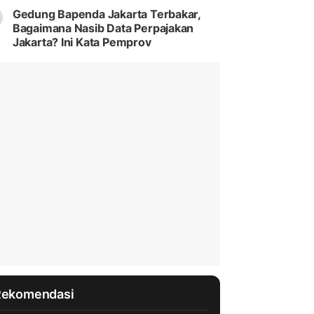
Gedung Bapenda Jakarta Terbakar,
Bagaimana Nasib Data Perpajakan
Jakarta? Ini Kata Pemprov
Rekomendasi