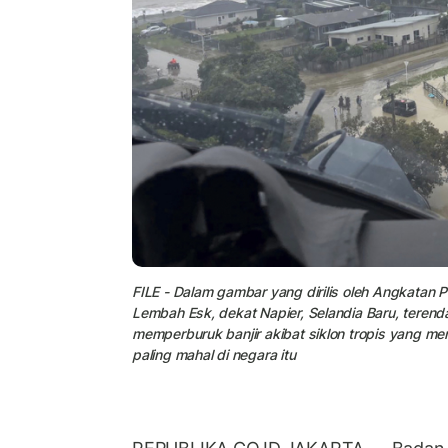
FILE - Dalam gambar yang dirilis oleh Angkatan 
Lembah Esk, dekat Napier, Selandia Baru, terenda
memperburuk banjir akibat siklon tropis yang m
paling mahal di negara itu