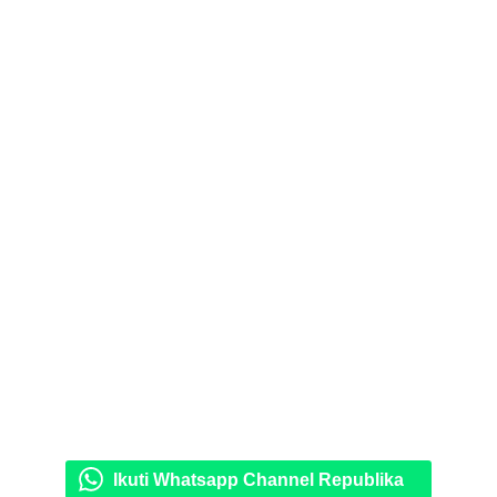
Ikuti Whatsapp Channel Republika