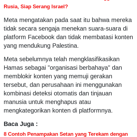
Rusia, Siap Serang Israel?
Meta mengatakan pada saat itu bahwa mereka
tidak secara sengaja menekan suara-suara di
platform Facebook dan tidak membatasi konten
yang mendukung Palestina.
Meta sebelumnya telah mengklasifikasikan
Hamas sebagai "organisasi berbahaya" dan
memblokir konten yang memuji gerakan
tersebut, dan perusahaan ini menggunakan
kombinasi deteksi otomatis dan tinjauan
manusia untuk menghapus atau
mengkategorikan konten di platformnya.
Baca Juga :
8 Contoh Penampakan Setan yang Terekam dengan