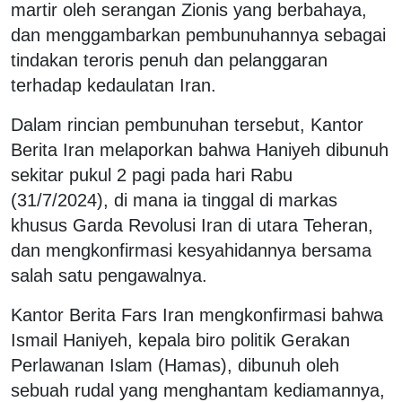
martir oleh serangan Zionis yang berbahaya,
dan menggambarkan pembunuhannya sebagai
tindakan teroris penuh dan pelanggaran
terhadap kedaulatan Iran.
Dalam rincian pembunuhan tersebut, Kantor
Berita Iran melaporkan bahwa Haniyeh dibunuh
sekitar pukul 2 pagi pada hari Rabu
(31/7/2024), di mana ia tinggal di markas
khusus Garda Revolusi Iran di utara Teheran,
dan mengkonfirmasi kesyahidannya bersama
salah satu pengawalnya.
Kantor Berita Fars Iran mengkonfirmasi bahwa
Ismail Haniyeh, kepala biro politik Gerakan
Perlawanan Islam (Hamas), dibunuh oleh
sebuah rudal yang menghantam kediamannya,