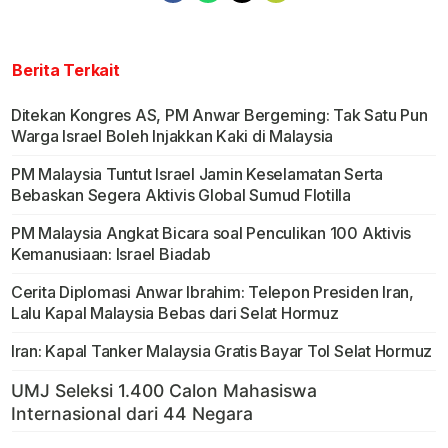
Berita Terkait
Ditekan Kongres AS, PM Anwar Bergeming: Tak Satu Pun
Warga Israel Boleh Injakkan Kaki di Malaysia
PM Malaysia Tuntut Israel Jamin Keselamatan Serta
Bebaskan Segera Aktivis Global Sumud Flotilla
PM Malaysia Angkat Bicara soal Penculikan 100 Aktivis
Kemanusiaan: Israel Biadab
Cerita Diplomasi Anwar Ibrahim: Telepon Presiden Iran,
Lalu Kapal Malaysia Bebas dari Selat Hormuz
Iran: Kapal Tanker Malaysia Gratis Bayar Tol Selat Hormuz