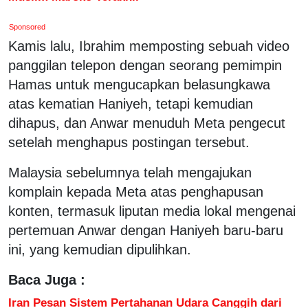
Sponsored
Kamis lalu, Ibrahim memposting sebuah video
panggilan telepon dengan seorang pemimpin
Hamas untuk mengucapkan belasungkawa
atas kematian Haniyeh, tetapi kemudian
dihapus, dan Anwar menuduh Meta pengecut
setelah menghapus postingan tersebut.
Malaysia sebelumnya telah mengajukan
komplain kepada Meta atas penghapusan
konten, termasuk liputan media lokal mengenai
pertemuan Anwar dengan Haniyeh baru-baru
ini, yang kemudian dipulihkan.
Baca Juga :
Iran Pesan Sistem Pertahanan Udara Canggih dari