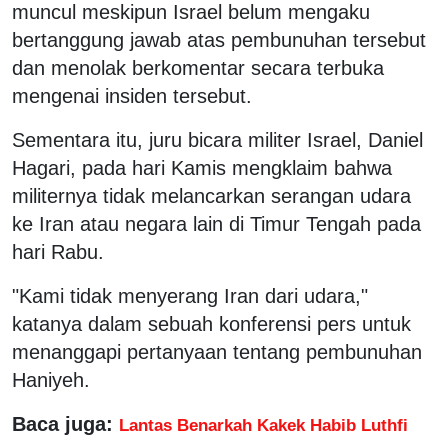
muncul meskipun Israel belum mengaku
bertanggung jawab atas pembunuhan tersebut
dan menolak berkomentar secara terbuka
mengenai insiden tersebut.
Sementara itu, juru bicara militer Israel, Daniel
Hagari, pada hari Kamis mengklaim bahwa
militernya tidak melancarkan serangan udara
ke Iran atau negara lain di Timur Tengah pada
hari Rabu.
"Kami tidak menyerang Iran dari udara,"
katanya dalam sebuah konferensi pers untuk
menanggapi pertanyaan tentang pembunuhan
Haniyeh.
Baca juga:
Lantas Benarkah Kakek Habib Luthfi