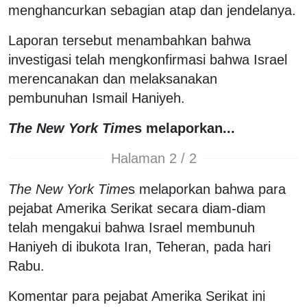
menghancurkan sebagian atap dan jendelanya.
Laporan tersebut menambahkan bahwa
investigasi telah mengkonfirmasi bahwa Israel
merencanakan dan melaksanakan
pembunuhan Ismail Haniyeh.
The New York Time
s melaporkan...
Halaman 2 / 2
The New York Time
s melaporkan bahwa para
pejabat Amerika Serikat secara diam-diam
telah mengakui bahwa Israel membunuh
Haniyeh di ibukota Iran, Teheran, pada hari
Rabu.
Komentar para pejabat Amerika Serikat ini