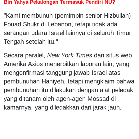
Bin Yahya Pekalongan Termasuk Pendiri NU?
"Kami membunuh (pemimpin senior Hizbullah)
Fouad Shukr di Lebanon, tetapi tidak ada
serangan udara Israel lainnya di seluruh Timur
Tengah setelah itu."
Secara paralel,
New York Times
dan situs web
Amerika Axios menerbitkan laporan lain, yang
mengonfirmasi tanggung jawab Israel atas
pembunuhan Haniyeh, tetapi mengklaim bahwa
pembunuhan itu dilakukan dengan alat peledak
yang ditanam oleh agen-agen Mossad di
kamarnya, yang diledakkan dari jarak jauh.