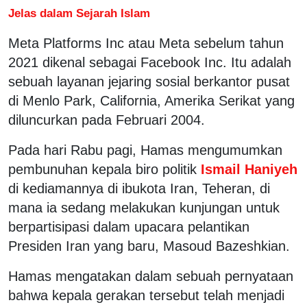
Jelas dalam Sejarah Islam
Meta Platforms Inc atau Meta sebelum tahun
2021 dikenal sebagai Facebook Inc. Itu adalah
sebuah layanan jejaring sosial berkantor pusat
di Menlo Park, California, Amerika Serikat yang
diluncurkan pada Februari 2004.
Pada hari Rabu pagi, Hamas mengumumkan
pembunuhan kepala biro politik
Ismail Haniyeh
di kediamannya di ibukota Iran, Teheran, di
mana ia sedang melakukan kunjungan untuk
berpartisipasi dalam upacara pelantikan
Presiden Iran yang baru, Masoud Bazeshkian.
Hamas mengatakan dalam sebuah pernyataan
bahwa kepala gerakan tersebut telah menjadi