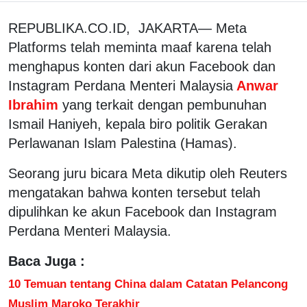
REPUBLIKA.CO.ID, JAKARTA— Meta
Platforms telah meminta maaf karena telah
menghapus konten dari akun Facebook dan
Instagram Perdana Menteri Malaysia
Anwar
Ibrahim
yang terkait dengan pembunuhan
Ismail Haniyeh, kepala biro politik Gerakan
Perlawanan Islam Palestina (Hamas).
Seorang juru bicara Meta dikutip oleh Reuters
mengatakan bahwa konten tersebut telah
dipulihkan ke akun Facebook dan Instagram
Perdana Menteri Malaysia.
Baca Juga :
10 Temuan tentang China dalam Catatan Pelancong
Muslim Maroko Terakhir