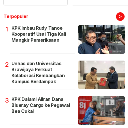
>
Terpopuler
KPK Imbau Rudy Tanoe
1
Kooperatif Usai Tiga Kali
Mangkir Pemeriksaan
Unhas dan Universitas
2
Brawijaya Perkuat
Kolaborasi Kembangkan
Kampus Berdampak
KPK Dalami Aliran Dana
3
Blueray Cargo ke Pegawai
Bea Cukai