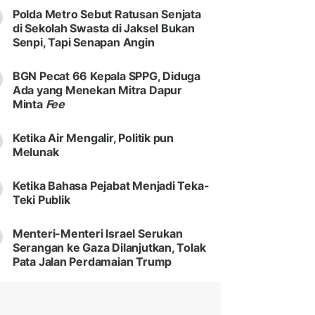
Polda Metro Sebut Ratusan Senjata
di Sekolah Swasta di Jaksel Bukan
Senpi, Tapi Senapan Angin
BGN Pecat 66 Kepala SPPG, Diduga
Ada yang Menekan Mitra Dapur
Minta
Fee
Ketika Air Mengalir, Politik pun
Melunak
Ketika Bahasa Pejabat Menjadi Teka-
Teki Publik
Menteri-Menteri Israel Serukan
Serangan ke Gaza Dilanjutkan, Tolak
Pata Jalan Perdamaian Trump