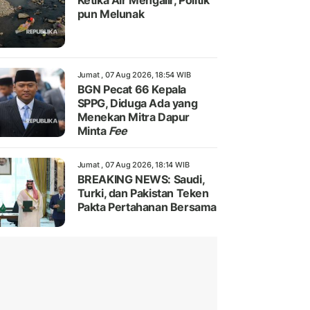
Ketika Air Mengalir, Politik
pun Melunak
Jumat , 07 Aug 2026, 18:54 WIB
BGN Pecat 66 Kepala
SPPG, Diduga Ada yang
Menekan Mitra Dapur
Minta
Fee
Jumat , 07 Aug 2026, 18:14 WIB
BREAKING NEWS: Saudi,
Turki, dan Pakistan Teken
Pakta Pertahanan Bersama