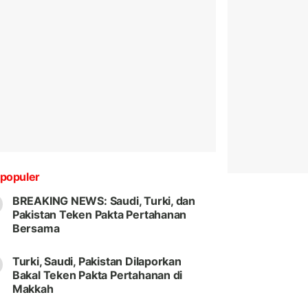
populer
BREAKING NEWS: Saudi, Turki, dan
Pakistan Teken Pakta Pertahanan
Bersama
Turki, Saudi, Pakistan Dilaporkan
Bakal Teken Pakta Pertahanan di
Makkah