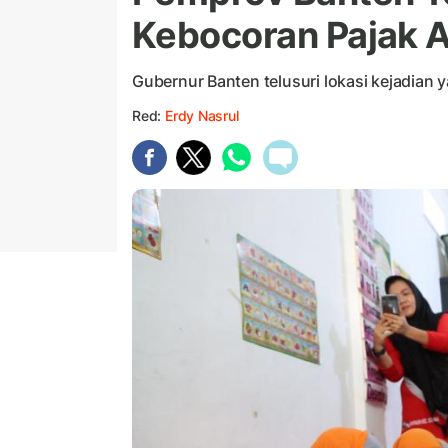
Kebocoran Pajak 
Gubernur Banten telusuri lokasi kejadian 
Red:
Erdy Nasrul