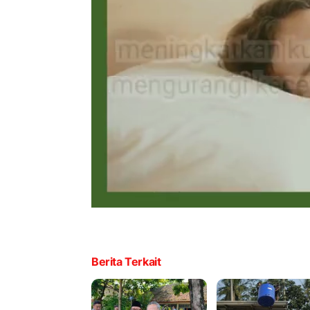
Berita Terkait