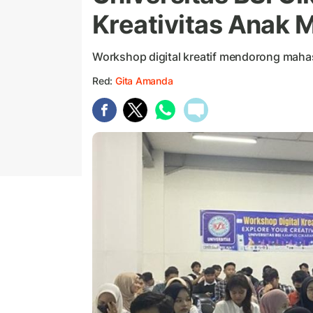
Kreativitas Anak 
Workshop digital kreatif mendorong mahasi
Red:
Gita Amanda