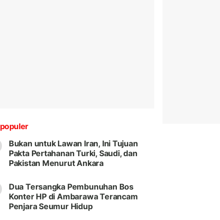
populer
Bukan untuk Lawan Iran, Ini Tujuan
Pakta Pertahanan Turki, Saudi, dan
Pakistan Menurut Ankara
Dua Tersangka Pembunuhan Bos
Konter HP di Ambarawa Terancam
Penjara Seumur Hidup