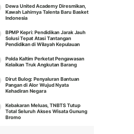
Dewa United Academy Diresmikan,
Kawah Lahirnya Talenta Baru Basket
Indonesia
BPMP Kepri: Pendidikan Jarak Jauh
Solusi Tepat Atasi Tantangan
Pendidikan di Wilayah Kepulauan
Polda Kaltim Perketat Pengawasan
Kelaikan Truk Angkutan Barang
Dirut Bulog: Penyaluran Bantuan
Pangan di Alor Wujud Nyata
Kehadiran Negara
Kebakaran Meluas, TNBTS Tutup
Total Seluruh Akses Wisata Gunung
Bromo