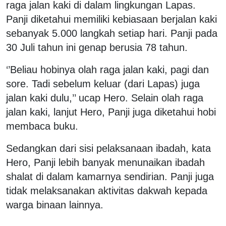
raga jalan kaki di dalam lingkungan Lapas.
Panji diketahui memiliki kebiasaan berjalan kaki
sebanyak 5.000 langkah setiap hari. Panji pada
30 Juli tahun ini genap berusia 78 tahun.
‘’Beliau hobinya olah raga jalan kaki, pagi dan
sore. Tadi sebelum keluar (dari Lapas) juga
jalan kaki dulu,’’ ucap Hero. Selain olah raga
jalan kaki, lanjut Hero, Panji juga diketahui hobi
membaca buku.
Sedangkan dari sisi pelaksanaan ibadah, kata
Hero, Panji lebih banyak menunaikan ibadah
shalat di dalam kamarnya sendirian. Panji juga
tidak melaksanakan aktivitas dakwah kepada
warga binaan lainnya.