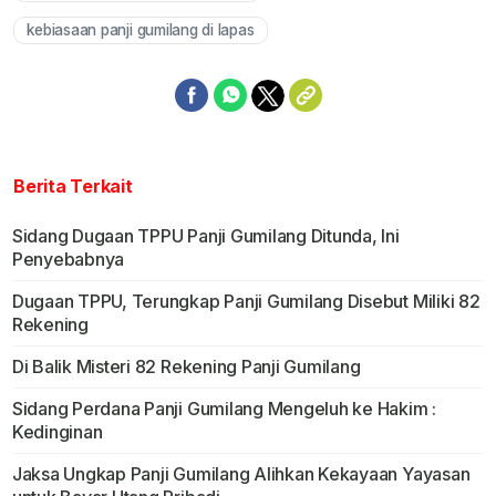
kebiasaan panji gumilang di lapas
Berita Terkait
Sidang Dugaan TPPU Panji Gumilang Ditunda, Ini
Penyebabnya
Dugaan TPPU, Terungkap Panji Gumilang Disebut Miliki 82
Rekening
Di Balik Misteri 82 Rekening Panji Gumilang
Sidang Perdana Panji Gumilang Mengeluh ke Hakim :
Kedinginan
Jaksa Ungkap Panji Gumilang Alihkan Kekayaan Yayasan