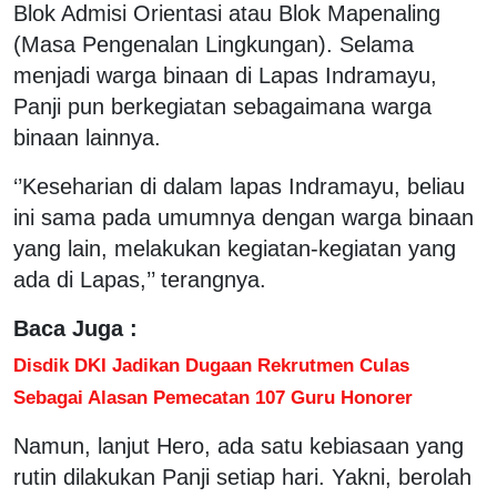
Blok Admisi Orientasi atau Blok Mapenaling
(Masa Pengenalan Lingkungan). Selama
menjadi warga binaan di Lapas Indramayu,
Panji pun berkegiatan sebagaimana warga
binaan lainnya.
‘’Keseharian di dalam lapas Indramayu, beliau
ini sama pada umumnya dengan warga binaan
yang lain, melakukan kegiatan-kegiatan yang
ada di Lapas,’’ terangnya.
Baca Juga :
Disdik DKI Jadikan Dugaan Rekrutmen Culas
Sebagai Alasan Pemecatan 107 Guru Honorer
Namun, lanjut Hero, ada satu kebiasaan yang
rutin dilakukan Panji setiap hari. Yakni, berolah