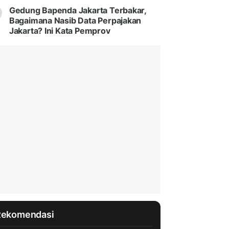
Gedung Bapenda Jakarta Terbakar,
Bagaimana Nasib Data Perpajakan
Jakarta? Ini Kata Pemprov
Rekomendasi