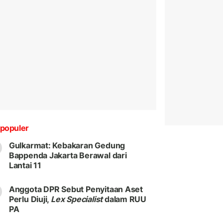
populer
Gulkarmat: Kebakaran Gedung
Bappenda Jakarta Berawal dari
Lantai 11
Anggota DPR Sebut Penyitaan Aset
Perlu Diuji,
Lex Specialist
dalam RUU
PA