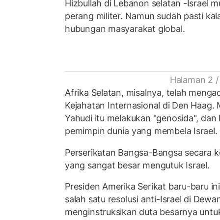
Hizbullah di Lebanon selatan -Israel
perang militer. Namun sudah pasti ka
hubungan masyarakat global.
Halaman 2 /
Afrika Selatan, misalnya, telah mengadi
Kejahatan Internasional di Den Haag
Yahudi itu melakukan "genosida", dan 
pemimpin dunia yang membela Israel.
Perserikatan Bangsa-Bangsa secara k
yang sangat besar mengutuk Israel.
Presiden Amerika Serikat baru-baru i
salah satu resolusi anti-Israel di De
menginstruksikan duta besarnya untuk