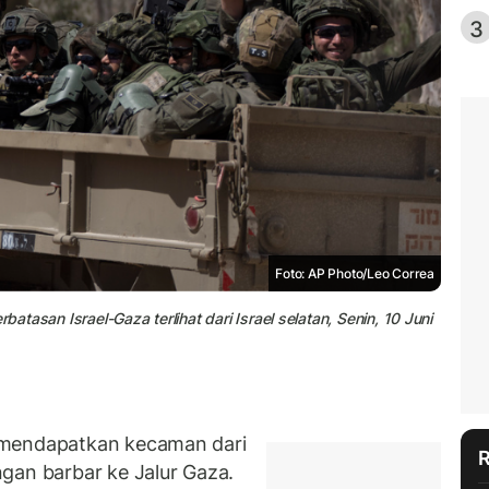
3
Foto: AP Photo/Leo Correa
batasan Israel-Gaza terlihat dari Israel selatan, Senin, 10 Juni
 mendapatkan kecaman dari
gan barbar ke Jalur Gaza.