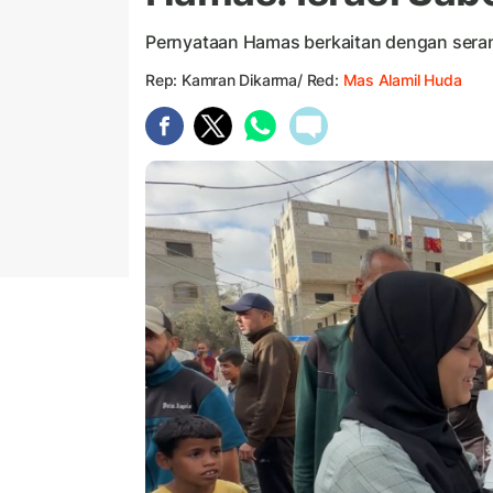
Pernyataan Hamas berkaitan dengan seran
Rep: Kamran Dikarma/ Red:
Mas Alamil Huda