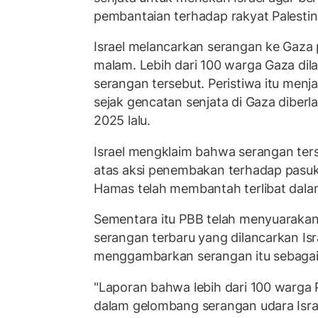
pembantaian terhadap rakyat Palestin
Israel melancarkan serangan ke Gaza 
malam. Lebih dari 100 warga Gaza dil
serangan tersebut. Peristiwa itu menja
sejak gencatan senjata di Gaza diber
2025 lalu.
Israel mengklaim bahwa serangan te
atas aksi penembakan terhadap pasuk
Hamas telah membantah terlibat dalam
Sementara itu PBB telah menyuarakan
serangan terbaru yang dilancarkan Is
menggambarkan serangan itu sebagai 
"Laporan bahwa lebih dari 100 warga
dalam gelombang serangan udara Isra