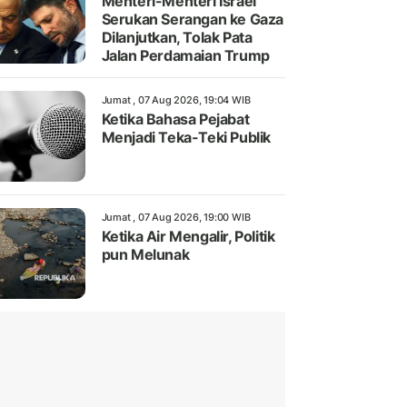
Menteri-Menteri Israel
Serukan Serangan ke Gaza
Dilanjutkan, Tolak Pata
Jalan Perdamaian Trump
Jumat , 07 Aug 2026, 19:04 WIB
Ketika Bahasa Pejabat
Menjadi Teka-Teki Publik
Jumat , 07 Aug 2026, 19:00 WIB
Ketika Air Mengalir, Politik
pun Melunak