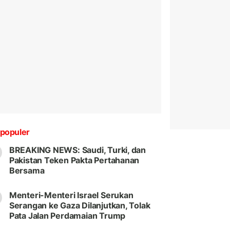
populer
BREAKING NEWS: Saudi, Turki, dan
Pakistan Teken Pakta Pertahanan
Bersama
Menteri-Menteri Israel Serukan
Serangan ke Gaza Dilanjutkan, Tolak
Pata Jalan Perdamaian Trump