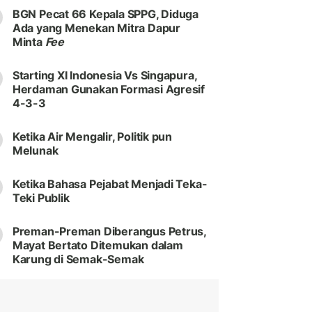
BGN Pecat 66 Kepala SPPG, Diduga
Ada yang Menekan Mitra Dapur
Minta
Fee
Starting XI Indonesia Vs Singapura,
Herdaman Gunakan Formasi Agresif
4-3-3
Ketika Air Mengalir, Politik pun
Melunak
Ketika Bahasa Pejabat Menjadi Teka-
Teki Publik
Preman-Preman Diberangus Petrus,
Mayat Bertato Ditemukan dalam
Karung di Semak-Semak