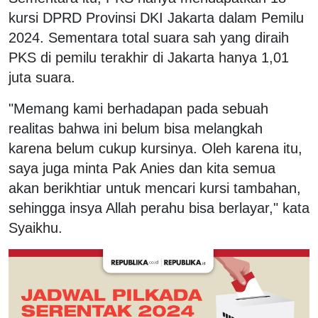
kursi DPRD Provinsi DKI Jakarta dalam Pemilu
2024. Sementara total suara sah yang diraih
PKS di pemilu terakhir di Jakarta hanya 1,01
juta suara.
"Memang kami berhadapan pada sebuah
realitas bahwa ini belum bisa melangkah
karena belum cukup kursinya. Oleh karena itu,
saya juga minta Pak Anies dan kita semua
akan berikhtiar untuk mencari kursi tambahan,
sehingga insya Allah perahu bisa berlayar," kata
Syaikhu.