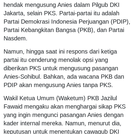
hendak mengusung Anies dalam Pilgub DKI
Jakarta, selain PKS. Partai-partai itu adalah
Partai Demokrasi Indonesia Perjuangan (PDIP),
Partai Kebangkitan Bangsa (PKB), dan Partai
Nasdem.
Namun, hingga saat ini respons dari ketiga
partai itu cenderung menolak opsi yang
diberikan PKS untuk mengusung pasangan
Anies-Sohibul. Bahkan, ada wacana PKB dan
PDIP akan mengusung Anies tanpa PKS.
Wakil Ketua Umum (Waketum) PKB Jazilul
Fawaid mengaku akan menghargai sikap PKS
yang ingin mengunci pasangan Anies dengan
kader internal mereka. Namun, menurut dia,
keputusan untuk menentukan cawagub DKI