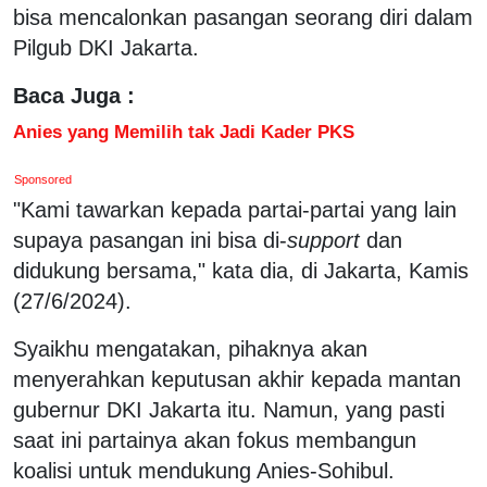
bisa mencalonkan pasangan seorang diri dalam
Pilgub DKI Jakarta.
Baca Juga :
Anies yang Memilih tak Jadi Kader PKS
Sponsored
"Kami tawarkan kepada partai-partai yang lain
supaya pasangan ini bisa di-
support
dan
didukung bersama," kata dia, di Jakarta, Kamis
(27/6/2024).
Syaikhu mengatakan, pihaknya akan
menyerahkan keputusan akhir kepada mantan
gubernur DKI Jakarta itu. Namun, yang pasti
saat ini partainya akan fokus membangun
koalisi untuk mendukung Anies-Sohibul.