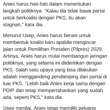
Anies harus hati-hati dalam menentukan
langkah politiknya. "Kalau dia tidak bawa partai
untuk berkoalisi dengan PKS, itu akan
stagnan," kata dia.
Menurut Usep, Anies harus berani untuk
membentuk koalisi baru apabila mengincar
jalan untuk Pemilihan Presiden (Pilpres) 2029.
Artinya, Anies harus mulai membangun jaringan
politiknya, yang selama ini diidentikan dengan
PKS. Salah satu upaya yang bisa dilakukan
adalah menggandeng pendamping dari partai di
luar PKS. "Lebih baik Anies kerja sama dengan
PDIP dan tetap mempertahankan yang sudah
ada, seperti PKS," kata dia.
Usep menilai, Anies tetap memiliki peluang