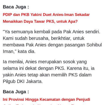
Baca Juga :
PDIP dan PKB Yakini Duet Anies-Iman Sekadar
Menaikkan Daya Tawar PKS, untuk Apa?
"Ya semuanya kembali pada Pak Anies sendiri.
Kami sudah berusaha, berikhtiar, untuk
membawa Pak Anies dengan pasangan Sohibul
Iman," kata dia.
Ia menilai, Anies merupakan sosok yang
selama ini dekat dengan PKS. Karena itu, ia
yakin Anies tetap akan memilih PKS dalam
Pilgub DKI Jakarta.
Baca Juga :
Ini Provinsi Hingga Kecamatan dengan Penjudi