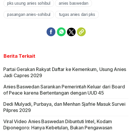
pks usung anies sohibul
anies baswedan
pasangan anies-sohibul
tugas anies dari pks
Berita Terkait
Partai Gerakan Rakyat Daftar ke Kemenkum, Usung Anies
Jadi Capres 2029
Anies Baswedan Sarankan Pemerintah Keluar dari Board
of Peace karena Bertentangan dengan UUD 45
Dedi Mulyadi, Purbaya, dan Menhan Sjafrie Masuk Survei
Pilpres 2029
Viral Video Anies Baswedan Dibuntuti Intel, Kodam
Diponegoro: Hanya Kebetulan, Bukan Pengawasan