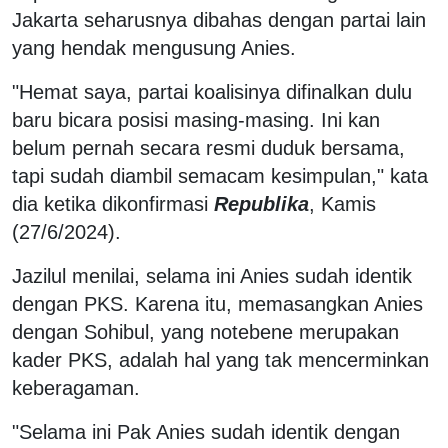
Jakarta seharusnya dibahas dengan partai lain
yang hendak mengusung Anies.
"Hemat saya, partai koalisinya difinalkan dulu
baru bicara posisi masing-masing. Ini kan
belum pernah secara resmi duduk bersama,
tapi sudah diambil semacam kesimpulan," kata
dia ketika dikonfirmasi
Republika
, Kamis
(27/6/2024).
Jazilul menilai, selama ini Anies sudah identik
dengan PKS. Karena itu, memasangkan Anies
dengan Sohibul, yang notebene merupakan
kader PKS, adalah hal yang tak mencerminkan
keberagaman.
"Selama ini Pak Anies sudah identik dengan