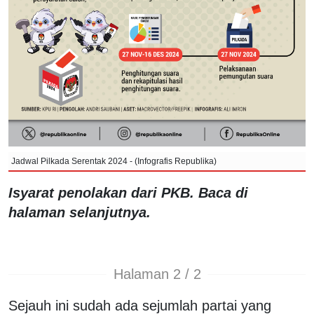
Jadwal Pilkada Serentak 2024 - (Infografis Republika)
Isyarat penolakan dari PKB. Baca di
halaman selanjutnya.
Halaman 2 / 2
Sejauh ini sudah ada sejumlah partai yang