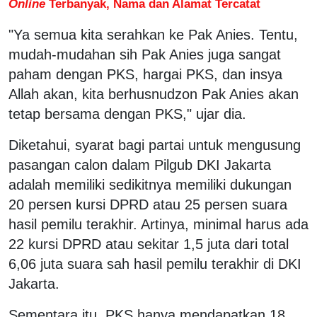
Online
Terbanyak, Nama dan Alamat Tercatat
"Ya semua kita serahkan ke Pak Anies. Tentu,
mudah-mudahan sih Pak Anies juga sangat
paham dengan PKS, hargai PKS, dan insya
Allah akan, kita berhusnudzon Pak Anies akan
tetap bersama dengan PKS," ujar dia.
Diketahui, syarat bagi partai untuk mengusung
pasangan calon dalam Pilgub DKI Jakarta
adalah memiliki sedikitnya memiliki dukungan
20 persen kursi DPRD atau 25 persen suara
hasil pemilu terakhir. Artinya, minimal harus ada
22 kursi DPRD atau sekitar 1,5 juta dari total
6,06 juta suara sah hasil pemilu terakhir di DKI
Jakarta.
Sementara itu, PKS hanya mendapatkan 18