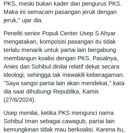
PKS, meski bukan kader dan pengurus PKS.
Maka ini semacam pasangan jeruk dengan
jeruk," ujar dia.
Peneliti senior Populi Center Usep S Ahyar
mengatakan, komposisi pasangan itu tidak
terlalu menarik untuk partai lain bergabung
membangun koalisi dengan PKS. Pasalnya,
Anies dan Sohibul dinilai relatif dekat secara
ideologi, sehingga tak mewakili keberagaman.
"Saya sangsi partai lain akan mendekat," kata
dia saat dihubungi Republika, Kamis
(27/6/2024).
Usep menilai, ketika PKS mengunci nama
Sohibul Iman sebagai cawagub, partai lain
kemungkinan tidak mau berkoalisi. Karena itu,