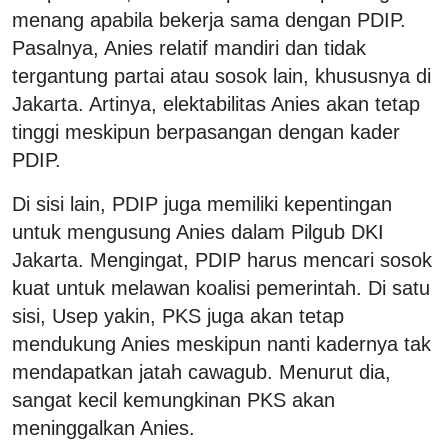
menang apabila bekerja sama dengan PDIP.
Pasalnya, Anies relatif mandiri dan tidak
tergantung partai atau sosok lain, khususnya di
Jakarta. Artinya, elektabilitas Anies akan tetap
tinggi meskipun berpasangan dengan kader
PDIP.
Di sisi lain, PDIP juga memiliki kepentingan
untuk mengusung Anies dalam Pilgub DKI
Jakarta. Mengingat, PDIP harus mencari sosok
kuat untuk melawan koalisi pemerintah. Di satu
sisi, Usep yakin, PKS juga akan tetap
mendukung Anies meskipun nanti kadernya tak
mendapatkan jatah cawagub. Menurut dia,
sangat kecil kemungkinan PKS akan
meninggalkan Anies.