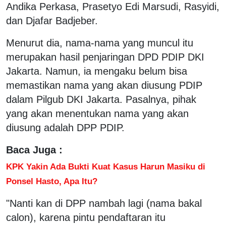
Andika Perkasa, Prasetyo Edi Marsudi, Rasyidi,
dan Djafar Badjeber.
Menurut dia, nama-nama yang muncul itu
merupakan hasil penjaringan DPD PDIP DKI
Jakarta. Namun, ia mengaku belum bisa
memastikan nama yang akan diusung PDIP
dalam Pilgub DKI Jakarta. Pasalnya, pihak
yang akan menentukan nama yang akan
diusung adalah DPP PDIP.
Baca Juga :
KPK Yakin Ada Bukti Kuat Kasus Harun Masiku di
Ponsel Hasto, Apa Itu?
"Nanti kan di DPP nambah lagi (nama bakal
calon), karena pintu pendaftaran itu