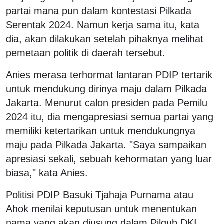
partai mana pun dalam kontestasi Pilkada
Serentak 2024. Namun kerja sama itu, kata
dia, akan dilakukan setelah pihaknya melihat
pemetaan politik di daerah tersebut.
Anies merasa terhormat lantaran PDIP tertarik
untuk mendukung dirinya maju dalam Pilkada
Jakarta. Menurut calon presiden pada Pemilu
2024 itu, dia mengapresiasi semua partai yang
memiliki ketertarikan untuk mendukungnya
maju pada Pilkada Jakarta. "Saya sampaikan
apresiasi sekali, sebuah kehormatan yang luar
biasa," kata Anies.
Politisi PDIP Basuki Tjahaja Purnama atau
Ahok menilai keputusan untuk menentukan
nama yang akan diusung dalam Pilgub DKI