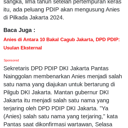
sangka, lima tahun setelah pertempuran keras
itu, ada peluang PDIP akan mengusung Anies
di Pilkada Jakarta 2024.
Baca Juga :
Anies di Antara 10 Bakal Cagub Jakarta, DPD PDIP:
Usulan Eksternal
Sponsored
Sekretaris DPD PDIP DKI Jakarta Pantas
Nainggolan membenarkan Anies menjadi salah
satu nama yang diajukan untuk bertarung di
Pilgub DKI Jakarta. Mantan gubernur DKI
Jakarta itu menjadi salah satu nama yang
terjaring oleh DPD PDIP DKI Jakarta. "Ya
(Anies) salah satu nama yang terjaring," kata
Pantas saat dikonfirmasi wartawan, Selasa