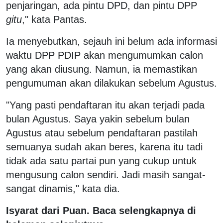
penjaringan, ada pintu DPD, dan pintu DPP
gitu
," kata Pantas.
Ia menyebutkan, sejauh ini belum ada informasi
waktu DPP PDIP akan mengumumkan calon
yang akan diusung. Namun, ia memastikan
pengumuman akan dilakukan sebelum Agustus.
"Yang pasti pendaftaran itu akan terjadi pada
bulan Agustus. Saya yakin sebelum bulan
Agustus atau sebelum pendaftaran pastilah
semuanya sudah akan beres, karena itu tadi
tidak ada satu partai pun yang cukup untuk
mengusung calon sendiri. Jadi masih sangat-
sangat dinamis," kata dia.
Isyarat dari Puan. Baca selengkapnya di