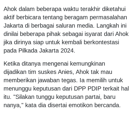
Ahok dalam beberapa waktu terakhir diketahui
aktif berbicara tentang beragam permasalahan
Jakarta di berbagai saluran media. Langkah ini
dinilai beberapa pihak sebagai isyarat dari Ahok
jika dirinya siap untuk kembali berkontestasi
pada Pilkada Jakarta 2024.
Ketika ditanya mengenai kemungkinan
dijadikan tim suskes Anies, Ahok tak mau
memberikan jawaban tegas. Ia memilih untuk
menunggu keputusan dari DPP PDIP terkait hal
itu. "Silakan tunggu keputusan partai, baru
nanya," kata dia disertai emotikon bercanda.