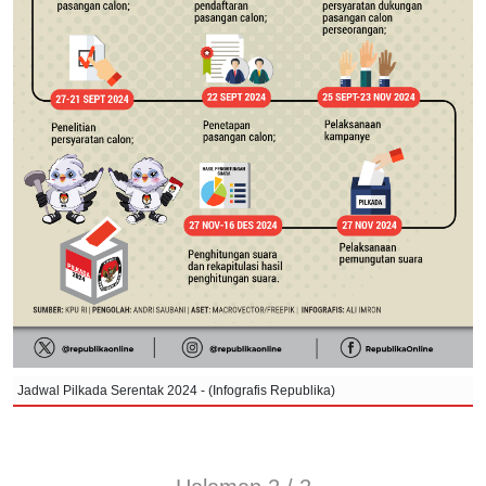
Jadwal Pilkada Serentak 2024 - (Infografis Republika)