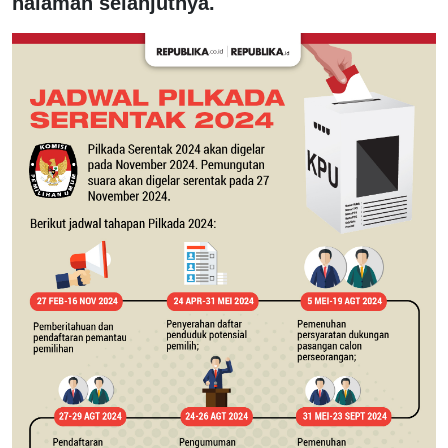
halaman selanjutnya.