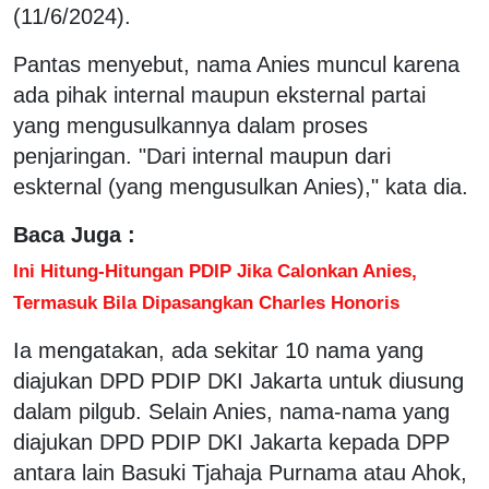
(11/6/2024).
Pantas menyebut, nama Anies muncul karena
ada pihak internal maupun eksternal partai
yang mengusulkannya dalam proses
penjaringan. "Dari internal maupun dari
eskternal (yang mengusulkan Anies)," kata dia.
Baca Juga :
Ini Hitung-Hitungan PDIP Jika Calonkan Anies,
Termasuk Bila Dipasangkan Charles Honoris
Ia mengatakan, ada sekitar 10 nama yang
diajukan DPD PDIP DKI Jakarta untuk diusung
dalam pilgub. Selain Anies, nama-nama yang
diajukan DPD PDIP DKI Jakarta kepada DPP
antara lain Basuki Tjahaja Purnama atau Ahok,