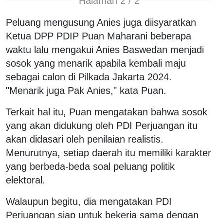
Halaman 2 / 2
Peluang mengusung Anies juga diisyaratkan
Ketua DPP PDIP Puan Maharani beberapa
waktu lalu mengakui Anies Baswedan menjadi
sosok yang menarik apabila kembali maju
sebagai calon di Pilkada Jakarta 2024.
"Menarik juga Pak Anies," kata Puan.
Terkait hal itu, Puan mengatakan bahwa sosok
yang akan didukung oleh PDI Perjuangan itu
akan didasari oleh penilaian realistis.
Menurutnya, setiap daerah itu memiliki karakter
yang berbeda-beda soal peluang politik
elektoral.
Walaupun begitu, dia mengatakan PDI
Perjuangan siap untuk bekerja sama dengan