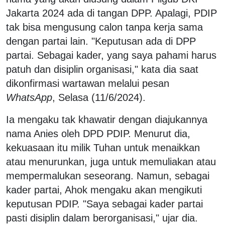
Jakarta 2024 ada di tangan DPP. Apalagi, PDIP
tak bisa mengusung calon tanpa kerja sama
dengan partai lain. "Keputusan ada di DPP
partai. Sebagai kader, yang saya pahami harus
patuh dan disiplin organisasi," kata dia saat
dikonfirmasi wartawan melalui pesan
WhatsApp
, Selasa (11/6/2024).
Ia mengaku tak khawatir dengan diajukannya
nama Anies oleh DPD PDIP. Menurut dia,
kekuasaan itu milik Tuhan untuk menaikkan
atau menurunkan, juga untuk memuliakan atau
mempermalukan seseorang. Namun, sebagai
kader partai, Ahok mengaku akan mengikuti
keputusan PDIP. "Saya sebagai kader partai
pasti disiplin dalam berorganisasi," ujar dia.