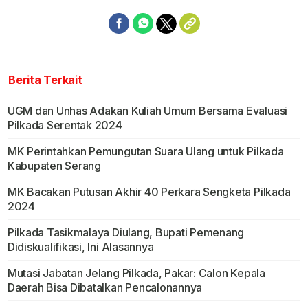
Berita Terkait
UGM dan Unhas Adakan Kuliah Umum Bersama Evaluasi
Pilkada Serentak 2024
MK Perintahkan Pemungutan Suara Ulang untuk Pilkada
Kabupaten Serang
MK Bacakan Putusan Akhir 40 Perkara Sengketa Pilkada
2024
Pilkada Tasikmalaya Diulang, Bupati Pemenang
Didiskualifikasi, Ini Alasannya
Mutasi Jabatan Jelang Pilkada, Pakar: Calon Kepala
Daerah Bisa Dibatalkan Pencalonannya