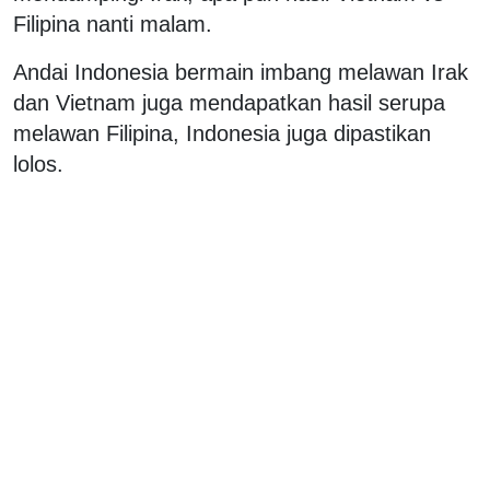
Filipina nanti malam.
Andai Indonesia bermain imbang melawan Irak
dan Vietnam juga mendapatkan hasil serupa
melawan Filipina, Indonesia juga dipastikan
lolos.