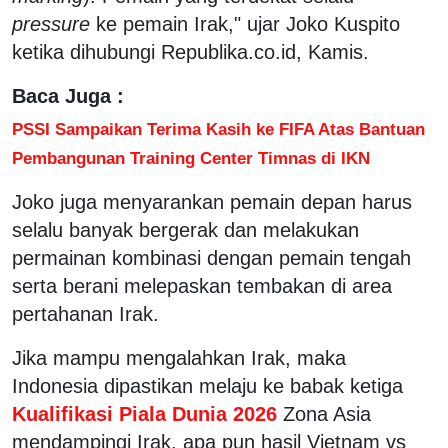
pressure
ke pemain Irak," ujar Joko Kuspito
ketika dihubungi Republika.co.id, Kamis.
Baca Juga :
PSSI Sampaikan Terima Kasih ke FIFA Atas Bantuan
Pembangunan Training Center Timnas di IKN
Joko juga menyarankan pemain depan harus
selalu banyak bergerak dan melakukan
permainan kombinasi dengan pemain tengah
serta berani melepaskan tembakan di area
pertahanan Irak.
Jika mampu mengalahkan Irak, maka
Indonesia dipastikan melaju ke babak ketiga
Kualifikasi Piala Dunia 2026
Zona Asia
mendampingi Irak, apa pun hasil Vietnam vs