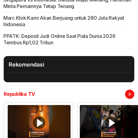
Minta Pemainnya Tetap Tenang
Marc Klok:Kami Akan Berjuang untuk 280 Juta Rakyat
Indonesia
PPATK: Deposit Judi Online Saat Piala Dunia 2026
Tembus Rp1,02 Triliun
Rekomendasi
>
Republika TV