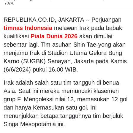
2024.
REPUBLIKA.CO.ID, JAKARTA -- Perjuangan
timnas Indonesia
melawan Irak pada babak
kualifikasi
Piala Dunia 2026
akan dimulai
sebentar lagi. Tim asuhan Shin Tae-yong akan
menjamu Irak di Stadion Utama Gelora Bung
Karno (SUGBK) Senayan, Jakarta pada Kamis
(6/6/2024) pukul 16.00 WIB.
Irak adalah salah satu tim tangguh di benua
Asia. Saat ini mereka memuncaki klasemen
grup F. Mengoleksi nilai 12, memasukan 12 gol
dan hanya Kemasukan satu gol. Ini
menunjukkan betapa tangguhnya tim berjuluk
Singa Mesopotamia ini.