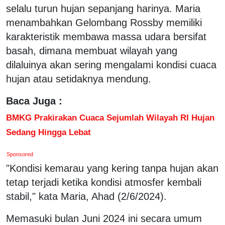
selalu turun hujan sepanjang harinya. Maria
menambahkan Gelombang Rossby memiliki
karakteristik membawa massa udara bersifat
basah, dimana membuat wilayah yang
dilaluinya akan sering mengalami kondisi cuaca
hujan atau setidaknya mendung.
Baca Juga :
BMKG Prakirakan Cuaca Sejumlah Wilayah RI Hujan
Sedang Hingga Lebat
Sponsored
"Kondisi kemarau yang kering tanpa hujan akan
tetap terjadi ketika kondisi atmosfer kembali
stabil," kata Maria, Ahad (2/6/2024).
Memasuki bulan Juni 2024 ini secara umum