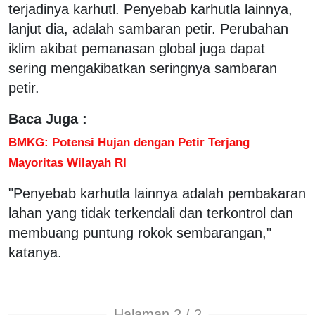
terjadinya karhutl. Penyebab karhutla lainnya,
lanjut dia, adalah sambaran petir. Perubahan
iklim akibat pemanasan global juga dapat
sering mengakibatkan seringnya sambaran
petir.
Baca Juga :
BMKG: Potensi Hujan dengan Petir Terjang
Mayoritas Wilayah RI
"Penyebab karhutla lainnya adalah pembakaran
lahan yang tidak terkendali dan terkontrol dan
membuang puntung rokok sembarangan,"
katanya.
Halaman 2 / 2