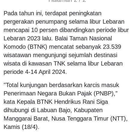
Pada tahun ini, terdapat peningkatan
pergerakan penumpang selama libur Lebaran
mencapai 10 persen dibandingkan periode libur
Lebaran 2023 lalu. Balai Taman Nasional
Komodo (BTNK) mencatat sebanyak 23.539
wisatawan mengunjungi sejumlah destinasi
wisata di kawasan TNK selama libur Lebaran
periode 4-14 April 2024.
"Total kunjungan berdasarkan karcis masuk
Penerimaan Negara Bukan Pajak (PNBP),"
kata Kepala BTNK Hendrikus Rani Siga
dihubungi di Labuan Bajo, Kabupaten
Manggarai Barat, Nusa Tenggara Timur (NTT),
Kamis (18/4).