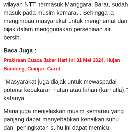
wilayah NTT, termasuk Manggarai Barat, sudah
masuk pada musim kemarau. Sehingga ia
mengimbau masyarakat untuk menghemat dan
bijak dalam menggunakan persediaan air
bersih.
Baca Juga :
Prakiraan Cuaca Jabar Hari Ini 31 Mei 2024, Hujan
Bandung, Cianjur, Garut
"Masyarakat juga diajak untuk mewaspadai
potensi kebakaran hutan atau lahan (karhutla),"
katanya.
Maria juga menjelaskan musim kemarau yang
panjang dapat menyebabkan kenaikan suhu
dan peningkatan suhu ini dapat memicu