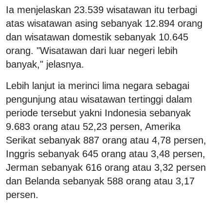
Ia menjelaskan 23.539 wisatawan itu terbagi
atas wisatawan asing sebanyak 12.894 orang
dan wisatawan domestik sebanyak 10.645
orang. "Wisatawan dari luar negeri lebih
banyak," jelasnya.
Lebih lanjut ia merinci lima negara sebagai
pengunjung atau wisatawan tertinggi dalam
periode tersebut yakni Indonesia sebanyak
9.683 orang atau 52,23 persen, Amerika
Serikat sebanyak 887 orang atau 4,78 persen,
Inggris sebanyak 645 orang atau 3,48 persen,
Jerman sebanyak 616 orang atau 3,32 persen
dan Belanda sebanyak 588 orang atau 3,17
persen.