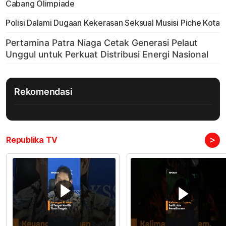
Cabang Olimpiade
Polisi Dalami Dugaan Kekerasan Seksual Musisi Piche Kota
Rekomendasi
>
Republika TV