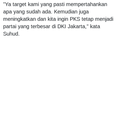
"Ya target kami yang pasti mempertahankan
apa yang sudah ada. Kemudian juga
meningkatkan dan kita ingin PKS tetap menjadi
partai yang terbesar di DKI Jakarta," kata
Suhud.