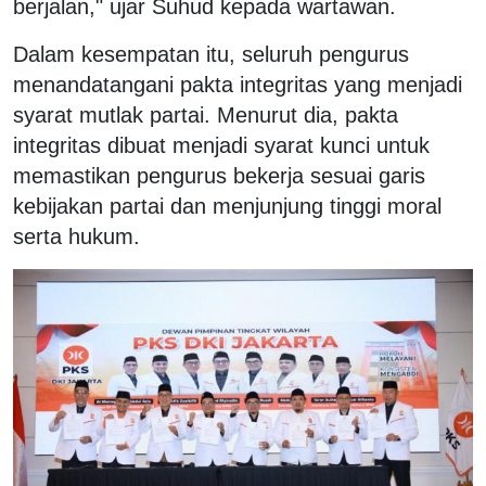
berjalan," ujar Suhud kepada wartawan.
Dalam kesempatan itu, seluruh pengurus
menandatangani pakta integritas yang menjadi
syarat mutlak partai. Menurut dia, pakta
integritas dibuat menjadi syarat kunci untuk
memastikan pengurus bekerja sesuai garis
kebijakan partai dan menjunjung tinggi moral
serta hukum.