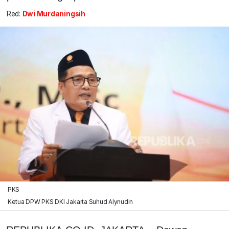
Red:
Dwi Murdaningsih
PKS
Ketua DPW PKS DKI Jakarta Suhud Alynudin