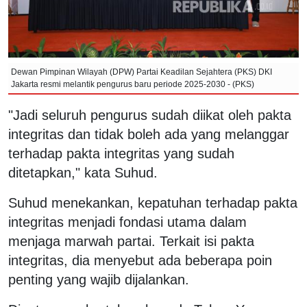
Dewan Pimpinan Wilayah (DPW) Partai Keadilan Sejahtera (PKS) DKI
Jakarta resmi melantik pengurus baru periode 2025-2030 - (PKS)
"Jadi seluruh pengurus sudah diikat oleh pakta
integritas dan tidak boleh ada yang melanggar
terhadap pakta integritas yang sudah
ditetapkan," kata Suhud.
Suhud menekankan, kepatuhan terhadap pakta
integritas menjadi fondasi utama dalam
menjaga marwah partai. Terkait isi pakta
integritas, dia menyebut ada beberapa poin
penting yang wajib dijalankan.