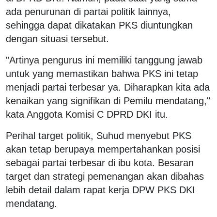
ada penurunan di partai politik lainnya,
sehingga dapat dikatakan PKS diuntungkan
dengan situasi tersebut.
"Artinya pengurus ini memiliki tanggung jawab
untuk yang memastikan bahwa PKS ini tetap
menjadi partai terbesar ya. Diharapkan kita ada
kenaikan yang signifikan di Pemilu mendatang,"
kata Anggota Komisi C DPRD DKI itu.
Perihal target politik, Suhud menyebut PKS
akan tetap berupaya mempertahankan posisi
sebagai partai terbesar di ibu kota. Besaran
target dan strategi pemenangan akan dibahas
lebih detail dalam rapat kerja DPW PKS DKI
mendatang.