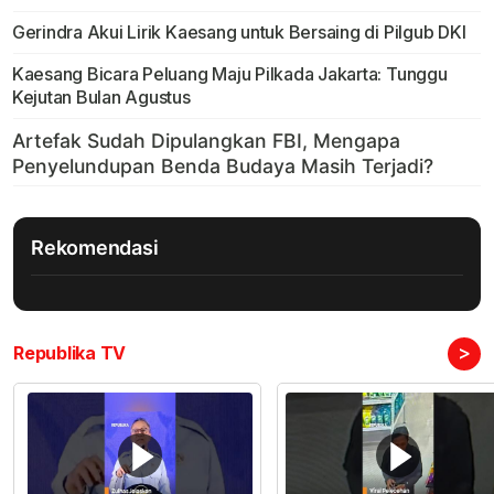
Gerindra Akui Lirik Kaesang untuk Bersaing di Pilgub DKI
Kaesang Bicara Peluang Maju Pilkada Jakarta: Tunggu
Kejutan Bulan Agustus
Rekomendasi
>
Republika TV