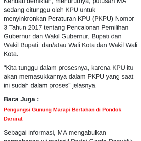
Kendati demikian, menurutnya, putusan MA
sedang ditunggu oleh KPU untuk
menyinkronkan Peraturan KPU (PKPU) Nomor
3 Tahun 2017 tentang Pencalonan Pemilihan
Gubernur dan Wakil Gubernur, Bupati dan
Wakil Bupati, dan/atau Wali Kota dan Wakil Wali
Kota.
"Kita tunggu dalam prosesnya, karena KPU itu
akan memasukkannya dalam PKPU yang saat
ini sudah dalam proses" jelasnya.
Baca Juga :
Pengungsi Gunung Marapi Bertahan di Pondok
Darurat
Sebagai informasi, MA mengabulkan