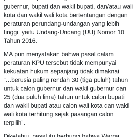
gubernur, bupati dan wakil bupati, dan/atau wali
kota dan wakil wali kota bertentangan dengan
peraturan perundang-undangan yang lebih
tinggi, yaitu Undang-Undang (UU) Nomor 10
Tahun 2016.
MA pun menyatakan bahwa pasal dalam
peraturan KPU tersebut tidak mempunyai
kekuatan hukum sepanjang tidak dimaknai
“...berusia paling rendah 30 (tiga puluh) tahun
untuk calon gubernur dan wakil gubernur dan
25 (dua puluh lima) tahun untuk calon bupati
dan wakil bupati atau calon wali kota dan wakil
wali kota terhitung sejak pasangan calon
terpilih”.
Diketahui, pasal itu berbunyi bahwa Warga