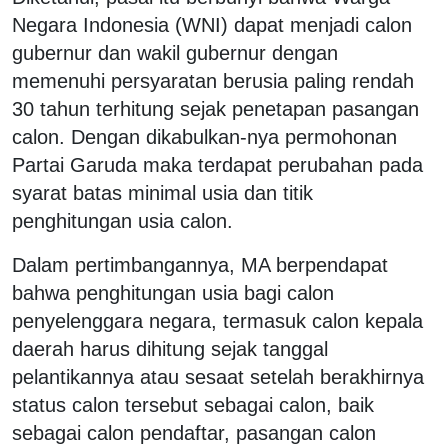
Negara Indonesia (WNI) dapat menjadi calon
gubernur dan wakil gubernur dengan
memenuhi persyaratan berusia paling rendah
30 tahun terhitung sejak penetapan pasangan
calon. Dengan dikabulkan-nya permohonan
Partai Garuda maka terdapat perubahan pada
syarat batas minimal usia dan titik
penghitungan usia calon.
Dalam pertimbangannya, MA berpendapat
bahwa penghitungan usia bagi calon
penyelenggara negara, termasuk calon kepala
daerah harus dihitung sejak tanggal
pelantikannya atau sesaat setelah berakhirnya
status calon tersebut sebagai calon, baik
sebagai calon pendaftar, pasangan calon