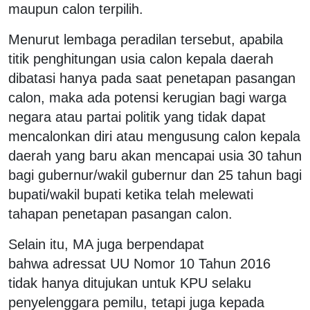
maupun calon terpilih.
Menurut lembaga peradilan tersebut, apabila
titik penghitungan usia calon kepala daerah
dibatasi hanya pada saat penetapan pasangan
calon, maka ada potensi kerugian bagi warga
negara atau partai politik yang tidak dapat
mencalonkan diri atau mengusung calon kepala
daerah yang baru akan mencapai usia 30 tahun
bagi gubernur/wakil gubernur dan 25 tahun bagi
bupati/wakil bupati ketika telah melewati
tahapan penetapan pasangan calon.
Selain itu, MA juga berpendapat
bahwa adressat UU Nomor 10 Tahun 2016
tidak hanya ditujukan untuk KPU selaku
penyelenggara pemilu, tetapi juga kepada