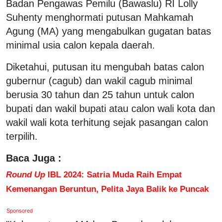
Badan Pengawas Pemilu (Bawaslu) RI Lolly
Suhenty menghormati putusan Mahkamah
Agung (MA) yang mengabulkan gugatan batas
minimal usia calon kepala daerah.
Diketahui, putusan itu mengubah batas calon
gubernur (cagub) dan wakil cagub minimal
berusia 30 tahun dan 25 tahun untuk calon
bupati dan wakil bupati atau calon wali kota dan
wakil wali kota terhitung sejak pasangan calon
terpilih.
Baca Juga :
Round Up
IBL 2024: Satria Muda Raih Empat
Kemenangan Beruntun, Pelita Jaya Balik ke Puncak
Sponsored