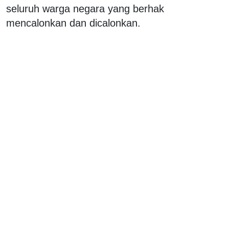
seluruh warga negara yang berhak
mencalonkan dan dicalonkan.