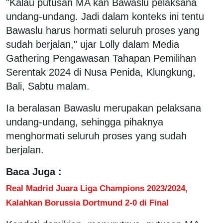
"Kalau putusan MA kan Bawaslu pelaksana
undang-undang. Jadi dalam konteks ini tentu
Bawaslu harus hormati seluruh proses yang
sudah berjalan," ujar Lolly dalam Media
Gathering Pengawasan Tahapan Pemilihan
Serentak 2024 di Nusa Penida, Klungkung,
Bali, Sabtu malam.
Ia beralasan Bawaslu merupakan pelaksana
undang-undang, sehingga pihaknya
menghormati seluruh proses yang sudah
berjalan.
Baca Juga :
Real Madrid Juara Liga Champions 2023/2024,
Kalahkan Borussia Dortmund 2-0 di Final