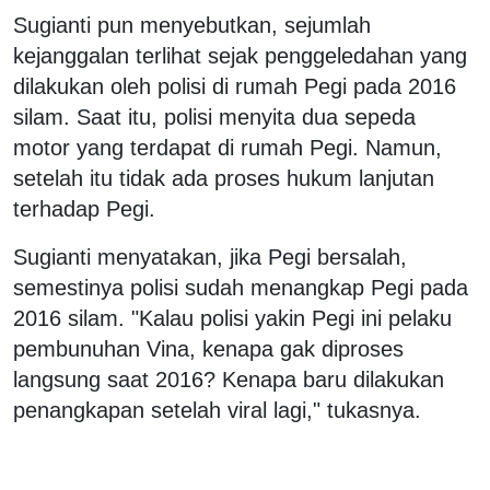
Sugianti pun menyebutkan, sejumlah
kejanggalan terlihat sejak penggeledahan yang
dilakukan oleh polisi di rumah Pegi pada 2016
silam. Saat itu, polisi menyita dua sepeda
motor yang terdapat di rumah Pegi. Namun,
setelah itu tidak ada proses hukum lanjutan
terhadap Pegi.
Sugianti menyatakan, jika Pegi bersalah,
semestinya polisi sudah menangkap Pegi pada
2016 silam. "Kalau polisi yakin Pegi ini pelaku
pembunuhan Vina, kenapa gak diproses
langsung saat 2016? Kenapa baru dilakukan
penangkapan setelah viral lagi," tukasnya.