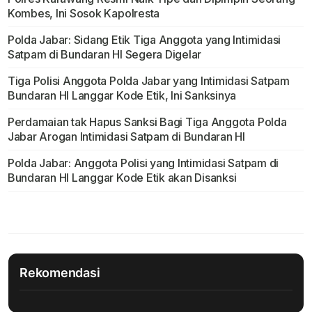
Kombes, Ini Sosok Kapolresta
Polda Jabar: Sidang Etik Tiga Anggota yang Intimidasi
Satpam di Bundaran HI Segera Digelar
Tiga Polisi Anggota Polda Jabar yang Intimidasi Satpam
Bundaran HI Langgar Kode Etik, Ini Sanksinya
Perdamaian tak Hapus Sanksi Bagi Tiga Anggota Polda
Jabar Arogan Intimidasi Satpam di Bundaran HI
Polda Jabar: Anggota Polisi yang Intimidasi Satpam di
Bundaran HI Langgar Kode Etik akan Disanksi
Rekomendasi