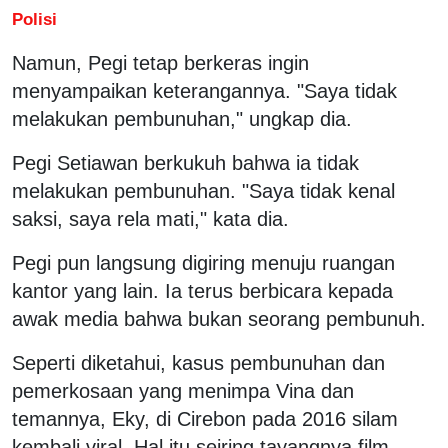
Polisi
Namun, Pegi tetap berkeras ingin
menyampaikan keterangannya. "Saya tidak
melakukan pembunuhan," ungkap dia.
Pegi Setiawan berkukuh bahwa ia tidak
melakukan pembunuhan. "Saya tidak kenal
saksi, saya rela mati," kata dia.
Pegi pun langsung digiring menuju ruangan
kantor yang lain. Ia terus berbicara kepada
awak media bahwa bukan seorang pembunuh.
Seperti diketahui, kasus pembunuhan dan
pemerkosaan yang menimpa Vina dan
temannya, Eky, di Cirebon pada 2016 silam
kembali viral. Hal itu seiring tayangnya film