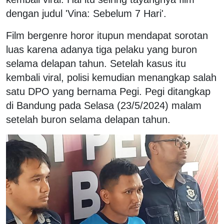
dengan judul 'Vina: Sebelum 7 Hari'.
Film bergenre horor itupun mendapat sorotan
luas karena adanya tiga pelaku yang buron
selama delapan tahun. Setelah kasus itu
kembali viral, polisi kemudian menangkap salah
satu DPO yang bernama Pegi. Pegi ditangkap
di Bandung pada Selasa (23/5/2024) malam
setelah buron selama delapan tahun.