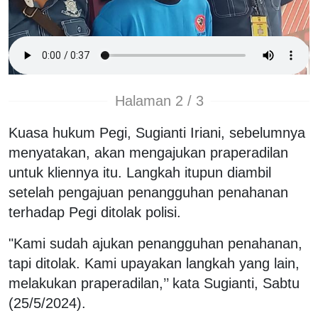
Halaman 2 / 3
Kuasa hukum Pegi, Sugianti Iriani, sebelumnya
menyatakan, akan mengajukan praperadilan
untuk kliennya itu. Langkah itupun diambil
setelah pengajuan penangguhan penahanan
terhadap Pegi ditolak polisi.
"Kami sudah ajukan penangguhan penahanan,
tapi ditolak. Kami upayakan langkah yang lain,
melakukan praperadilan,’’ kata Sugianti, Sabtu
(25/5/2024).