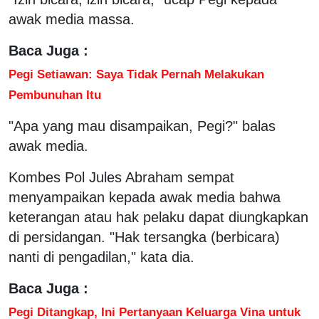
awak media massa.
Baca Juga :
Pegi Setiawan: Saya Tidak Pernah Melakukan
Pembunuhan Itu
"Apa yang mau disampaikan, Pegi?" balas
awak media.
Kombes Pol Jules Abraham sempat
menyampaikan kepada awak media bahwa
keterangan atau hak pelaku dapat diungkapkan
di persidangan. "Hak tersangka (berbicara)
nanti di pengadilan," kata dia.
Baca Juga :
Pegi Ditangkap, Ini Pertanyaan Keluarga Vina untuk