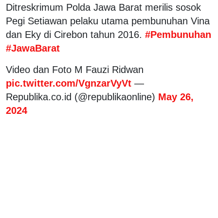
Ditreskrimum Polda Jawa Barat merilis sosok
Pegi Setiawan pelaku utama pembunuhan Vina
dan Eky di Cirebon tahun 2016.
#Pembunuhan
#JawaBarat
Video dan Foto M Fauzi Ridwan
pic.twitter.com/VgnzarVyVt
—
Republika.co.id (@republikaonline)
May 26,
2024