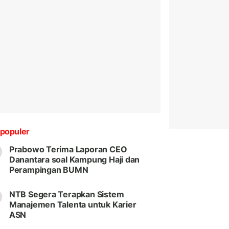
populer
Prabowo Terima Laporan CEO
Danantara soal Kampung Haji dan
Perampingan BUMN
NTB Segera Terapkan Sistem
Manajemen Talenta untuk Karier
ASN