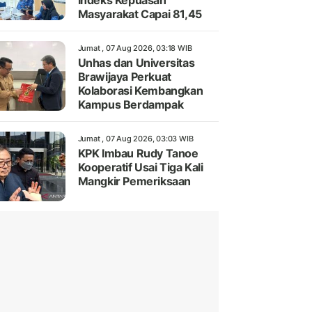
Indeks Kepuasan
Masyarakat Capai 81,45
Jumat , 07 Aug 2026, 03:18 WIB
Unhas dan Universitas
Brawijaya Perkuat
Kolaborasi Kembangkan
Kampus Berdampak
Jumat , 07 Aug 2026, 03:03 WIB
KPK Imbau Rudy Tanoe
Kooperatif Usai Tiga Kali
Mangkir Pemeriksaan