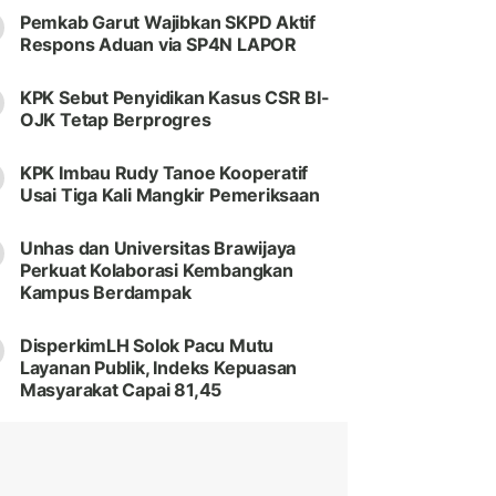
Pemkab Garut Wajibkan SKPD Aktif
Respons Aduan via SP4N LAPOR
KPK Sebut Penyidikan Kasus CSR BI-
OJK Tetap Berprogres
KPK Imbau Rudy Tanoe Kooperatif
Usai Tiga Kali Mangkir Pemeriksaan
Unhas dan Universitas Brawijaya
Perkuat Kolaborasi Kembangkan
Kampus Berdampak
DisperkimLH Solok Pacu Mutu
Layanan Publik, Indeks Kepuasan
Masyarakat Capai 81,45