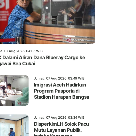
t , 07 Aug 2026, 04:05 WIB
 Dalami Aliran Dana Blueray Cargo ke
awai Bea Cukai
Jumat , 07 Aug 2026, 03:49 WIB
Imigrasi Aceh Hadirkan
Program Pasporia di
Stadion Harapan Bangsa
Jumat , 07 Aug 2026, 03:34 WIB
DisperkimLH Solok Pacu
Mutu Layanan Publik,