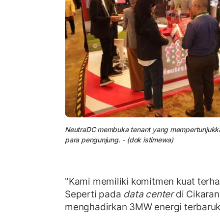
NeutraDC membuka tenant yang mempertunjukk
para pengunjung. - (dok istimewa)
"Kami memiliki komitmen kuat terha
Seperti pada
data center
di Cikara
menghadirkan 3MW energi terbaruk