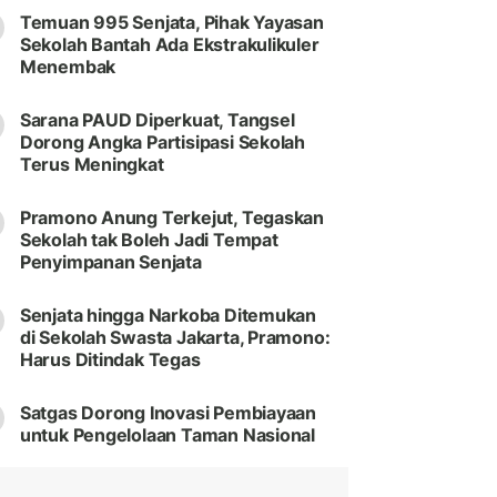
Temuan 995 Senjata, Pihak Yayasan
Sekolah Bantah Ada Ekstrakulikuler
Menembak
Sarana PAUD Diperkuat, Tangsel
Dorong Angka Partisipasi Sekolah
Terus Meningkat
Pramono Anung Terkejut, Tegaskan
Sekolah tak Boleh Jadi Tempat
Penyimpanan Senjata
Senjata hingga Narkoba Ditemukan
di Sekolah Swasta Jakarta, Pramono:
Harus Ditindak Tegas
Satgas Dorong Inovasi Pembiayaan
untuk Pengelolaan Taman Nasional