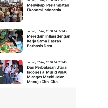
Jumat , 07 Aug 2026, 14:16 WIB
Menyikapi Perlambatan
Ekonomi Indonesia
Jumat , 07 Aug 2026, 14:05 WIB
Meredam Inflasi dengan
Kerja Sama Daerah
Berbasis Data
Jumat , 07 Aug 2026, 14:02 WIB
Dari Perbatasan Utara
Indonesia, Murid Pulau
Miangas Meniti Jalan
Menuju Cita-Cita