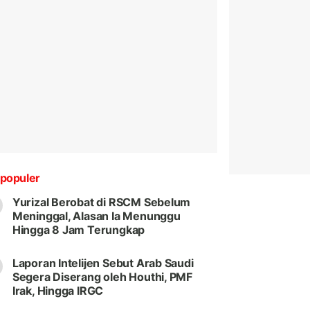
populer
Yurizal Berobat di RSCM Sebelum
Meninggal, Alasan Ia Menunggu
Hingga 8 Jam Terungkap
Laporan Intelijen Sebut Arab Saudi
Segera Diserang oleh Houthi, PMF
Irak, Hingga IRGC