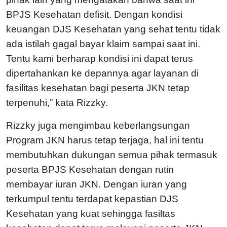
BPJS Kesehatan defisit. Dengan kondisi
keuangan DJS Kesehatan yang sehat tentu tidak
ada istilah gagal bayar klaim sampai saat ini.
Tentu kami berharap kondisi ini dapat terus
dipertahankan ke depannya agar layanan di
fasilitas kesehatan bagi peserta JKN tetap
terpenuhi,” kata Rizzky.
Rizzky juga mengimbau keberlangsungan
Program JKN harus tetap terjaga, hal ini tentu
membutuhkan dukungan semua pihak termasuk
peserta BPJS Kesehatan dengan rutin
membayar iuran JKN. Dengan iuran yang
terkumpul tentu terdapat kepastian DJS
Kesehatan yang kuat sehingga fasiltas