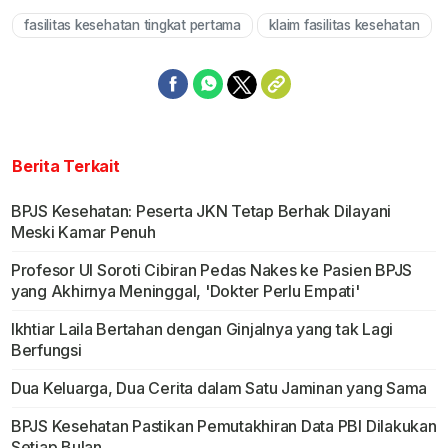
fasilitas kesehatan tingkat pertama
klaim fasilitas kesehatan
Berita Terkait
BPJS Kesehatan: Peserta JKN Tetap Berhak Dilayani
Meski Kamar Penuh
Profesor UI Soroti Cibiran Pedas Nakes ke Pasien BPJS
yang Akhirnya Meninggal, 'Dokter Perlu Empati'
Ikhtiar Laila Bertahan dengan Ginjalnya yang tak Lagi
Berfungsi
Dua Keluarga, Dua Cerita dalam Satu Jaminan yang Sama
BPJS Kesehatan Pastikan Pemutakhiran Data PBI Dilakukan
Setiap Bulan