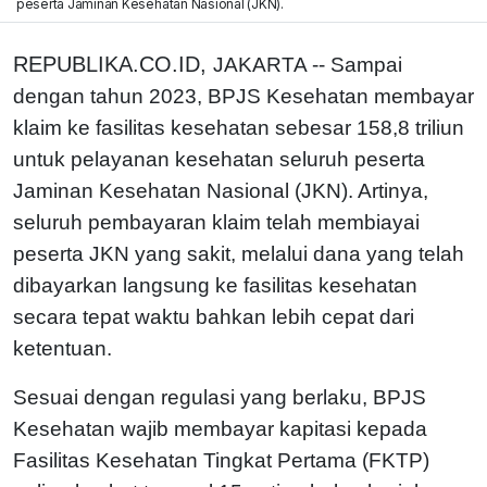
peserta Jaminan Kesehatan Nasional (JKN).
REPUBLIKA.CO.ID,
JAKARTA -- Sampai
dengan tahun 2023, BPJS Kesehatan membayar
klaim ke fasilitas kesehatan sebesar 158,8 triliun
untuk pelayanan kesehatan seluruh peserta
Jaminan Kesehatan Nasional (JKN). Artinya,
seluruh pembayaran klaim telah membiayai
peserta JKN yang sakit, melalui dana yang telah
dibayarkan langsung ke fasilitas kesehatan
secara tepat waktu bahkan lebih cepat dari
ketentuan.
Sesuai dengan regulasi yang berlaku, BPJS
Kesehatan wajib membayar kapitasi kepada
Fasilitas Kesehatan Tingkat Pertama (FKTP)