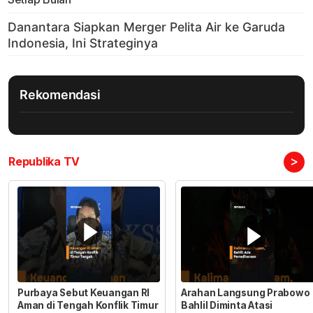
Rekomendasi
>
Republika TV
Purbaya Sebut Keuangan RI
Arahan Langsung Prabowo
Aman di Tengah Konflik Timur
Bahlil Diminta Atasi