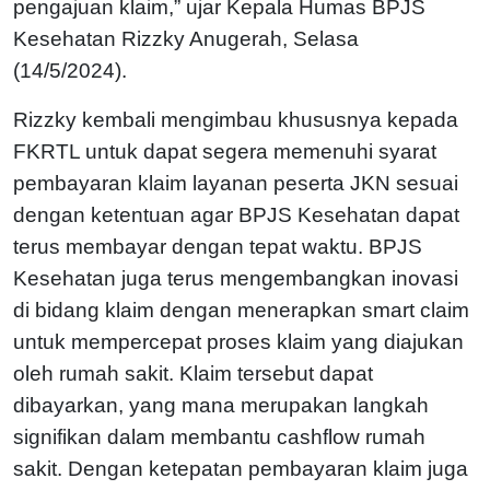
pengajuan klaim,” ujar Kepala Humas BPJS
Kesehatan Rizzky Anugerah, Selasa
(14/5/2024).
Rizzky kembali mengimbau khususnya kepada
FKRTL untuk dapat segera memenuhi syarat
pembayaran klaim layanan peserta JKN sesuai
dengan ketentuan agar BPJS Kesehatan dapat
terus membayar dengan tepat waktu. BPJS
Kesehatan juga terus mengembangkan inovasi
di bidang klaim dengan menerapkan smart claim
untuk mempercepat proses klaim yang diajukan
oleh rumah sakit. Klaim tersebut dapat
dibayarkan, yang mana merupakan langkah
signifikan dalam membantu cashflow rumah
sakit. Dengan ketepatan pembayaran klaim juga