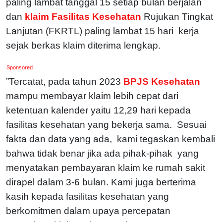
paling lambat tanggal 15 setiap bulan berjalan
dan
klaim Fasilitas Kesehatan
Rujukan Tingkat
Lanjutan (FKRTL) paling lambat 15 hari kerja
sejak berkas klaim diterima lengkap.
Sponsored
”Tercatat, pada tahun 2023
BPJS Kesehatan
mampu membayar klaim lebih cepat dari
ketentuan kalender yaitu 12,29 hari kepada
fasilitas kesehatan yang bekerja sama. Sesuai
fakta dan data yang ada, kami tegaskan kembali
bahwa tidak benar jika ada pihak-pihak yang
menyatakan pembayaran klaim ke rumah sakit
dirapel dalam 3-6 bulan. Kami juga berterima
kasih kepada fasilitas kesehatan yang
berkomitmen dalam upaya percepatan