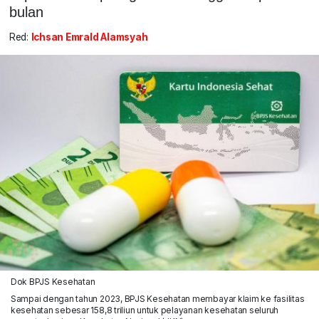
bulan
Red:
Ichsan Emrald Alamsyah
Dok BPJS Kesehatan
Sampai dengan tahun 2023, BPJS Kesehatan membayar klaim ke fasilitas
kesehatan sebesar 158,8 triliun untuk pelayanan kesehatan seluruh