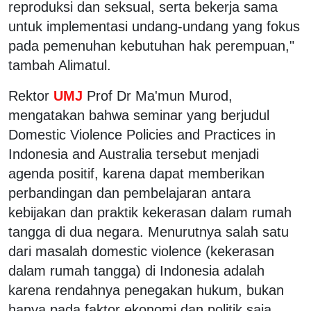
reproduksi dan seksual, serta bekerja sama
untuk implementasi undang-undang yang fokus
pada pemenuhan kebutuhan hak perempuan,"
tambah Alimatul.
Rektor
UMJ
Prof Dr Ma'mun Murod,
mengatakan bahwa seminar yang berjudul
Domestic Violence Policies and Practices in
Indonesia and Australia tersebut menjadi
agenda positif, karena dapat memberikan
perbandingan dan pembelajaran antara
kebijakan dan praktik kekerasan dalam rumah
tangga di dua negara. Menurutnya salah satu
dari masalah domestic violence (kekerasan
dalam rumah tangga) di Indonesia adalah
karena rendahnya penegakan hukum, bukan
hanya pada faktor ekonomi dan politik saja.