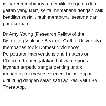
ini karena mahasiswa memiliki integritas dan
gairah yang kuat, serta memahami dengan baik
keadilan sosial untuk membantu sesama dan
para korban.
Dr Amy Young (Research Fellow of the
Disrupting Violence Beacon, Griffith University)
membahas topik Domestic Violence:
Perpetrator Interventions and Impacts on
Children. Ia mengatakan bahwa respons
layanan terpadu sangat penting untuk
mengatasi domestic violence, hal ini dapat
didukung dengan salah satu aplikasi yaitu Be
There App.