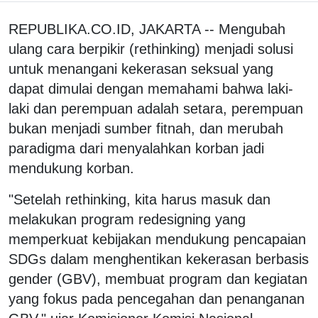
REPUBLIKA.CO.ID, JAKARTA -- Mengubah
ulang cara berpikir (rethinking) menjadi solusi
untuk menangani kekerasan seksual yang
dapat dimulai dengan memahami bahwa laki-
laki dan perempuan adalah setara, perempuan
bukan menjadi sumber fitnah, dan merubah
paradigma dari menyalahkan korban jadi
mendukung korban.
"Setelah rethinking, kita harus masuk dan
melakukan program redesigning yang
memperkuat kebijakan mendukung pencapaian
SDGs dalam menghentikan kekerasan berbasis
gender (GBV), membuat program dan kegiatan
yang fokus pada pencegahan dan penanganan