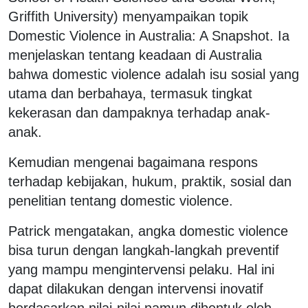
Griffith University) menyampaikan topik
Domestic Violence in Australia: A Snapshot. Ia
menjelaskan tentang keadaan di Australia
bahwa domestic violence adalah isu sosial yang
utama dan berbahaya, termasuk tingkat
kekerasan dan dampaknya terhadap anak-
anak.
Kemudian mengenai bagaimana respons
terhadap kebijakan, hukum, praktik, sosial dan
penelitian tentang domestic violence.
Patrick mengatakan, angka domestic violence
bisa turun dengan langkah-langkah preventif
yang mampu mengintervensi pelaku. Hal ini
dapat dilakukan dengan intervensi inovatif
berdasarkan nilai-nilai namun dibentuk oleh