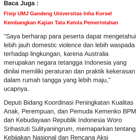
Baca Juga :
Fisip UMJ Gandeng Universitas Inha Korsel
Kembangkan Kajian Tata Kelola Pemerintahan
"Saya berharap para peserta dapat mengetahui
lebih jauh domestic violence dan lebih waspada
terhadap lingkungan, karena Australia
merupakan negara tetangga Indonesia yang
dinilai memiliki peraturan dan praktik kekerasan
dalam rumah tangga yang lebih maju,"
ucapnya.
Deputi Bidang Koordinasi Peningkatan Kualitas
Anak, Perempuan, dan Pemuda Kemenko BPM
dan Kebudayaan Republik Indonesia Woro
Srihastuti Sulityaningrum, memaparkan tentang
Kebijakan Nasional dan Rencana Aksi