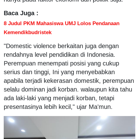
Baca Juga :
8 Judul PKM Mahasiswa UMJ Lolos Pendanaan
Kemendikbudristek
"Domestic violence berkaitan juga dengan
rendahnya level pendidikan di Indonesia.
Perempuan menempati posisi yang cukup
serius dan tinggi, Ini yang menyebabkan
apabila terjadi kekerasan domestik, perempuan
selalu dominan jadi korban. walaupun kita tahu
ada laki-laki yang menjadi korban, tetapi
presentasinya lebih kecil," ujar Ma'mun.