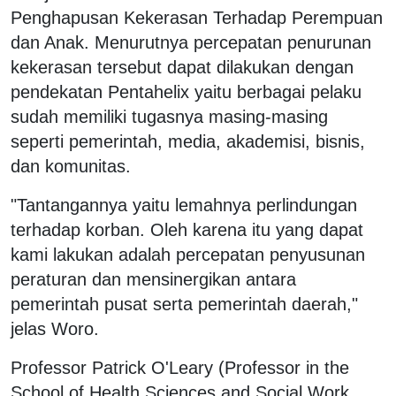
Penghapusan Kekerasan Terhadap Perempuan
dan Anak. Menurutnya percepatan penurunan
kekerasan tersebut dapat dilakukan dengan
pendekatan Pentahelix yaitu berbagai pelaku
sudah memiliki tugasnya masing-masing
seperti pemerintah, media, akademisi, bisnis,
dan komunitas.
"Tantangannya yaitu lemahnya perlindungan
terhadap korban. Oleh karena itu yang dapat
kami lakukan adalah percepatan penyusunan
peraturan dan mensinergikan antara
pemerintah pusat serta pemerintah daerah,"
jelas Woro.
Professor Patrick O'Leary (Professor in the
School of Health Sciences and Social Work,