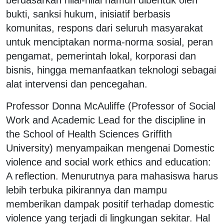
bukti, sanksi hukum, inisiatif berbasis
komunitas, respons dari seluruh masyarakat
untuk menciptakan norma-norma sosial, peran
pengamat, pemerintah lokal, korporasi dan
bisnis, hingga memanfaatkan teknologi sebagai
alat intervensi dan pencegahan.
Professor Donna McAuliffe (Professor of Social
Work and Academic Lead for the discipline in
the School of Health Sciences Griffith
University) menyampaikan mengenai Domestic
violence and social work ethics and education:
A reflection. Menurutnya para mahasiswa harus
lebih terbuka pikirannya dan mampu
memberikan dampak positif terhadap domestic
violence yang terjadi di lingkungan sekitar. Hal