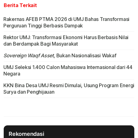
Berita Terkait
Rakernas AFEB PTMA 2026 di UMJ Bahas Transformasi
Perguruan Tinggi Berbasis Dampak
Rektor UMJ: Transformasi Ekonomi Harus Berbasis Nilai
dan Berdampak Bagi Masyarakat
Sovereign Waqf Asset
, Bukan Nasionalisasi Wakaf
UMJ Seleksi 1.400 Calon Mahasiswa Internasional dari 44
Negara
KKN Bina Desa UMJ Resmi Dimulai, Usung Program Energi
Surya dan Penghijauan
Rekomendasi