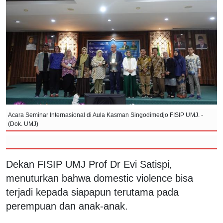
Acara Seminar Internasional di Aula Kasman Singodimedjo FISIP UMJ. -
(Dok. UMJ)
Dekan FISIP UMJ Prof Dr Evi Satispi,
menuturkan bahwa domestic violence bisa
terjadi kepada siapapun terutama pada
perempuan dan anak-anak.