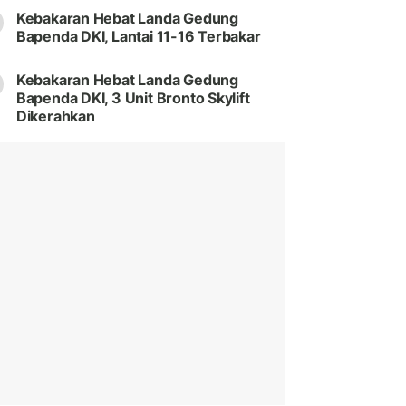
Kebakaran Hebat Landa Gedung
Bapenda DKI, Lantai 11-16 Terbakar
Kebakaran Hebat Landa Gedung
Bapenda DKI, 3 Unit Bronto Skylift
Dikerahkan