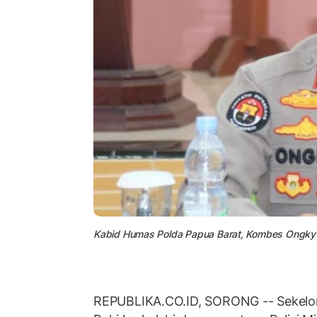
Kabid Humas Polda Papua Barat, Kombes Ongky
REPUBLIKA.CO.ID, SORONG -- Sekelo