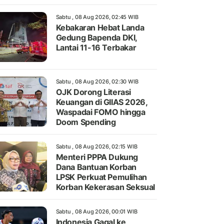
Sabtu , 08 Aug 2026, 02:45 WIB
Kebakaran Hebat Landa
Gedung Bapenda DKI,
Lantai 11-16 Terbakar
Sabtu , 08 Aug 2026, 02:30 WIB
OJK Dorong Literasi
Keuangan di GIIAS 2026,
Waspadai FOMO hingga
Doom Spending
Sabtu , 08 Aug 2026, 02:15 WIB
Menteri PPPA Dukung
Dana Bantuan Korban
LPSK Perkuat Pemulihan
Korban Kekerasan Seksual
Sabtu , 08 Aug 2026, 00:01 WIB
Indonesia Gagal ke