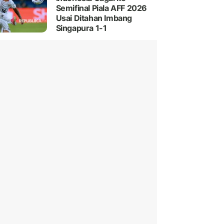
Semifinal Piala AFF 2026
Usai Ditahan Imbang
Singapura 1-1