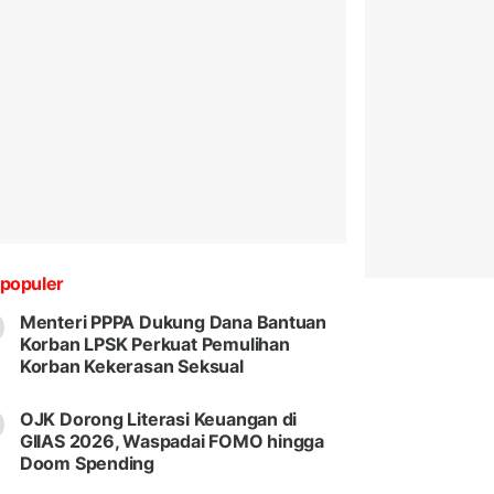
populer
Menteri PPPA Dukung Dana Bantuan
Korban LPSK Perkuat Pemulihan
Korban Kekerasan Seksual
OJK Dorong Literasi Keuangan di
GIIAS 2026, Waspadai FOMO hingga
Doom Spending