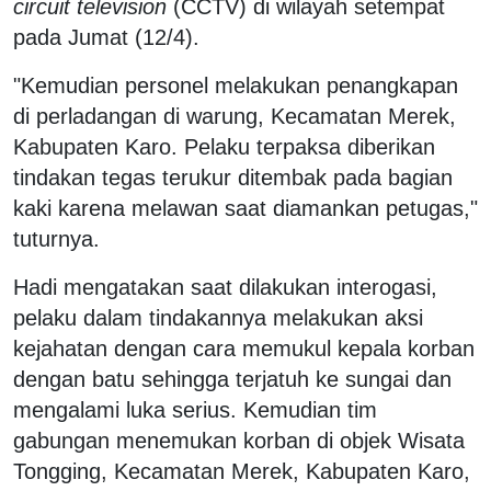
circuit television
(CCTV) di wilayah setempat
pada Jumat (12/4).
"Kemudian personel melakukan penangkapan
di perladangan di warung, Kecamatan Merek,
Kabupaten Karo. Pelaku terpaksa diberikan
tindakan tegas terukur ditembak pada bagian
kaki karena melawan saat diamankan petugas,"
tuturnya.
Hadi mengatakan saat dilakukan interogasi,
pelaku dalam tindakannya melakukan aksi
kejahatan dengan cara memukul kepala korban
dengan batu sehingga terjatuh ke sungai dan
mengalami luka serius. Kemudian tim
gabungan menemukan korban di objek Wisata
Tongging, Kecamatan Merek, Kabupaten Karo,