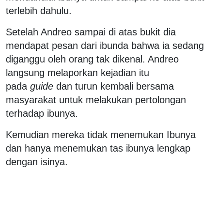
terlebih dahulu.
Setelah Andreo sampai di atas bukit dia
mendapat pesan dari ibunda bahwa ia sedang
diganggu oleh orang tak dikenal. Andreo
langsung melaporkan kejadian itu
pada
guide
dan turun kembali bersama
masyarakat untuk melakukan pertolongan
terhadap ibunya.
Kemudian mereka tidak menemukan Ibunya
dan hanya menemukan tas ibunya lengkap
dengan isinya.