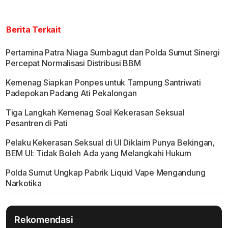
Berita Terkait
Pertamina Patra Niaga Sumbagut dan Polda Sumut Sinergi
Percepat Normalisasi Distribusi BBM
Kemenag Siapkan Ponpes untuk Tampung Santriwati
Padepokan Padang Ati Pekalongan
Tiga Langkah Kemenag Soal Kekerasan Seksual
Pesantren di Pati
Pelaku Kekerasan Seksual di UI Diklaim Punya Bekingan,
BEM UI: Tidak Boleh Ada yang Melangkahi Hukum
Polda Sumut Ungkap Pabrik Liquid Vape Mengandung
Narkotika
Rekomendasi