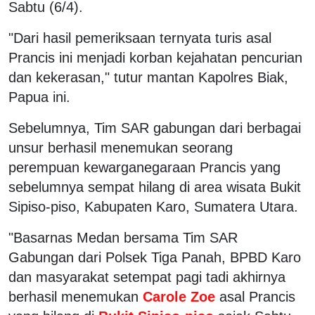
Sabtu (6/4).
"Dari hasil pemeriksaan ternyata turis asal
Prancis ini menjadi korban kejahatan pencurian
dan kekerasan," tutur mantan Kapolres Biak,
Papua ini.
Sebelumnya, Tim SAR gabungan dari berbagai
unsur berhasil menemukan seorang
perempuan kewarganegaraan Prancis yang
sebelumnya sempat hilang di area wisata Bukit
Sipiso-piso, Kabupaten Karo, Sumatera Utara.
"Basarnas Medan bersama Tim SAR
Gabungan dari Polsek Tiga Panah, BPBD Karo
dan masyarakat setempat pagi tadi akhirnya
berhasil menemukan
Carole Zoe
asal Prancis