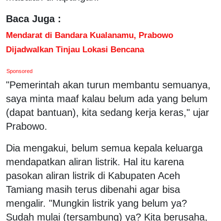
Baca Juga :
Mendarat di Bandara Kualanamu, Prabowo
Dijadwalkan Tinjau Lokasi Bencana
Sponsored
"Pemerintah akan turun membantu semuanya,
saya minta maaf kalau belum ada yang belum
(dapat bantuan), kita sedang kerja keras," ujar
Prabowo.
Dia mengakui, belum semua kepala keluarga
mendapatkan aliran listrik. Hal itu karena
pasokan aliran listrik di Kabupaten Aceh
Tamiang masih terus dibenahi agar bisa
mengalir. "Mungkin listrik yang belum ya?
Sudah mulai (tersambung) ya? Kita berusaha,