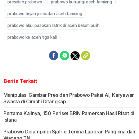
presiden prabowo
prabowo kunjungi aceh tamiang
Mute
prabowo tinjau jembatan aceh tamiang
prabowo akui pasokan listrik di aceh belum pulih
prabowo ke aceh tiga kali
Berita Terkait
Manipulasi Gambar Presiden Prabowo Pakai AI, Karyawan
Swasta di Cimahi Ditangkap
Pertama Kalinya, 150 Periset BRIN Pamerkan Hasil Riset di
Istana
Prabowo Didampingi Sjafrie Terima Laporan Panglima dan
Wapang TNI