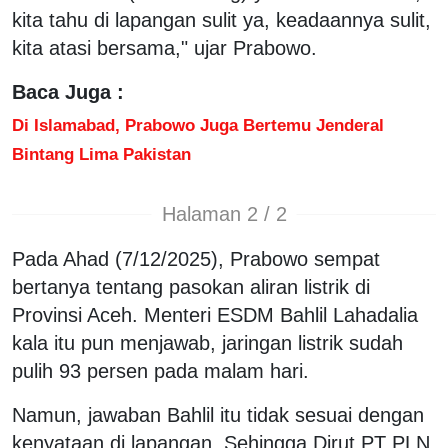
kita tahu di lapangan sulit ya, keadaannya sulit,
kita atasi bersama," ujar Prabowo.
Baca Juga :
Di Islamabad, Prabowo Juga Bertemu Jenderal
Bintang Lima Pakistan
Halaman 2 / 2
Pada Ahad (7/12/2025), Prabowo sempat
bertanya tentang pasokan aliran listrik di
Provinsi Aceh. Menteri ESDM Bahlil Lahadalia
kala itu pun menjawab, jaringan listrik sudah
pulih 93 persen pada malam hari.
Namun, jawaban Bahlil itu tidak sesuai dengan
kenyataan di lapangan. Sehingga Dirut PT PLN