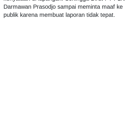
Darmawan Prasodjo sampai meminta maaf ke
publik karena membuat laporan tidak tepat.