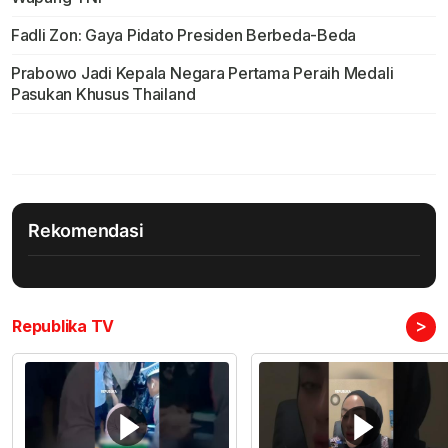
Fadli Zon: Gaya Pidato Presiden Berbeda-Beda
Prabowo Jadi Kepala Negara Pertama Peraih Medali
Pasukan Khusus Thailand
Rekomendasi
>
Republika TV