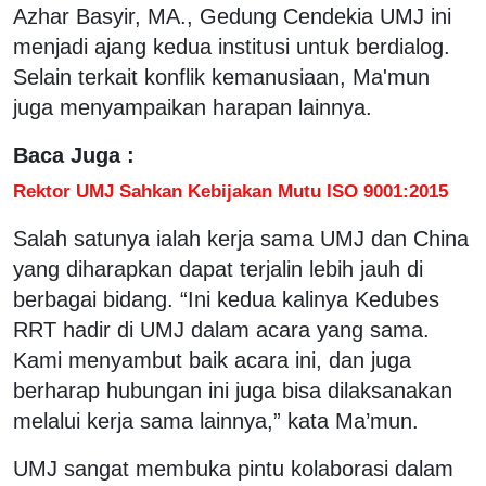
Azhar Basyir, MA., Gedung Cendekia UMJ ini
menjadi ajang kedua institusi untuk berdialog.
Selain terkait konflik kemanusiaan, Ma'mun
juga menyampaikan harapan lainnya.
Baca Juga :
Rektor UMJ Sahkan Kebijakan Mutu ISO 9001:2015
Salah satunya ialah kerja sama UMJ dan China
yang diharapkan dapat terjalin lebih jauh di
berbagai bidang. “Ini kedua kalinya Kedubes
RRT hadir di UMJ dalam acara yang sama.
Kami menyambut baik acara ini, dan juga
berharap hubungan ini juga bisa dilaksanakan
melalui kerja sama lainnya,” kata Ma’mun.
UMJ sangat membuka pintu kolaborasi dalam