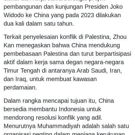
pembangunan dan kunjungan Presiden Joko
Widodo ke China yang pada 2023 dilakukan
dua kali dalam satu tahun.
Terkait penyelesaian konflik di Palestina, Zhou
Kan menegaskan bahwa China mendukung
pembebasaan Palestina dan turut berpartisipasi
aktif dalam kerja sama degan negara-negara
Timur Tengah di antaranya Arab Saudi, Iran,
dan Iraq, untuk membuat kawasan
perdamaian.
Dalam rangka mencapai tujuan itu, China
bersedia membantu Indonesia untuk
mendorong resolusi konflik yang adil.
Menurutnya Muhammadiyah adalah salah satu
organisasi penting dalam menjaga kerukunan