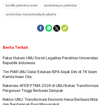
konflik palestina israel
pembebasan palestina
universitas muhammadiyah jakarta
Berita Terkait
Pakar Hukum UMJ Soroti Legalitas Pendirian Universitas
Republik Indonesia
Tim PkM UMJ Gelar Edukasi ISPA Sejak Dini di TK Islam
Kamila Insan Cita
Rakernas AFEB PTMA 2026 di UMJ Bahas Transformasi
Perguruan Tinggi Berbasis Dampak
Rektor UMJ: Transformasi Ekonomi Harus Berbasis Nilai
dan Berdampak Bagi Masyarakat