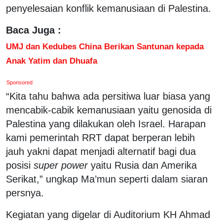
penyelesaian konflik kemanusiaan di Palestina.
Baca Juga :
UMJ dan Kedubes China Berikan Santunan kepada
Anak Yatim dan Dhuafa
Sponsored
“Kita tahu bahwa ada persitiwa luar biasa yang
mencabik-cabik kemanusiaan yaitu genosida di
Palestina yang dilakukan oleh Israel. Harapan
kami pemerintah RRT dapat berperan lebih
jauh yakni dapat menjadi alternatif bagi dua
posisi
super power
yaitu Rusia dan Amerika
Serikat,” ungkap Ma’mun seperti dalam siaran
persnya.
Kegiatan yang digelar di Auditorium KH Ahmad