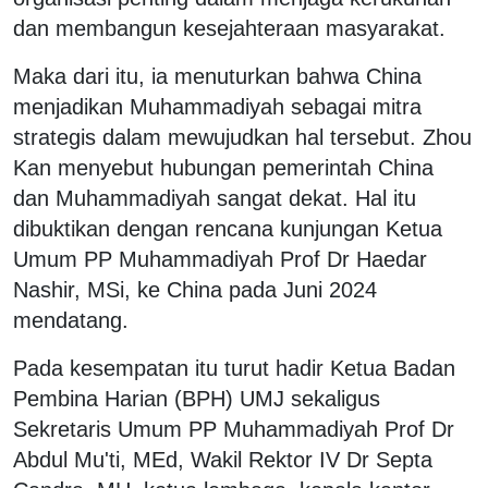
dan membangun kesejahteraan masyarakat.
Maka dari itu, ia menuturkan bahwa China
menjadikan Muhammadiyah sebagai mitra
strategis dalam mewujudkan hal tersebut. Zhou
Kan menyebut hubungan pemerintah China
dan Muhammadiyah sangat dekat. Hal itu
dibuktikan dengan rencana kunjungan Ketua
Umum PP Muhammadiyah Prof Dr Haedar
Nashir, MSi, ke China pada Juni 2024
mendatang.
Pada kesempatan itu turut hadir Ketua Badan
Pembina Harian (BPH) UMJ sekaligus
Sekretaris Umum PP Muhammadiyah Prof Dr
Abdul Mu'ti, MEd, Wakil Rektor IV Dr Septa