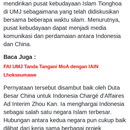
mendirikan pusat kebudayaan Islam Tionghoa
di UMJ sebagaimana yang telah didiskusikan
bersama beberapa waktu silam. Menurutnya,
pusat kebudayaan dapat menjadi media
komunikasi dan perdamaian antara Indonesia
dan China.
Baca Juga :
FAI UMJ Tanda Tangani MoA dengan IAIN
Lhokseumawe
Pernyataan tersebut disambut baik oleh Duta
Besar China untuk Indonesia Chargé d'Affaires
Ad Interim Zhou Kan. Ia menghargai Indonesia
sebagai salah satu negara Islam terbesar.
Hubungan antara kedua negara pun cukup baik
dilihat dari kerja sama berbagai projek