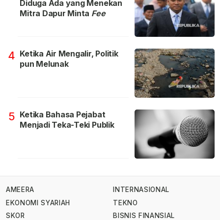
Diduga Ada yang Menekan
Mitra Dapur Minta
Fee
Ketika Air Mengalir, Politik
4
pun Melunak
Ketika Bahasa Pejabat
5
Menjadi Teka-Teki Publik
AMEERA
INTERNASIONAL
EKONOMI SYARIAH
TEKNO
SKOR
BISNIS FINANSIAL