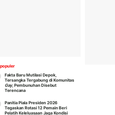
populer
Fakta Baru Mutilasi Depok,
Tersangka Tergabung di Komunitas
Gay
, Pembunuhan Disebut
Terencana
Panitia Piala Presiden 2026
Tegaskan Rotasi 12 Pemain Beri
Pelatih Keleluasaan Jaga Kondisi