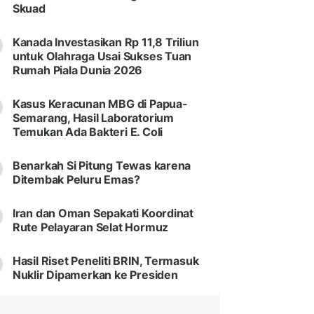
Skuad
Kanada Investasikan Rp 11,8 Triliun
untuk Olahraga Usai Sukses Tuan
Rumah Piala Dunia 2026
Kasus Keracunan MBG di Papua-
Semarang, Hasil Laboratorium
Temukan Ada Bakteri E. Coli
Benarkah Si Pitung Tewas karena
Ditembak Peluru Emas?
Iran dan Oman Sepakati Koordinat
Rute Pelayaran Selat Hormuz
Hasil Riset Peneliti BRIN, Termasuk
Nuklir Dipamerkan ke Presiden