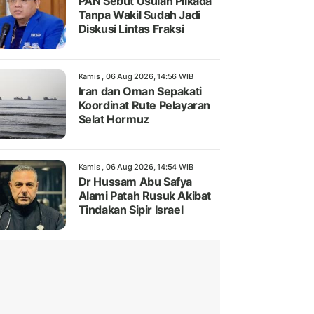
PAN Sebut Usulan Pilkada
Tanpa Wakil Sudah Jadi
Diskusi Lintas Fraksi
Kamis , 06 Aug 2026, 14:56 WIB
Iran dan Oman Sepakati
Koordinat Rute Pelayaran
Selat Hormuz
Kamis , 06 Aug 2026, 14:54 WIB
Dr Hussam Abu Safya
Alami Patah Rusuk Akibat
Tindakan Sipir Israel