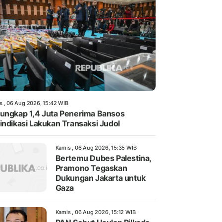
s , 06 Aug 2026, 15:42 WIB
ungkap 1,4 Juta Penerima Bansos
indikasi Lakukan Transaksi Judol
Kamis , 06 Aug 2026, 15:35 WIB
Bertemu Dubes Palestina,
Pramono Tegaskan
Dukungan Jakarta untuk
Gaza
Kamis , 06 Aug 2026, 15:12 WIB