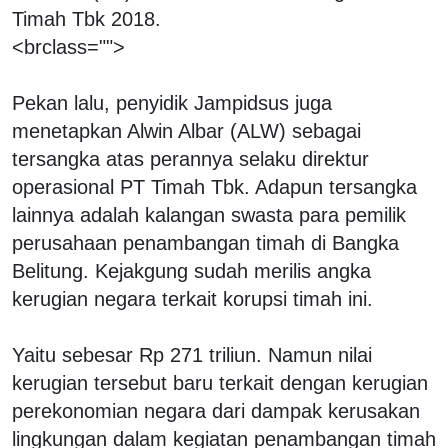
Timah Tbk 2018.
<brclass="">
Pekan lalu, penyidik Jampidsus juga
menetapkan Alwin Albar (ALW) sebagai
tersangka atas perannya selaku direktur
operasional PT Timah Tbk. Adapun tersangka
lainnya adalah kalangan swasta para pemilik
perusahaan penambangan timah di Bangka
Belitung. Kejakgung sudah merilis angka
kerugian negara terkait korupsi timah ini.
Yaitu sebesar Rp 271 triliun. Namun nilai
kerugian tersebut baru terkait dengan kerugian
perekonomian negara dari dampak kerusakan
lingkungan dalam kegiatan penambangan timah