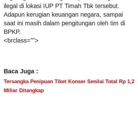
ilegal di lokasi IUP PT Timah Tbk tersebut.
Adapun kerugian keuangan negara, sampai
saat ini masih dalam pengitungan oleh tim di
BPKP.
<brclass="">
Baca Juga :
Tersangka Penipuan Tiket Konser Senilai Total Rp 1,2
Miliar Ditangkap