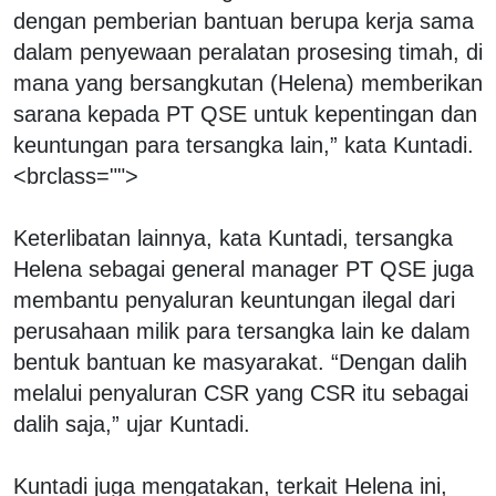
dengan pemberian bantuan berupa kerja sama
dalam penyewaan peralatan prosesing timah, di
mana yang bersangkutan (Helena) memberikan
sarana kepada PT QSE untuk kepentingan dan
keuntungan para tersangka lain,” kata Kuntadi.
<brclass="">
Keterlibatan lainnya, kata Kuntadi, tersangka
Helena sebagai general manager PT QSE juga
membantu penyaluran keuntungan ilegal dari
perusahaan milik para tersangka lain ke dalam
bentuk bantuan ke masyarakat. “Dengan dalih
melalui penyaluran CSR yang CSR itu sebagai
dalih saja,” ujar Kuntadi.
Kuntadi juga mengatakan, terkait Helena ini,