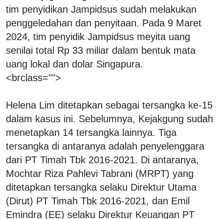
tim penyidikan Jampidsus sudah melakukan
penggeledahan dan penyitaan. Pada 9 Maret
2024, tim penyidik Jampidsus meyita uang
senilai total Rp 33 miliar dalam bentuk mata
uang lokal dan dolar Singapura.
<brclass="">
Helena Lim ditetapkan sebagai tersangka ke-15
dalam kasus ini. Sebelumnya, Kejakgung sudah
menetapkan 14 tersangka lainnya. Tiga
tersangka di antaranya adalah penyelenggara
dari PT Timah Tbk 2016-2021. Di antaranya,
Mochtar Riza Pahlevi Tabrani (MRPT) yang
ditetapkan tersangka selaku Direktur Utama
(Dirut) PT Timah Tbk 2016-2021, dan Emil
Emindra (EE) selaku Direktur Keuangan PT