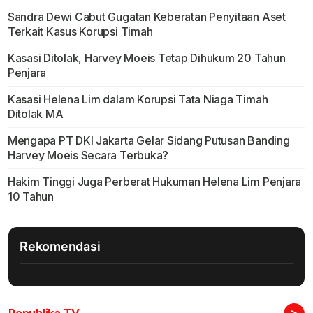
Sandra Dewi Cabut Gugatan Keberatan Penyitaan Aset
Terkait Kasus Korupsi Timah
Kasasi Ditolak, Harvey Moeis Tetap Dihukum 20 Tahun
Penjara
Kasasi Helena Lim dalam Korupsi Tata Niaga Timah
Ditolak MA
Mengapa PT DKI Jakarta Gelar Sidang Putusan Banding
Harvey Moeis Secara Terbuka?
Hakim Tinggi Juga Perberat Hukuman Helena Lim Penjara
10 Tahun
Rekomendasi
>