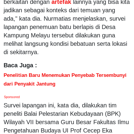
berkaitan dengan
artefak
lainnya yang bisa kita
jadikan sebagai konteks dari temuan yang
ada," kata dia. Nurmatias menjelaskan, survei
lapangan penemuan batu berlapis di Desa
Kampung Melayu tersebut dilakukan guna
melihat langsung kondisi bebatuan serta lokasi
di sekitarnya.
Baca Juga :
Penelitian Baru Menemukan Penyebab Tersembunyi
dari Penyakit Jantung
Sponsored
Survei lapangan ini, kata dia, dilakukan tim
peneliti Balai Pelestarian Kebudayaan (BPK)
Wilayah VII bersama Guru Besar Fakultas Ilmu
Pengetahuan Budaya UI Prof Cecep Eka