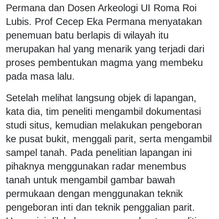
Permana dan Dosen Arkeologi UI Roma Roi
Lubis. Prof Cecep Eka Permana menyatakan
penemuan batu berlapis di wilayah itu
merupakan hal yang menarik yang terjadi dari
proses pembentukan magma yang membeku
pada masa lalu.
Setelah melihat langsung objek di lapangan,
kata dia, tim peneliti mengambil dokumentasi
studi situs, kemudian melakukan pengeboran
ke pusat bukit, menggali parit, serta mengambil
sampel tanah. Pada penelitian lapangan ini
pihaknya menggunakan radar menembus
tanah untuk mengambil gambar bawah
permukaan dengan menggunakan teknik
pengeboran inti dan teknik penggalian parit.