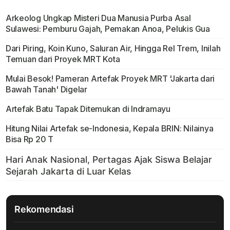
Arkeolog Ungkap Misteri Dua Manusia Purba Asal
Sulawesi: Pemburu Gajah, Pemakan Anoa, Pelukis Gua
Dari Piring, Koin Kuno, Saluran Air, Hingga Rel Trem, Inilah
Temuan dari Proyek MRT Kota
Mulai Besok! Pameran Artefak Proyek MRT 'Jakarta dari
Bawah Tanah' Digelar
Artefak Batu Tapak Ditemukan di Indramayu
Hitung Nilai Artefak se-Indonesia, Kepala BRIN: Nilainya
Bisa Rp 20 T
Rekomendasi