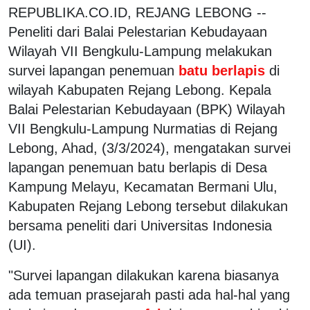
REPUBLIKA.CO.ID, REJANG LEBONG --
Peneliti dari Balai Pelestarian Kebudayaan
Wilayah VII Bengkulu-Lampung melakukan
survei lapangan penemuan
batu berlapis
di
wilayah Kabupaten Rejang Lebong. Kepala
Balai Pelestarian Kebudayaan (BPK) Wilayah
VII Bengkulu-Lampung Nurmatias di Rejang
Lebong, Ahad, (3/3/2024), mengatakan survei
lapangan penemuan batu berlapis di Desa
Kampung Melayu, Kecamatan Bermani Ulu,
Kabupaten Rejang Lebong tersebut dilakukan
bersama peneliti dari Universitas Indonesia
(UI).
"Survei lapangan dilakukan karena biasanya
ada temuan prasejarah pasti ada hal-hal yang