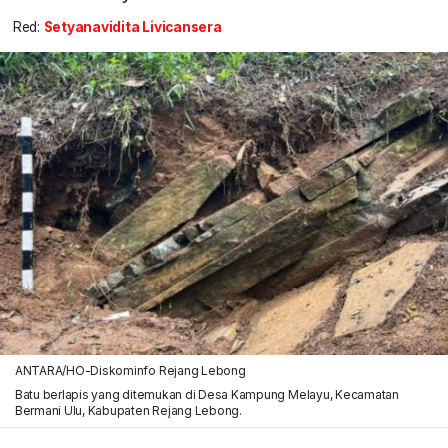
Red:
Setyanavidita Livicansera
ANTARA/HO-Diskominfo Rejang Lebong
Batu berlapis yang ditemukan di Desa Kampung Melayu, Kecamatan
Bermani Ulu, Kabupaten Rejang Lebong.