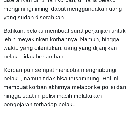
diserahkan di rumah korban, dimana pelaku
mengimingi-imingi dapat menggandakan uang
yang sudah diserahkan.
Bahkan, pelaku membuat surat perjanjian untuk
lebih meyakinkan korbannya. Namun, hingga
waktu yang ditentukan, uang yang dijanjikan
pelaku tidak bertambah.
Korban pun sempat mencoba menghubungi
pelaku, namun tidak bisa tersambung. Hal ini
membuat korban akhirnya melapor ke polisi dan
hingga saat ini polisi masih melakukan
pengejaran terhadap pelaku.