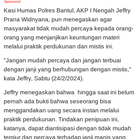
Sponsored
Kasi Humas Polres Bantul, AKP I Nengah Jeffry
Prana Widnyana, pun menegaskan agar
masyarakat tidak mudah percaya kepada orang-
orang yang menjanjikan keuntungan materi
melalui praktik perdukunan dan mistis ini.
"Jangan mudah percaya dan jangan terbuai
dengan janji yang berhubungan dengan mistis,"
kata Jeffry, Sabtu (24/2/2024).
Jeffry menegaskan bahwa hingga saat ini belum
pernah ada bukti bahwa seseorang bisa
menggandakan uang secara instan melalui
praktik perdukunan. Tindakan penipuan ini,
katanya, dapat diantisipasi dengan tidak mudah
tergiur dan percaya terhadap janji manis yang