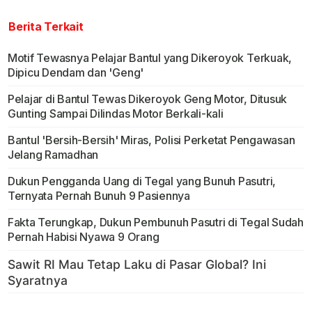
Berita Terkait
Motif Tewasnya Pelajar Bantul yang Dikeroyok Terkuak,
Dipicu Dendam dan 'Geng'
Pelajar di Bantul Tewas Dikeroyok Geng Motor, Ditusuk
Gunting Sampai Dilindas Motor Berkali-kali
Bantul 'Bersih-Bersih' Miras, Polisi Perketat Pengawasan
Jelang Ramadhan
Dukun Pengganda Uang di Tegal yang Bunuh Pasutri,
Ternyata Pernah Bunuh 9 Pasiennya
Fakta Terungkap, Dukun Pembunuh Pasutri di Tegal Sudah
Pernah Habisi Nyawa 9 Orang