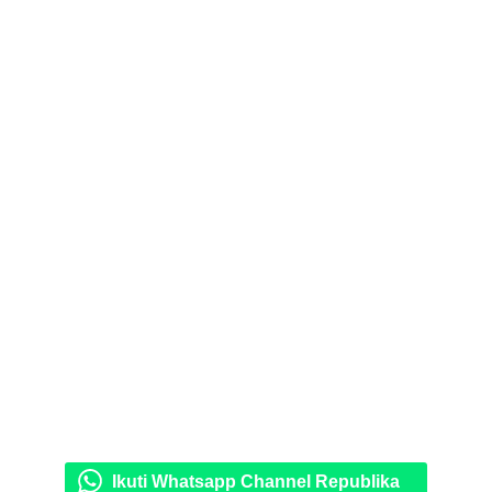
Ikuti Whatsapp Channel Republika